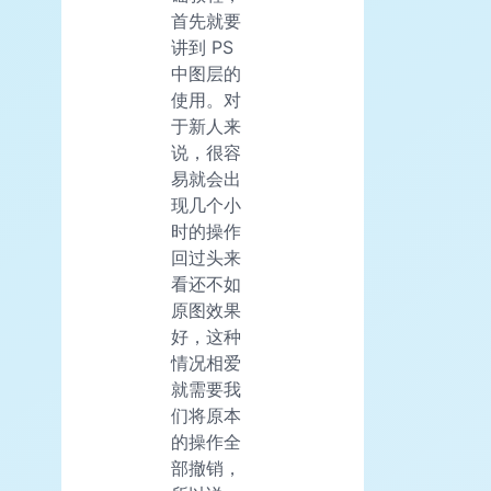
首先就要
讲到 PS
中图层的
使用。对
于新人来
说，很容
易就会出
现几个小
时的操作
回过头来
看还不如
原图效果
好，这种
情况相爱
就需要我
们将原本
的操作全
部撤销，