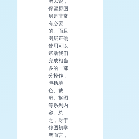
所以说，
保留原图
层是非常
有必要
的。而且
图层正确
使用可以
帮助我们
完成相当
多的一部
分操作，
包括填
色、裁
剪、抠图
等系列内
容。总
之，对于
修图初学
者而言，