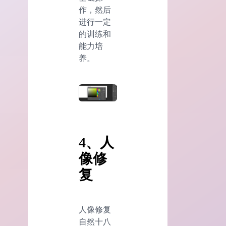
作，然后
进行一定
的训练和
能力培
养。
4、人
像修
复
人像修复
自然十八