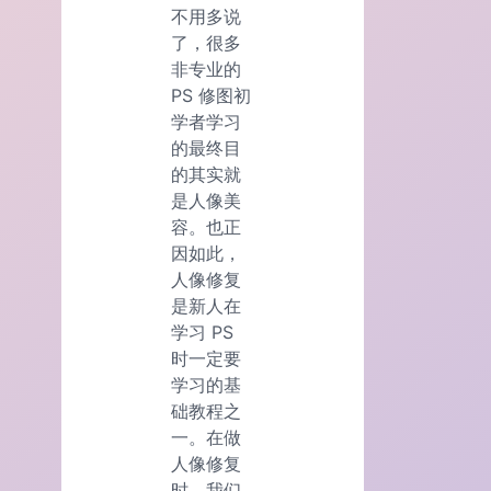
不用多说
了，很多
非专业的
PS 修图初
学者学习
的最终目
的其实就
是人像美
容。也正
因如此，
人像修复
是新人在
学习 PS
时一定要
学习的基
础教程之
一。在做
人像修复
时，我们