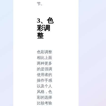
节。
3、色
彩调
整
色彩调整
相比上面
两种更多
的是强调
使用者的
操作手感
以及个人
风格，色
彩的选择
比较考验