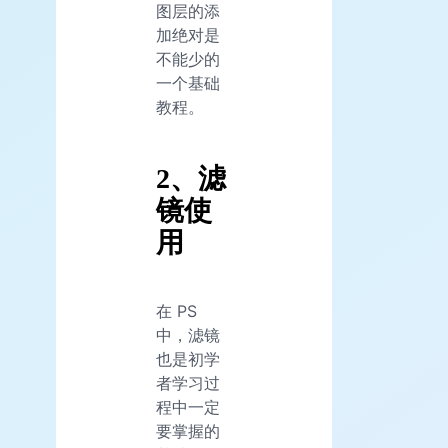
图层的添
加绝对是
不能少的
一个基础
教程。
2、滤
镜使
用
在 PS
中，滤镜
也是初学
者学习过
程中一定
要掌握的