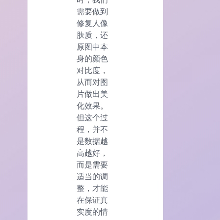
需要做到
修复人像
肤质，还
原图中本
身的颜色
对比度，
从而对图
片做出美
化效果。
但这个过
程，并不
是数据越
高越好，
而是需要
适当的调
整，才能
在保证真
实度的情