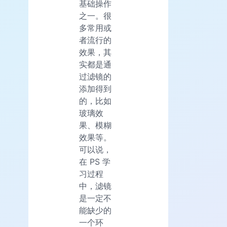
基础操作
之一。很
多常用或
者流行的
效果，其
实都是通
过滤镜的
添加得到
的，比如
玻璃效
果、模糊
效果等。
可以说，
在 PS 学
习过程
中，滤镜
是一定不
能缺少的
一个环