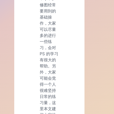
修图经常
要用到的
基础操
作，大家
可以尽量
多的进行
一些练
习，会对
PS 的学习
有很大的
帮助。另
外，大家
可能会觉
得一个人
很难坚持
日常的练
习量，这
里本文建