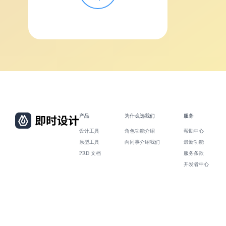
产品
为什么选我们
服务
设计工具
角色功能介绍
帮助中心
原型工具
向同事介绍我们
最新功能
PRD 文档
服务条款
开发者中心