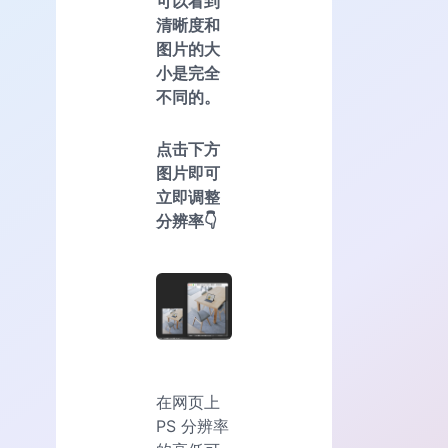
可以看到
清晰度和
图片的大
小是完全
不同的。
点击下方
图片即可
立即调整
分辨率👇
在网页上
PS 分辨率