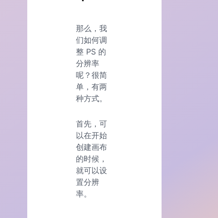
那么，我
们如何调
整 PS 的
分辨率
呢？很简
单，有两
种方式。
首先，可
以在开始
创建画布
的时候，
就可以设
置分辨
率。