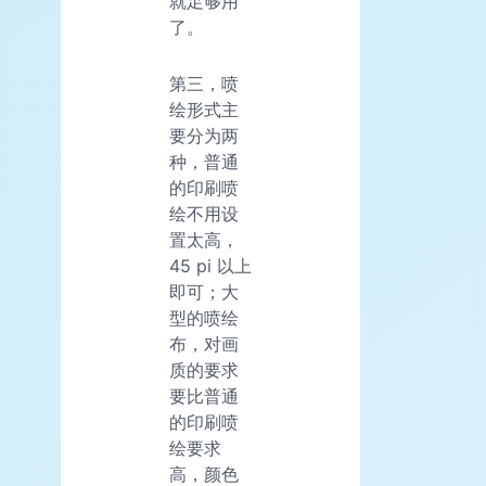
就足够用
了。
第三，喷
绘形式主
要分为两
种，普通
的印刷喷
绘不用设
置太高，
45 pi 以上
即可；大
型的喷绘
布，对画
质的要求
要比普通
的印刷喷
绘要求
高，颜色