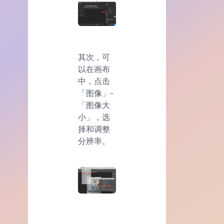
其次，可
以在画布
中，点击
「图像」-
「图像大
小」，选
择和调整
分辨率。