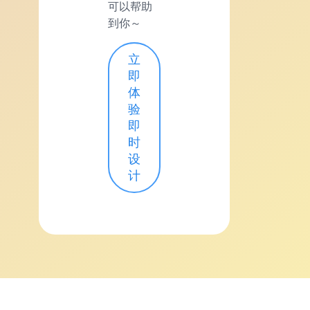
可以帮助
到你～
立
即
体
验
即
时
设
计