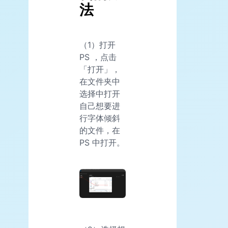
法
（1）打开
PS ，点击
「打开」，
在文件夹中
选择中打开
自己想要进
行字体倾斜
的文件，在
PS 中打开。