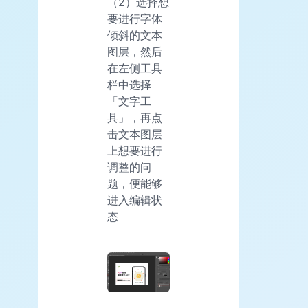
（2）选择想
要进行字体
倾斜的文本
图层，然后
在左侧工具
栏中选择
「文字工
具」，再点
击文本图层
上想要进行
调整的问
题，便能够
进入编辑状
态