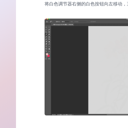
将白色调节器右侧的白色按钮向左移动，