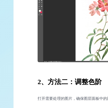
2、方法二：调整色阶
打开需要处理的图片，确保图层面板中的