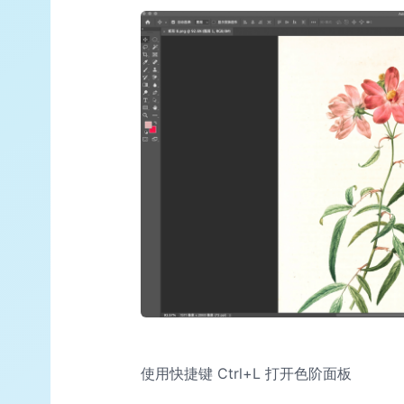
使用快捷键 Ctrl+L 打开色阶面板