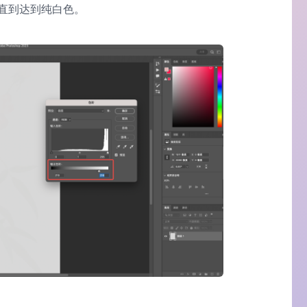
直到达到纯白色。