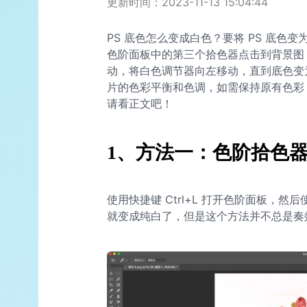
更新时间：2023-11-13 15:04:44
PS 底色怎么变成白色？要将 PS 底色
色阶面板中的第三个拾色器点击到背景图
动，将白色调节器向左移动，直到底色变
片的色彩平衡和色调，如需保持原有色彩
请看正文吧！
1、方法一：色阶拾色
使用快捷键 Ctrl+L 打开色阶面板，
就变成纯白了，但是这个方法并不总是奏