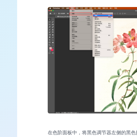
在色阶面板中，将黑色调节器左侧的黑色