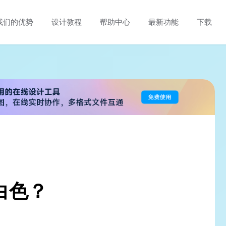
我们的优势
设计教程
帮助中心
最新功能
下载
白色？