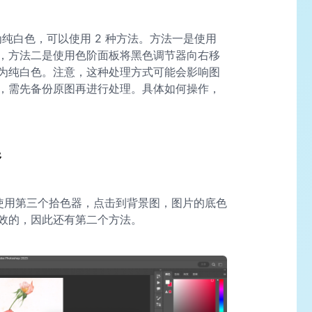
变为纯白色，可以使用 2 种方法。方法一是使用
，方法二是使用色阶面板将黑色调节器向右移
为纯白色。注意，这种处理方式可能会影响图
，需先备份原图再进行处理。具体如何操作，
器
然后使用第三个拾色器，点击到背景图，图片的底色
效的，因此还有第二个方法。