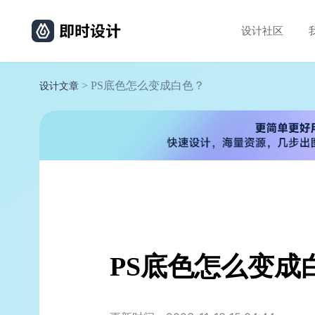
设计社区
> PS底色怎么变成白色？
设计文章
PS底色怎么变成