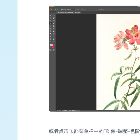
或者点击顶部菜单栏中的“图像-调整-色阶