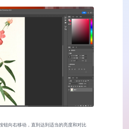
按钮向右移动，直到达到适当的亮度和对比