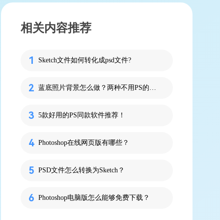
相关内容推荐
Sketch文件如何转化成psd文件?
蓝底照片背景怎么做？两种不用PS的快速方法！
5款好用的PS同款软件推荐！
Photoshop在线网页版有哪些？
PSD文件怎么转换为Sketch？
Photoshop电脑版怎么能够免费下载？