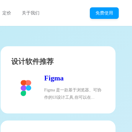
免费使用
定价
关于我们
设计软件推荐
Figma
Figma 是一款基于浏览器、可协
作的UI设计工具,你可以在...