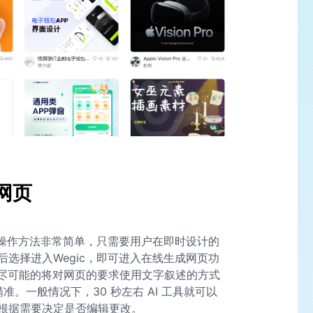
人网页
个操作方法非常简单，只需要用户在即时设计的
后选择进入Wegic，即可进入在线生成网页功
要尽可能的将对网页的要求使用文字叙述的方式
准。一般情况下，30 秒左右 AI 工具就可以
根据需要决定是否编辑更改。