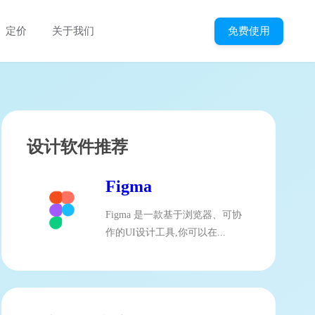
免费使用
定价
关于我们
设计软件推荐
Figma
Figma 是一款基于浏览器、可协
作的UI设计工具,你可以在...