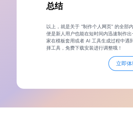
总结
以上，就是关于 “制作个人网页” 的全
便是新人用户也能在短时间内迅速制作出
家在模板套用或者 AI 工具生成过程中
择工具，免费下载安装进行调整哦！
立即体