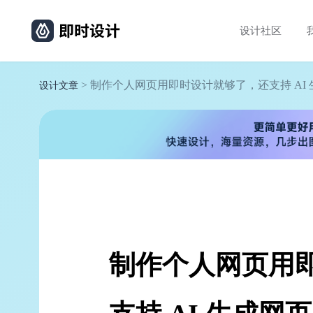
设计社区
> 制作个人网页用即时设计就够了，还支持 AI
设计文章
制作个人网页用