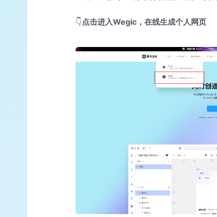
👇
点击进入Wegic，在线生成个人网页