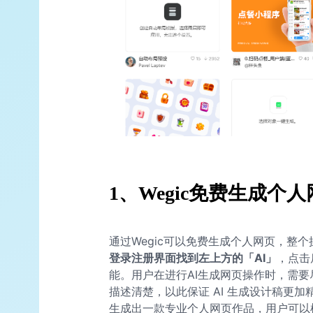
1、Wegic免费生成个
通过Wegic可以免费生成个人网页，整
登录注册界面找到左上方的「AI」
，点击
能。用户在进行AI生成网页操作时，需
描述清楚，以此保证 AI 生成设计稿更加精
生成出一款专业个人网页作品，用户可以