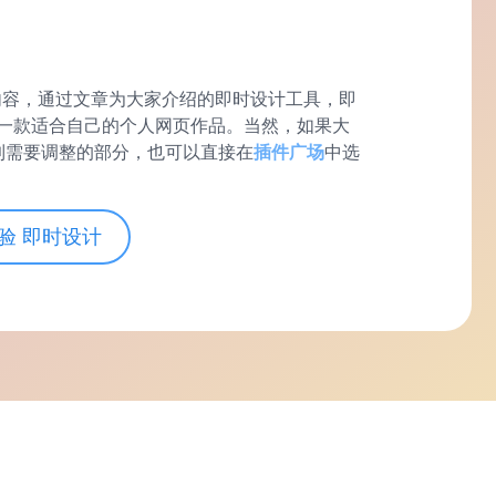
部内容，通过文章为大家介绍的即时设计工具，即
一款适合自己的个人网页作品。当然，如果大
遇到需要调整的部分，也可以直接在
插件广场
中选
验 即时设计