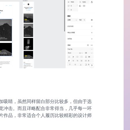
加吸睛，虽然同样留白部分比较多，但由于选
觉冲击。而且详略配合非常得当，几乎每一环
片作品，非常适合个人履历比较精彩的设计师