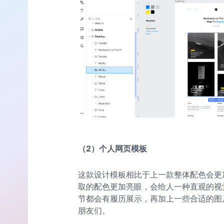
（2）
个人网页模板
这款设计模板相比于上一款整体配色会更
取的配色更加亮眼，会给人一种直观的视
节都会有履历展示，再加上一些合适的图
朋友们。