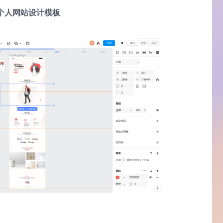
个人网站设计模板