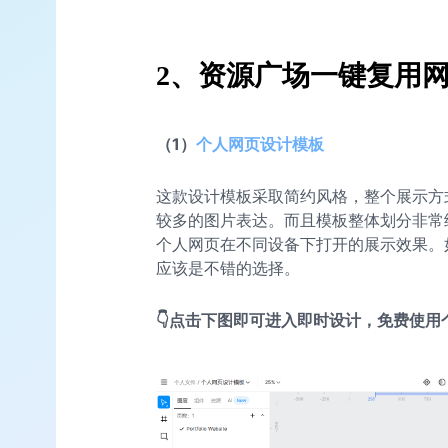
2、资源广场一键复用
（1）
个人
网页设计模板
这款设计模板采取简约风格，整个展示方
较多的图片表达。而且模板整体划分非常
个人网页在不同设备下打开的展示效果。
应该是不错的选择。
👇点击下图即可进入即时设计，免费使用