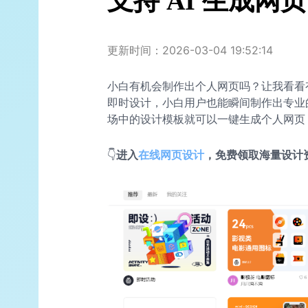
支持 AI 生成网
更新时间：2026-03-04 19:52:14
小白有机会制作出个人网页吗？让我看看
即时设计，小白用户也能瞬间制作出专业
场中的设计模板就可以一键生成个人网页
👇
进入
在线
网页设计
，免费领取海量设计