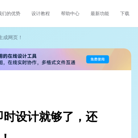
我们的优势
设计教程
帮助中心
最新功能
下载
 生成网页！
即时设计就够了，还