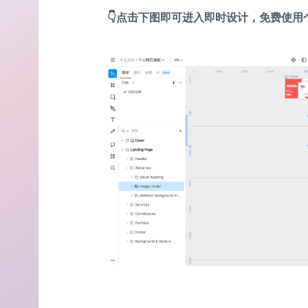
👇点击下图即可进入即时设计，免费使用