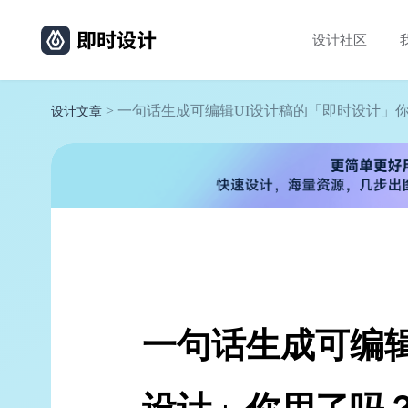
设计社区
> 一句话生成可编辑UI设计稿的「即时设计」
设计文章
一句话生成可编辑