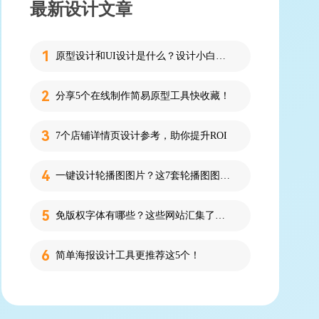
最新设计文章
原型设计和UI设计是什么？设计小白必看的科普！
分享5个在线制作简易原型工具快收藏！
7个店铺详情页设计参考，助你提升ROI
一键设计轮播图图片？这7套轮播图图片资源快收藏！
免版权字体有哪些？这些网站汇集了近百款免版权字体！
简单海报设计工具更推荐这5个！