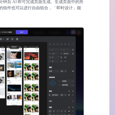
分钟后 AI 即可完成页面生成。生成页面中的所
的组件也可以进行自由组合，「即时设计」能