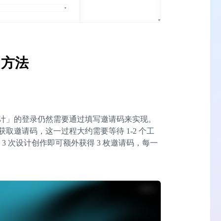
用方法
计」的登录仍然需要通过填写邀请码来实现。
取邀请码，这一过程大约需要等待 1-2 个工
3 次设计创作即可额外获得 3 枚邀请码，每一