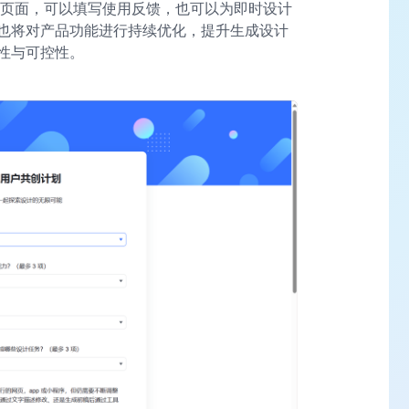
查页面，可以填写使用反馈，也可以为即时设计
也将对产品功能进行持续优化，提升生成设计
性与可控性。