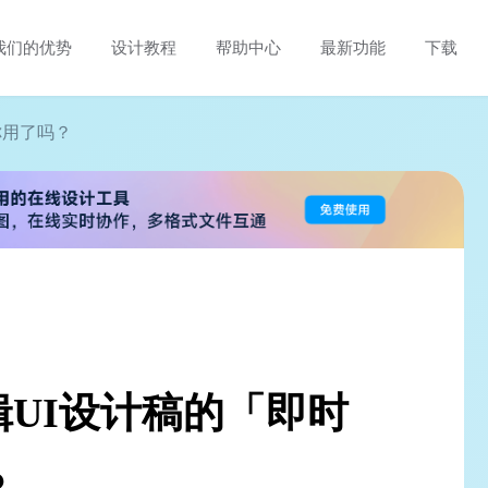
我们的优势
设计教程
帮助中心
最新功能
下载
你用了吗？
UI设计稿的「即时