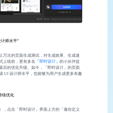
设计师水平”
上万次的页面生成测试，对生成效果、生成速
式上线前，更有多名
「即时设计」
的小伙伴提
最后的优化升级。如今，「即时设计」的页面
 UI 设计师水平，也能够为用户生成更多有趣
持续优化
》，点击「即时设计」界面上方的「邀你定义