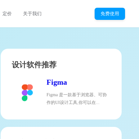
免费使用
定价
关于我们
设计软件推荐
Figma
Figma 是一款基于浏览器、可协
作的UI设计工具,你可以在...