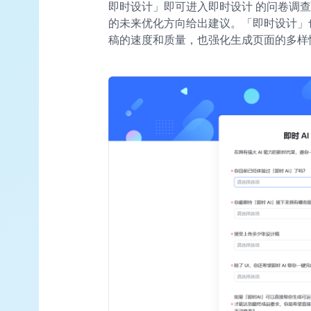
即时设计」即可进入即时设计 的问卷调
的未来优化方向给出建议。「即时设计」
稿的速度和质量，也强化生成页面的多样