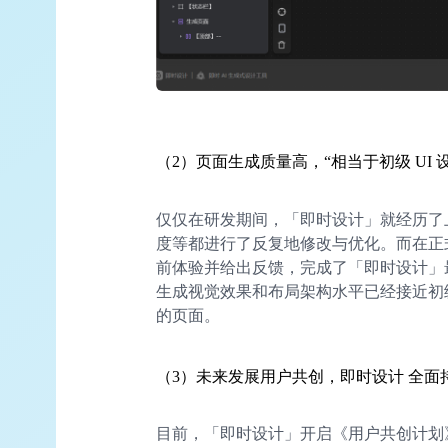
（2）页面生成质量高，“相当于初级 UI 
仅仅在研发期间，「即时设计」就经历了
度等都进行了反复地修改与优化。而在正
前体验并给出反馈，完成了「即时设计」
生成视觉效果和布局架构水平已经接近初级
的页面。
（3）未来发展用户共创，即时设计 全面
目前，「即时设计」开启《用户共创计划