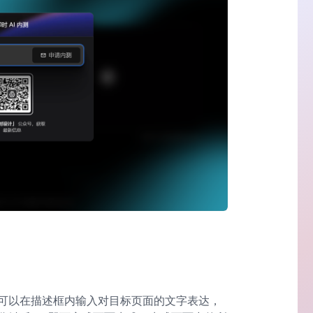
可以在描述框内输入对目标页面的文字表达，