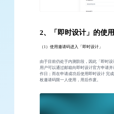
2、「即时设计」的使
（1）使用邀请码进入「即时设计」
由于目前仍处于内测阶段，因此「即时设
用户可以通过邮箱向即时设计官方申请并获
作日；而在申请成功后使用即时设计 完成 
枚邀请码限一人使用，用后作废。