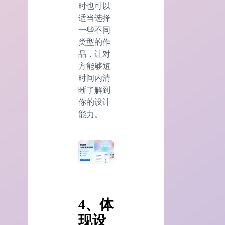
时也可以
适当选择
一些不同
类型的作
品，让对
方能够短
时间内清
晰了解到
你的设计
能力。
4、体
现设