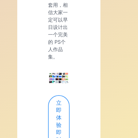
套用，相
信大家一
定可以早
日设计出
一个完美
的 PS个
人作品
集。
立
即
体
验
即