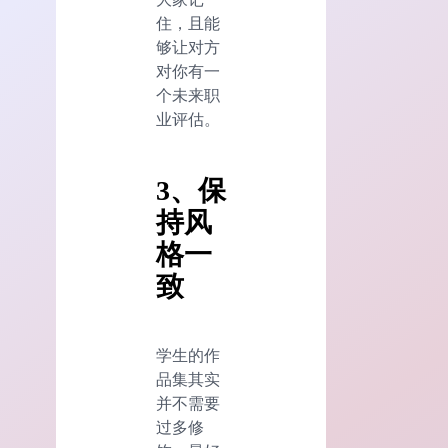
住，且能
够让对方
对你有一
个未来职
业评估。
3、保
持风
格一
致
学生的作
品集其实
并不需要
过多修