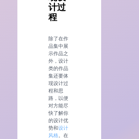
计过
程
除了在作
品集中展
示作品之
外，设计
类的作品
集还要体
现设计过
程和思
路，以便
对方能尽
快了解你
的设计优
势和
设计
风格
。在