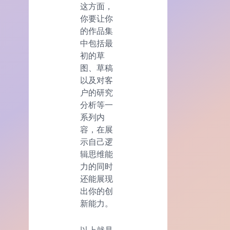
这方面，
你要让你
的作品集
中包括最
初的草
图、草稿
以及对客
户的研究
分析等一
系列内
容，在展
示自己逻
辑思维能
力的同时
还能展现
出你的创
新能力。
以上就是