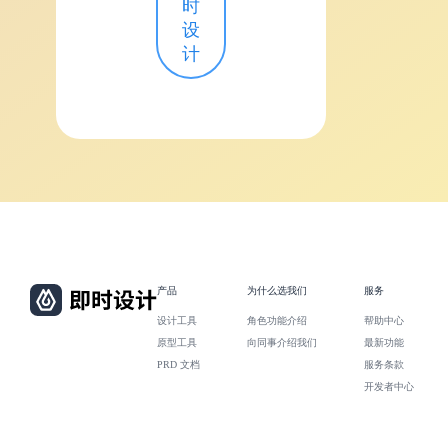
时
设
计
产品
为什么选我们
服务
设计工具
角色功能介绍
帮助中心
原型工具
向同事介绍我们
最新功能
PRD 文档
服务条款
开发者中心