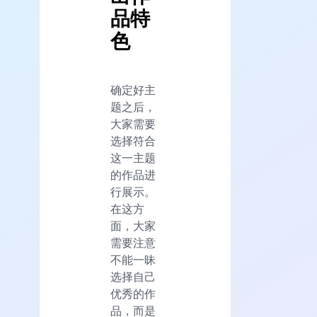
品特
色
确定好主
题之后，
大家需要
选择符合
这一主题
的作品进
行展示。
在这方
面，大家
需要注意
不能一昧
选择自己
优秀的作
品，而是