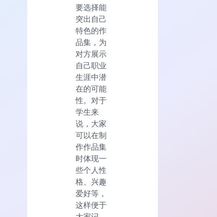
要选择能
突出自己
特色的作
品集，为
对方展示
自己职业
生涯中潜
在的可能
性。对于
学生来
说，大家
可以在制
作作品集
时体现一
些个人性
格、兴趣
爱好等，
这样便于
大家记