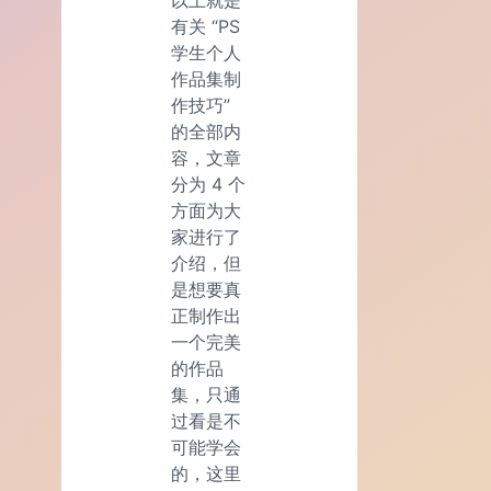
有关 “PS
学生个人
作品集制
作技巧”
的全部内
容，文章
分为 4 个
方面为大
家进行了
介绍，但
是想要真
正制作出
一个完美
的作品
集，只通
过看是不
可能学会
的，这里