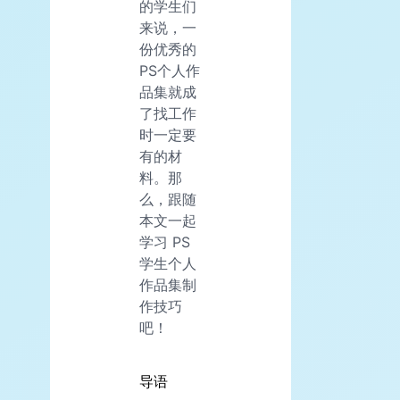
的学生们
来说，一
份优秀的
PS个人作
品集就成
了找工作
时一定要
有的材
料。那
么，跟随
本文一起
学习 PS
学生个人
作品集制
作技巧
吧！
导语