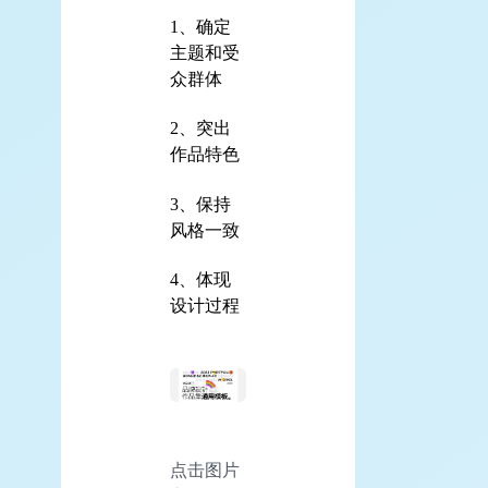
1、确定
主题和受
众群体
2、突出
作品特色
3、保持
风格一致
4、体现
设计过程
点击图片