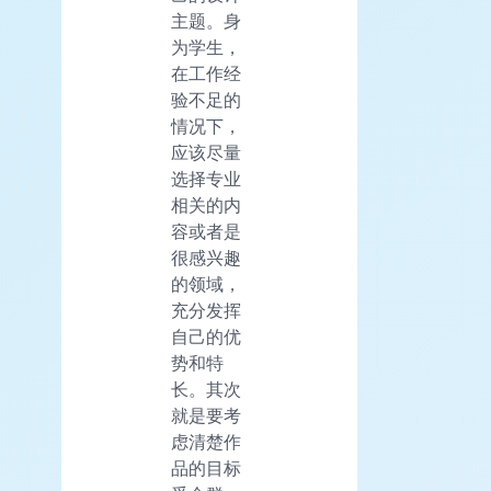
主题。身
为学生，
在工作经
验不足的
情况下，
应该尽量
选择专业
相关的内
容或者是
很感兴趣
的领域，
充分发挥
自己的优
势和特
长。其次
就是要考
虑清楚作
品的目标