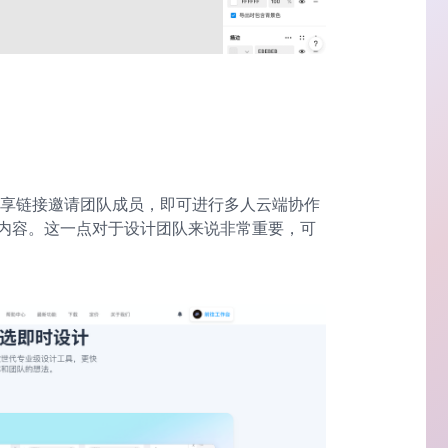
享链接邀请团队成员，即可进行多人云端协作
内容。这一点对于设计团队来说非常重要，可