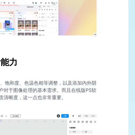
计能力
、饱和度、色温色相等调整，以及添加内外阴
户对于图像处理的基本需求。而且在线版PS软
质清晰度，这一点也非常重要。