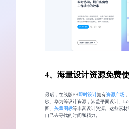
4、海量设计资源免费
最后，在线版PS
即时设计
拥有
资源广场
，
歌、华为等设计资源，涵盖平面设计、Lo
图、
矢量图标
等丰富设计资源。这些素材
自己去寻找的时间和精力。