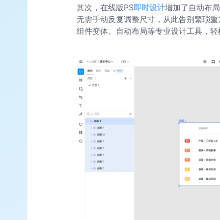
其次，在线版PS
即时设计
增加了自动布局
无需手动反复调整尺寸，从此告别繁琐重
组件变体、自动布局等专业设计工具，轻