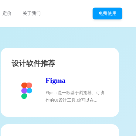
免费使用
定价
关于我们
设计软件推荐
Figma
Figma 是一款基于浏览器、可协
作的UI设计工具,你可以在...