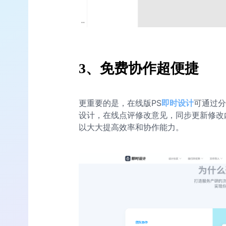
3、免费协作超便捷
更重要的是，在线版PS
即时设计
可通过分
设计，在线点评修改意见，同步更新修改
以大大提高效率和协作能力。