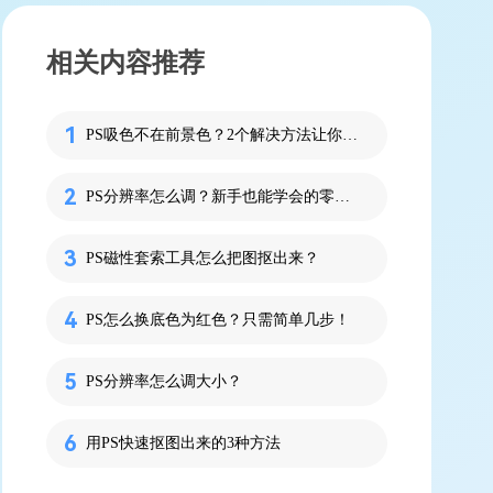
相关内容推荐
PS吸色不在前景色？2个解决方法让你一次搞定！
PS分辨率怎么调？新手也能学会的零基础图文教程！
PS磁性套索工具怎么把图抠出来？
PS怎么换底色为红色？只需简单几步！
PS分辨率怎么调大小？
用PS快速抠图出来的3种方法