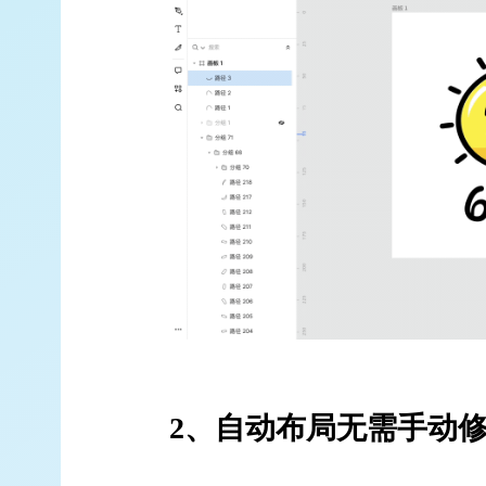
2、自动布局无需手动