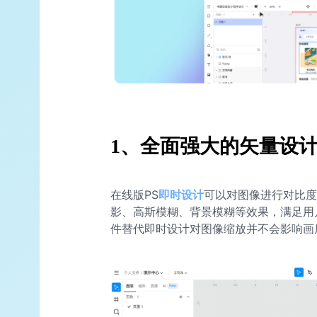
1、全面强大的矢量设
在线版PS
即时设计
可以对图像进行对比度
影、高斯模糊、背景模糊等效果，满足用
件替代即时设计对图像缩放并不会影响画