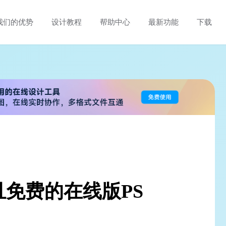
我们的优势
设计教程
帮助中心
最新功能
下载
免费的在线版PS