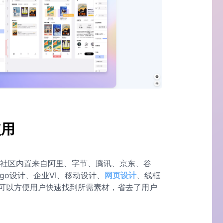
使用
社区内置来自阿里、字节、腾讯、京东、谷
go设计、企业VI、移动设计、
网页设计
、线框
可以方便用户快速找到所需素材，省去了用户