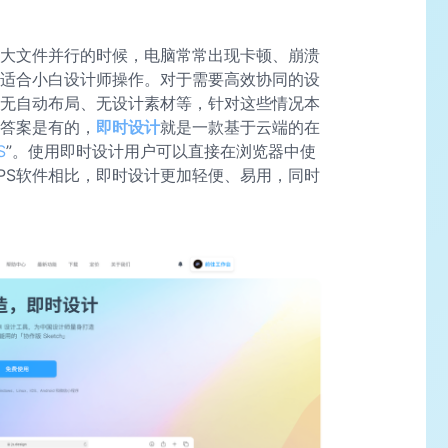
或大文件并行的时候，电脑常常出现卡顿、崩溃
不适合小白设计师操作。对于需要高效协同的设
如无自动布局、无设计素材等，针对这些情况本
答案是有的，
即时设计
就是一款基于云端的在
S
”。使用即时设计用户可以直接在浏览器中使
PS软件相比，即时设计更加轻便、易用，同时