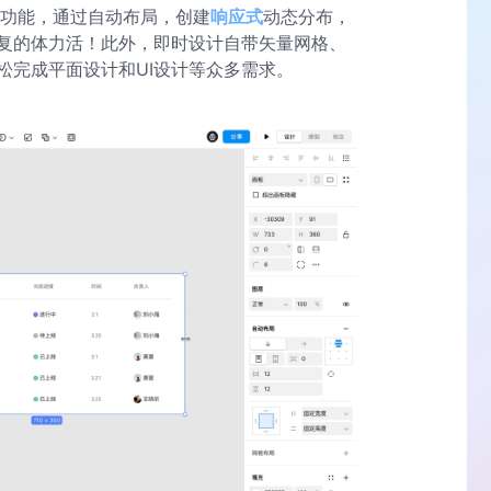
功能，通过自动布局，创建
响应式
动态分布，
复的体力活！此外，即时设计自带矢量网格、
松完成平面设计和UI设计等众多需求。