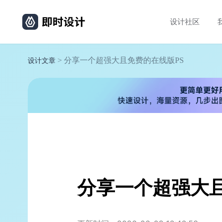
设计社区
> 分享一个超强大且免费的在线版PS
设计文章
分享一个超强大且