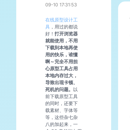
09-10 17:31:53
在线
原型设计工
具
，用过的都说
好！
打开浏览器
就能使用，不用
下载到本地再使
用的快乐，谁懂
啊～完全不用担
心原型工具占用
本地内存过大，
导致出现卡顿、
死机的问题。
以
前下载原型工具
的同时，还要下
载素材、字体等
等，这些杂七杂
八的加起来，一