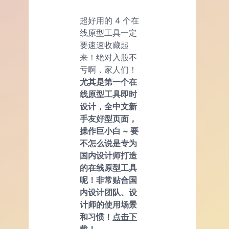
超好用的 4 个在
线原型工具一定
要速速收藏起
来！绝对入股不
亏啊，家人们！
尤其是第一个在
线原型工具即时
设计，全中文新
手友好型页面，
操作巨小白 ~ 要
不怎么说是专为
国内设计师打造
的在线原型工具
呢！非常贴合国
内设计团队、设
计师的使用场景
和习惯！
点击下