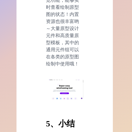
览功能，能够实
时查看绘制原型
图的状态！内置
资源也很丰富哟
～大量原型设计
元件和高质量原
型模板，其中的
通用元件组可以
在各类的原型图
绘制中使用哦！
5、小结