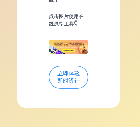
载
！
点击图片使用在
线原型工具👇
立即体验
即时设计