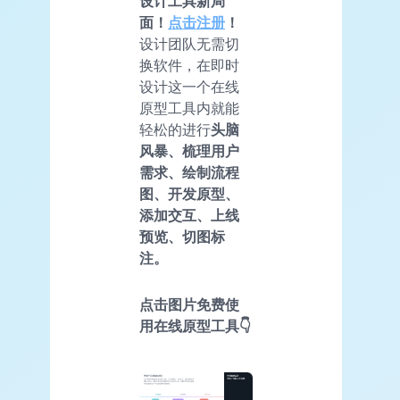
设计工具新局
面！
点击注册
！
设计团队无需切
换软件，在即时
设计这一个在线
原型工具内就能
轻松的进行
头脑
风暴、梳理用户
需求、绘制流程
图、开发原型、
添加交互、上线
预览、切图标
注。
点击图片免费使
用在线原型工具👇