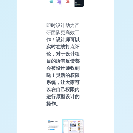
即时设计助力产
研团队更高效工
作！
设计师可以
实时在线打点评
论，对于设计项
目的所有反馈都
会被设计师收到
哒！灵活的权限
系统，让大家可
以在自己权限内
进行原型设计的
操作。