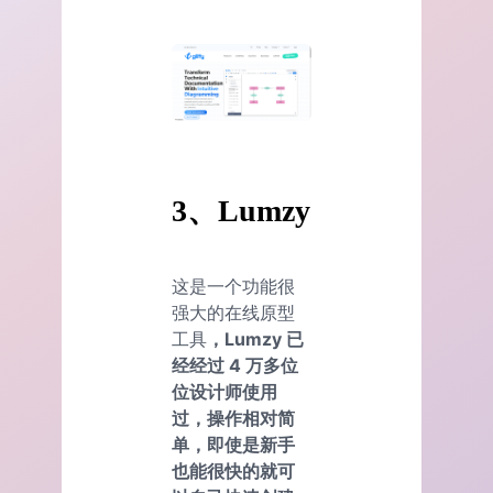
3、
Lumzy
这是一个功能很
强大的在线原型
工具
，Lumzy 已
经经过 4 万多位
位设计师使用
过，操作相对简
单，即使是新手
也能很快的就可