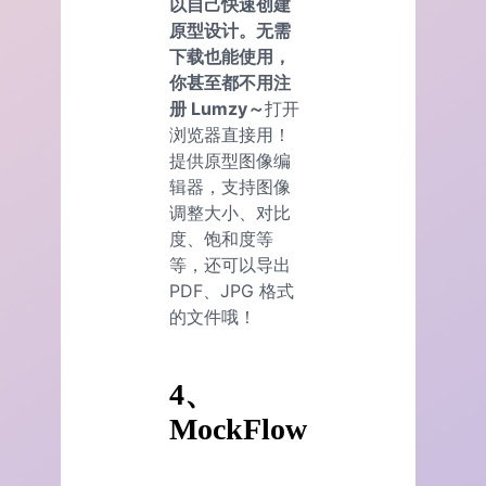
以自己快速创建
原型设计。无需
下载也能使用，
你甚至都不用注
册 Lumzy～
打开
浏览器直接用！
提供原型图像编
辑器，支持图像
调整大小、对比
度、饱和度等
等，还可以导出
PDF、JPG 格式
的文件哦！
4、
MockFlow