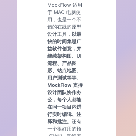
MockFlow 适用
于 MAC 电脑使
用，也是一个不
错的在线的原型
设计工具，
以最
快的时间集思广
益软件创意，并
继续架构图、UI
流程、产品图
形、站点地图、
用户测试等等。
MockFlow 支持
设计团队协作办
公，每个人都能
在同一项目内进
行实时编辑、注
释和批注。
还有
一个很好用的预