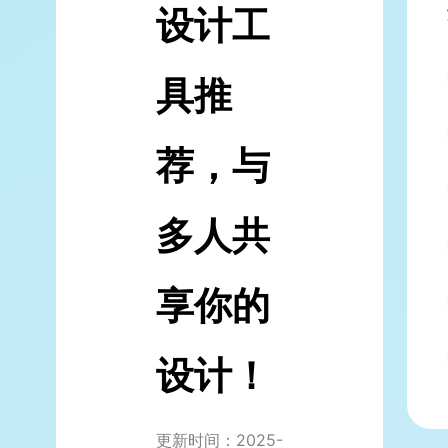
设计工
具推
荐，与
多人共
享你的
设计！
更新时间：2025-