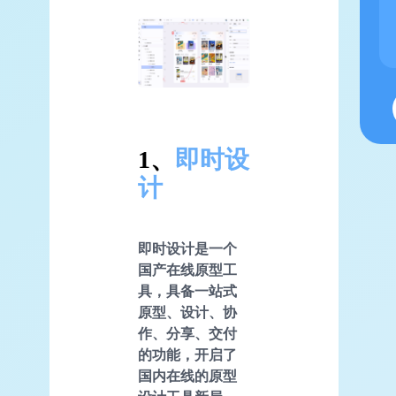
1、
即时设
计
即时设计是一个
国产在线原型工
具，具备一站式
原型、设计、协
作、分享、交付
的功能，开启了
国内在线的原型