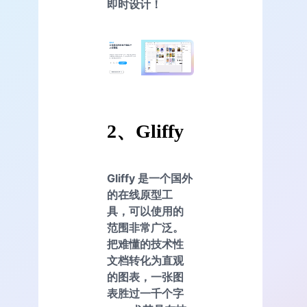
即时设计！
2、
Gliffy
Gliffy 是一个国外
的在线原型工
具，可以使用的
范围非常广泛。
把难懂的技术性
文档转化为直观
的图表，一张图
表胜过一千个字