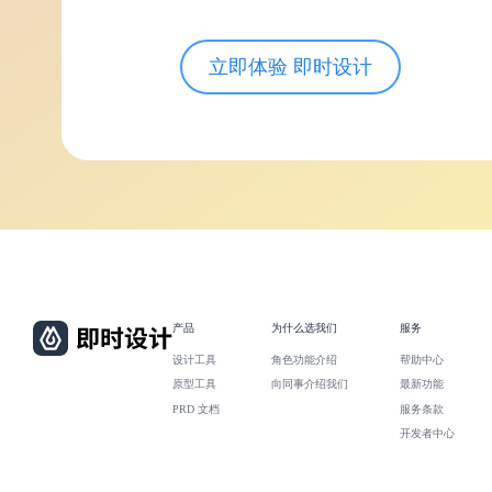
立即体验 即时设计
产品
为什么选我们
服务
设计工具
角色功能介绍
帮助中心
原型工具
向同事介绍我们
最新功能
PRD 文档
服务条款
开发者中心