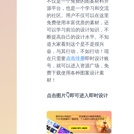
不仅是一个免费的图案材料开
源平台，也是一个学习和交流
的社区。用户不仅可以在这里
免费使用丰富优质的素材，还
可以学习前沿的设计知识，不
断提高自己的设计水平。不知
道大家看到这个是不是很兴
奋，与其行动，不如行动！现
在只需要
点击注册
即时设计账
号，就可以进入资源广场，免
费下载使用各种图案设计素
材！
点击图片👇即可进入即时设计