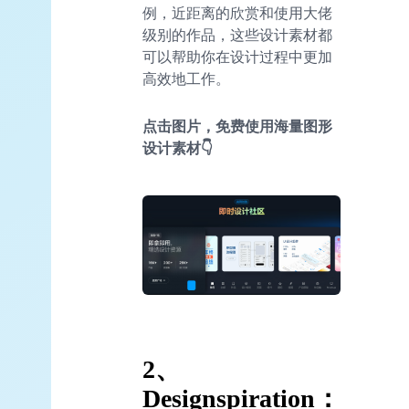
例，近距离的欣赏和使用大佬
级别的作品，这些设计素材都
可以帮助你在设计过程中更加
高效地工作。
点击图片，免费使用海量图形
设计素材👇
2、
Designspiration：