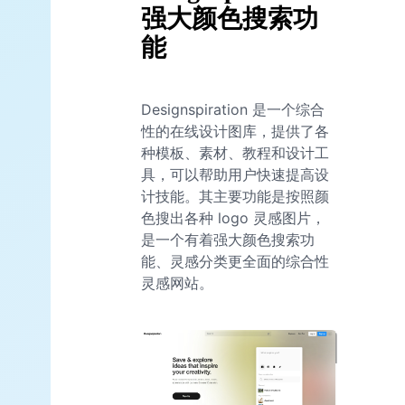
强大颜色搜索功
能
Designspiration 是一个综合
性的在线设计图库，提供了各
种模板、素材、教程和设计工
具，可以帮助用户快速提高设
计技能。其主要功能是按照颜
色搜出各种 logo 灵感图片，
是一个有着强大颜色搜索功
能、灵感分类更全面的综合性
灵感网站。