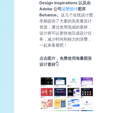
Design Inspirations 以及由
Adobe 公司
运营设计
图库
Behance。
这几个在线设计图
库都提供了大量的高质量设计
资源，通过使用现成的素材，
设计师可以更快地完成设计任
务，减少时间和精力的浪费，
一起来看看吧！
点击图片，免费使用海量图形
设计素材👇