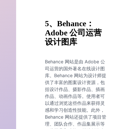
5、Behance：
Adobe 公司运营
设计图库
Behance 网站是由 Adobe 公
司运营的国外著名在线设计图
库。Behance 网站为设计师提
供了丰富的图案设计资源，包
括设计作品、摄影作品、插画
作品、动画作品等。使用者可
以通过浏览这些作品来获得灵
感和学习创造性技能。此外，
Behance 网站还提供了项目管
理、团队合作、作品集展示等