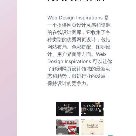
Web Design Inspirations 是
一个提供网页设计灵感和资源
的在线设计图库，它收集了各
种类型的优秀网页设计，包括
网站布局、色彩搭配、图标设
计、用户界面等方面。Web
Design Inspirations 可以让你
了解到网页设计领域的最新动
态和趋势，跟进行业的发展，
保持设计的竞争力。