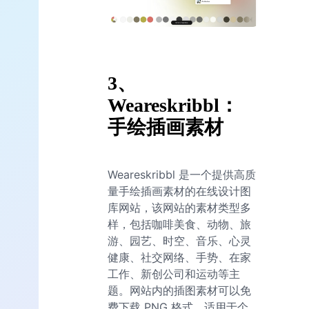
3、
Weareskribbl：
手绘插画素材
Weareskribbl 是一个提供高质
量手绘插画素材的在线设计图
库网站，该网站的素材类型多
样，包括咖啡美食、动物、旅
游、园艺、时空、音乐、心灵
健康、社交网络、手势、在家
工作、新创公司和运动等主
题。网站内的插图素材可以免
费下载 PNG 格式，适用于个