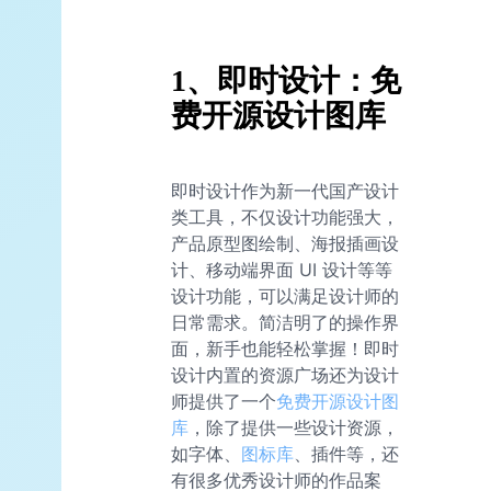
1、即时设计：免
费开源设计图库
即时设计作为新一代国产设计
类工具，不仅设计功能强大，
产品原型图绘制、海报插画设
计、移动端界面 UI 设计等等
设计功能，可以满足设计师的
日常需求。简洁明了的操作界
面，新手也能轻松掌握！即时
设计内置的资源广场还为设计
师提供了一个
免费开源设计图
库
，除了提供一些设计资源，
如字体、
图标库
、插件等，还
有很多优秀设计师的作品案