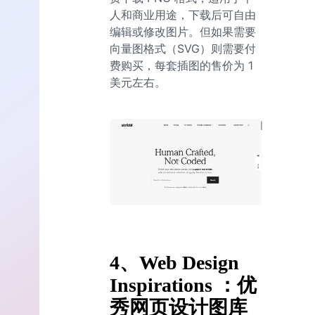
人和商业用途，下载后可自由
编辑或修改图片。但如果需要
向量图格式（SVG）则需要付
费购买，每套插图的售价为 1
美元左右。
4、Web Design
Inspirations ：优
秀网页设计图库