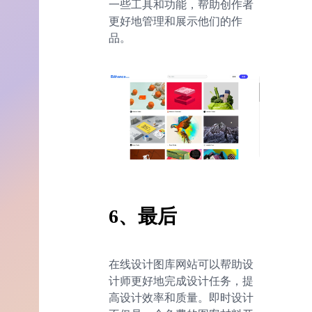
一些工具和功能，帮助创作者
更好地管理和展示他们的作
品。
6、最后
在线设计图库网站可以帮助设
计师更好地完成设计任务，提
高设计效率和质量。即时设计