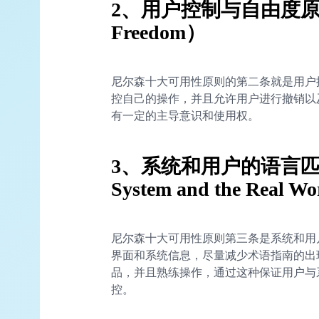
2、用户控制与自由度原则（Us
Freedom）
尼尔森十大可用性原则的第二条就是用户
控自己的操作，并且允许用户进行撤销以
有一定的主导意识和使用权。
3、系统和用户的语言匹配原
System and the Real 
尼尔森十大可用性原则第三条是系统和用
界面和系统信息，尽量减少术语指南的出
品，并且熟练操作，通过这种保证用户与
控。