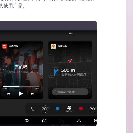
的使用产品。