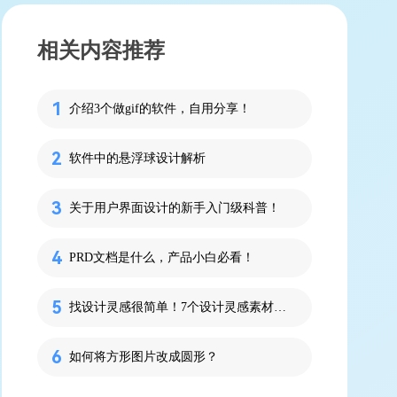
相关内容推荐
介绍3个做gif的软件，自用分享！
软件中的悬浮球设计解析
关于用户界面设计的新手入门级科普！
PRD文档是什么，产品小白必看！
找设计灵感很简单！7个设计灵感素材工具请收好！
如何将方形图片改成圆形？