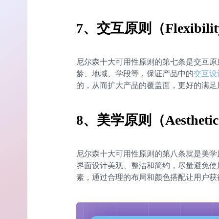
7、交互原则（Flexibility a
尼尔森十大可用性原则的第七条是交互原
龄、地域、学段等，保证产品中的
交互设
的，从而扩大产品的覆盖面，更好的满足
8、美学原则（Aesthetic an
尼尔森十大可用性原则的第八条就是美学
界面设计美观、整洁和简约，尽量避免使
素，通过合理的布局和颜色搭配让用户获