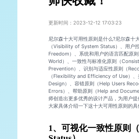
师快收藏！
更新时间：2023-12-12 17:03:23
尼尔森十大可用性原则是什么?尼尔森十
（Visibility of System Status）、
Freedom）、系统和用户的语言匹配原则（Match
World）、一致性与标准化原则（Consisten
Prevention）、识别与适应性原则（Recogni
（Flexibility and Efficiency of Use
Design）、容错原则（Help Users Recogniz
Errors）、帮助原则（Help and Do
师创造出更多优秀的设计产品，为用户提
大家具体介绍一下这十大可用性原则的具
1、可视化一致性原则（Visibi
Status）