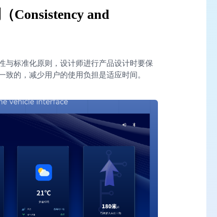
sistency and
性与标准化原则，设计师进行产品设计时要保
一致的，减少用户的使用负担是适应时间。