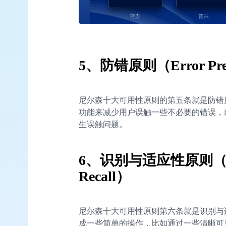
5、防错原则（Error Pre
尼尔森十大可用性原则的第五条就是防错
功能来减少用户误触一些不必要的错误，
生误触问题。
6、识别与适应性原则（Recogn
Recall）
尼尔森十大可用性原则第六条就是识别与
成一些简单的操作，比如通过一些清晰可