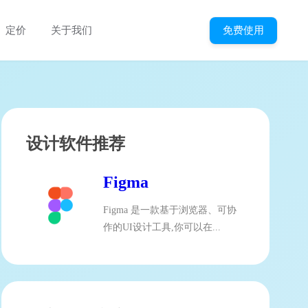
免费使用
定价
关于我们
设计软件推荐
Figma
Figma 是一款基于浏览器、可协
作的UI设计工具,你可以在...