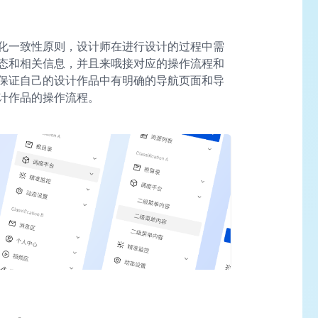
化一致性原则，设计师在进行设计的过程中需
态和相关信息，并且来哦接对应的操作流程和
保证自己的设计作品中有明确的导航页面和导
计作品的操作流程。