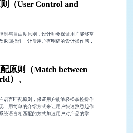
er Control and
控制与自由度原则，设计师要保证用户能够掌
及返回操作，让后用户有明确的设计操作感，
则（Match between
World）、
户语言匹配原则，保证用户能够轻松掌控操作
现，用简单的介绍方式来让用户快速熟悉起作
系统语言相匹配的方式加速用户对产品的掌