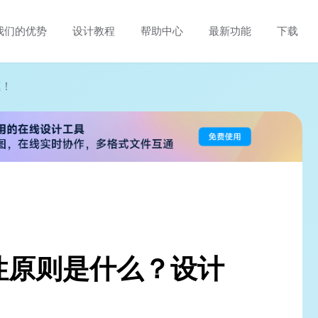
我们的优势
设计教程
帮助中心
最新功能
下载
藏！
性原则是什么？设计