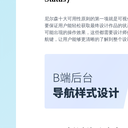
尼尔森十大可用性原则的第一项就是可视
要保证用户能轻松获取最终设计作品的状
可能出现的操作效果，这些都需要设计师
航键，让用户能够更清晰的了解到整个设