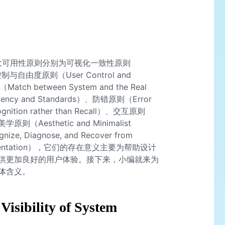
大可用性原则分别为可视化一致性原则
用户控制与自由度原则（User Control and
 between System and the Real
cy and Standards）、防错原则（Error
tion rather than Recall）、交互原则
）、美学原则（Aesthetic and Minimalist
e, Diagnose, and Recover from
cumentation），它们的存在意义主要为帮助设计
供更加良好的用户体验。接下来，小编就来为
体含义。
lity of System