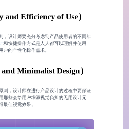
nd Efficiency of Use）
则，设计师要充分考虑到产品使用者的不同年
计
和快捷操作方式是人人都可以理解并使用
用户的个性化操作需求。
d Minimalist Design）
原则，设计师在进行产品设计的过程中要保证
用那些会给用户增添视觉负担的无用设计元
得最佳视觉效果。