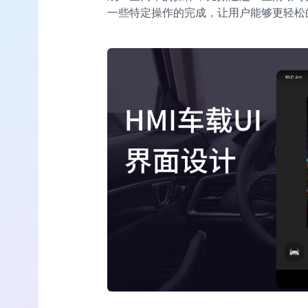
一些特定操作的完成，让用户能够更轻松