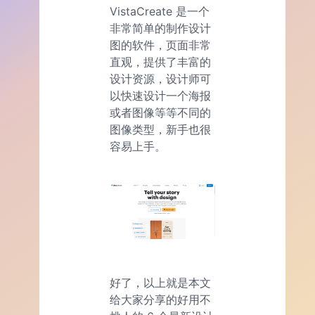
VistaCreate 是一个
非常简单的制作设计
图的软件，页面非常
直观，提供了丰富的
设计资源，设计师可
以快速设计一个海报
或者图像等等不同的
图像类型，新手也很
容易上手。
好了，以上就是本文
给大家分享的好用不