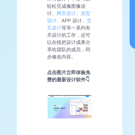
轻松完成像图像设
计、
网页设计
、
原型
设计
、APP 设计、
交
互设计
等等一系列有
关设计的工作，还可
以在线把设计成果分
享给团队的成员，同
步修改内容。
点击图片立即体验免
费的最新设计软件👇