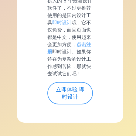
挑人的 6 个最新设计
软件了，不过更推荐
使用的是国内设计工
具
即时设计
哦，它不
仅免费，而且页面也
都是中文，使用起来
会更加方便，
点击注
册
即时设计。如果你
还在为复杂的设计工
作感到苦恼，那就快
去试试它们吧！
立即体验 即
时设计