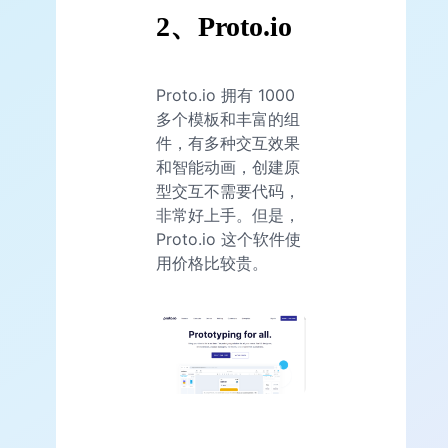
2、Proto.io
Proto.io 拥有 1000
多个模板和丰富的组
件，有多种交互效果
和智能动画，创建原
型交互不需要代码，
非常好上手。但是，
Proto.io 这个软件使
用价格比较贵。