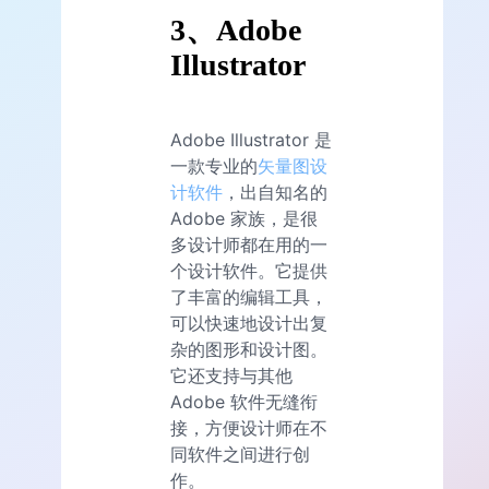
3、Adobe
Illustrator
Adobe Illustrator 是
一款专业的
矢量图设
计软件
，出自知名的
Adobe 家族，是很
多设计师都在用的一
个设计软件。它提供
了丰富的编辑工具，
可以快速地设计出复
杂的图形和设计图。
它还支持与其他
Adobe 软件无缝衔
接，方便设计师在不
同软件之间进行创
作。