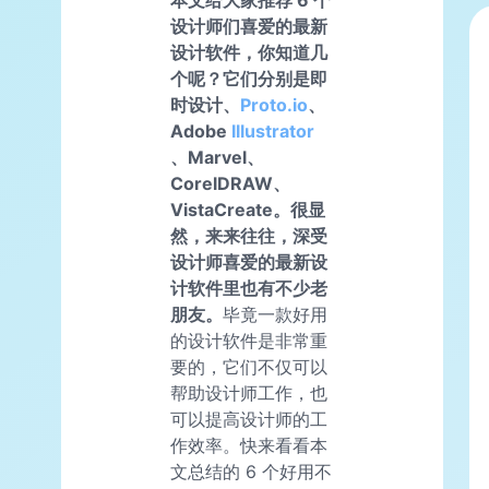
设计师们喜爱的最新
设计软件，你知道几
个呢？它们分别是即
时设计、
Proto.io
、
Adobe
Illustrator
、Marvel、
CorelDRAW、
VistaCreate。很显
然，来来往往，深受
设计师喜爱的最新设
计软件里也有不少老
朋友。
毕竟一款好用
的设计软件是非常重
要的，它们不仅可以
帮助设计师工作，也
可以提高设计师的工
作效率。快来看看本
文总结的 6 个好用不