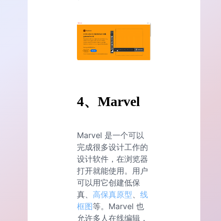
4、Marvel
Marvel 是一个可以
完成很多设计工作的
设计软件，在浏览器
打开就能使用。用户
可以用它创建低保
真、
高保真原型
、
线
框图
等。Marvel 也
允许多人在线编辑，