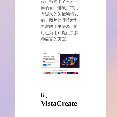
设计师推出了三种不
同的设计选项。它拥
有强大的矢量编辑功
能，图片处理技术和
丰富的图形资源，同
时也为用户提供了多
种语言的页面。
6、
VistaCreate