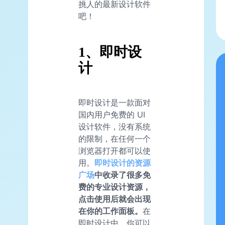
挑人的最新设计软件
吧！
1、即时设
计
即时设计是一款面对
国内用户免费的 UI
设计软件，没有系统
的限制，在任何一个
浏览器打开都可以使
用。
即时设计的资源
广场
中收录了很多免
费的专业设计资源，
点击使用后就会出现
在你的工作面板。
在
即时设计中，你可以