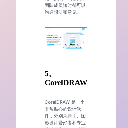
团队成员随时都可以
沟通想法和意见。
5、
CorelDRAW
CorelDRAW 是一个
非常贴心的设计软
件，分别为新手、图
形设计爱好者和专业