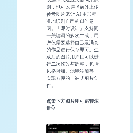
别，也可以选择额外上传
参考图片来让 AI 更加精
准地识别自己的创作意
图。「即时设计」支持同
一关键词的多次生成，用
户仅需要选择自己最满意
的作品进行保存即可。生
成后的图片用户也可以进
行二次修改与调整，包括
风格附加、滤镜添加等，
实现方便的一站式图片创
作。
点击下方图片即可跳转注
册👇