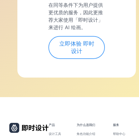
在同等条件下为用户提供
更优质的服务，因此更推
荐大家使用「即时设计」
来进行 AI 绘画。
立即体验 即时
设计
产品
为什么选我们
服务
设计工具
角色功能介绍
帮助中心