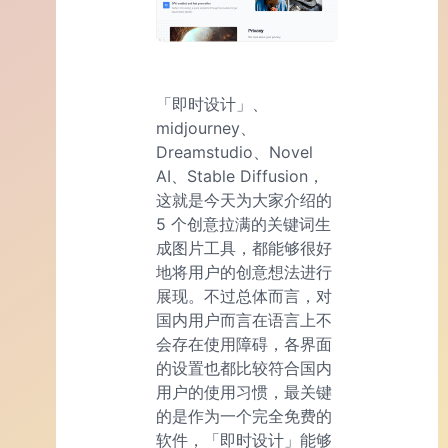
「即时设计」、
midjourney、
Dreamstudio、Novel
AI、Stable Diffusion，
这就是今天为大家介绍的
5 个创意拉满的关键词生
成图片工具，都能够很好
地将用户的创意想法进行
展现。不过总体而言，对
国内用户而言在语言上不
会存在使用障碍，各界面
的设置也都比较符合国内
用户的使用习惯，最关键
的是作为一个完全免费的
软件，「即时设计」能够