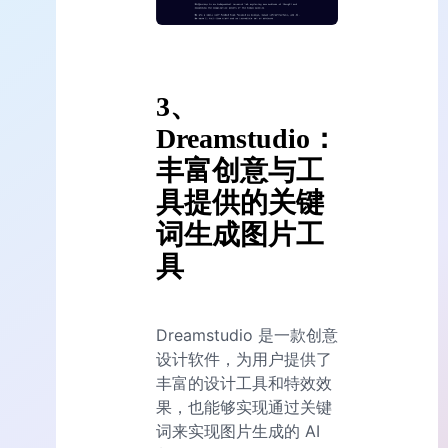
3、
Dreamstudio：
丰富创意与工
具提供的关键
词生成图片工
具
Dreamstudio 是一款创意
设计软件，为用户提供了
丰富的设计工具和特效效
果，也能够实现通过关键
词来实现图片生成的 AI