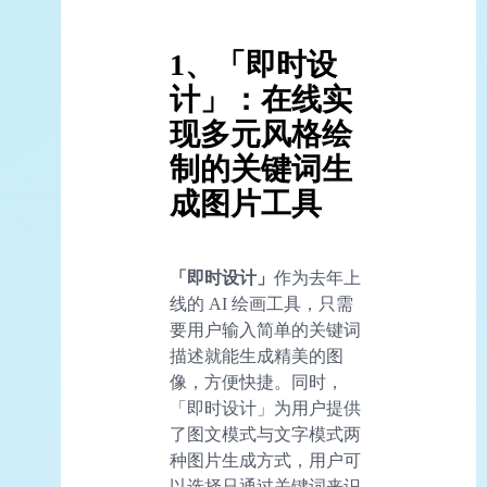
1、「即时设
计」：在线实
现多元风格绘
制的关键词生
成图片工具
「即时设计」
作为去年上
线的 AI 绘画工具，只需
要用户输入简单的关键词
描述就能生成精美的图
像，方便快捷。同时，
「即时设计」为用户提供
了图文模式与文字模式两
种图片生成方式，用户可
以选择只通过关键词来识