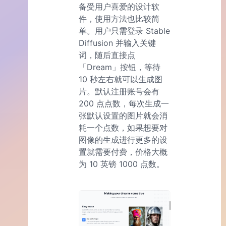
备受用户喜爱的设计软
件，使用方法也比较简
单。用户只需登录 Stable
Diffusion 并输入关键
词，随后直接点
「Dream」按钮，等待
10 秒左右就可以生成图
片。默认注册账号会有
200 点点数，每次生成一
张默认设置的图片就会消
耗一个点数，如果想要对
图像的生成进行更多的设
置就需要付费，价格大概
为 10 英镑 1000 点数。