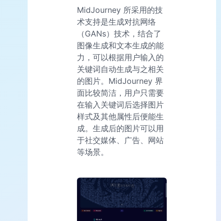
MidJourney 所采用的技
术支持是生成对抗网络
（GANs）技术，结合了
图像生成和文本生成的能
力，可以根据用户输入的
关键词自动生成与之相关
的图片。MidJourney 界
面比较简洁，用户只需要
在输入关键词后选择图片
样式及其他属性后便能生
成。生成后的图片可以用
于社交媒体、广告、网站
等场景。