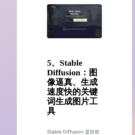
5、Stable
Diffusion：图
像逼真、生成
速度快的关键
词生成图片工
具
Stable Diffusion 是目前