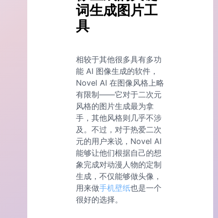
词生成图片工
具
相较于其他很多具有多功
能 AI 图像生成的软件，
Novel AI 在图像风格上略
有限制——它对于二次元
风格的图片生成最为拿
手，其他风格则几乎不涉
及。不过，对于热爱二次
元的用户来说，Novel AI
能够让他们根据自己的想
象完成对动漫人物的定制
生成，不仅能够做头像，
用来做
手机壁纸
也是一个
很好的选择。