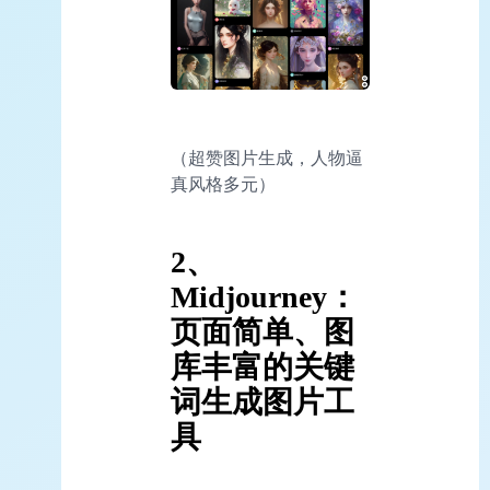
（超赞图片生成，人物逼
真风格多元）
2、
Midjourney：
页面简单、图
库丰富的关键
词生成图片工
具