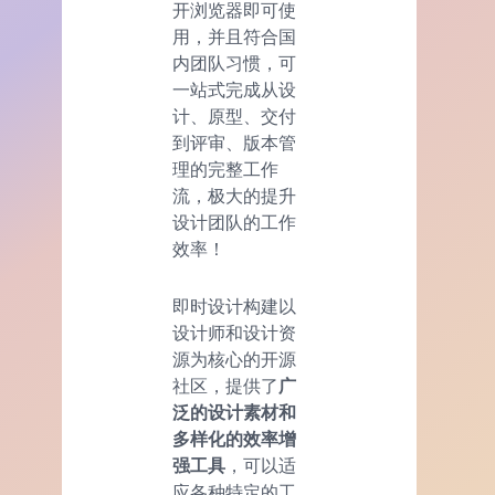
开浏览器即可使
用，并且符合国
内团队习惯，可
一站式完成从设
计、原型、交付
到评审、版本管
理的完整工作
流，极大的提升
设计团队的工作
效率！
即时设计构建以
设计师和设计资
源为核心的开源
社区，提供了
广
泛的设计素材和
多样化的效率增
强工具
，可以适
应各种特定的工