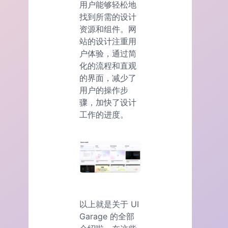
用户能够轻松地
找到所需的设计
资源和组件。网
站的设计注重用
户体验，通过简
化的流程和直观
的界面，减少了
用户的操作步
骤，加快了设计
工作的进度。
以上就是关于 UI
Garage 的全部