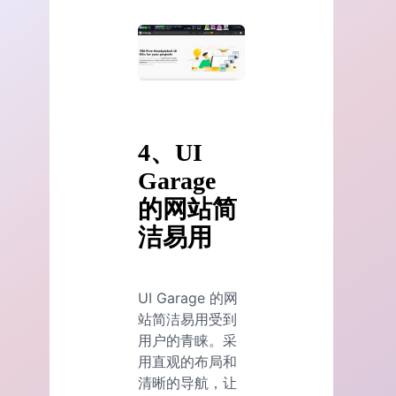
4、UI
Garage
的网站简
洁易用
UI Garage 的网
站简洁易用受到
用户的青睐。采
用直观的布局和
清晰的导航，让