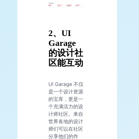
2、UI
Garage
的设计社
区能互动
UI Garage 不仅
是一个设计资源
的宝库，更是一
个充满活力的设
计师社区。来自
世界各地的设计
师们可以在社区
分享他们的作