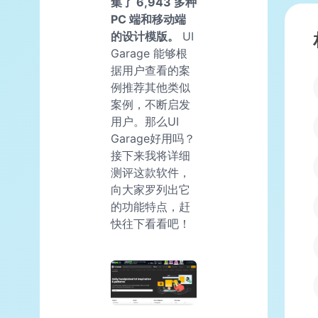
集了 6,943 多种
PC 端和移动端
的设计模版。
UI
Garage 能够根
据用户查看的案
例推荐其他类似
案例，不断启发
用户。那么UI
Garage好用吗？
接下来我将详细
测评这款软件，
向大家罗列出它
的功能特点，赶
快往下看看吧！