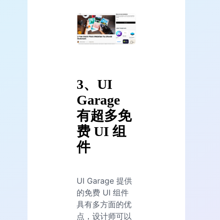
3、UI
Garage
有超多免
费 UI 组
件
UI Garage 提供
的免费 UI 组件
具有多方面的优
点，设计师可以