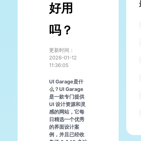
好用
吗？
更新时间：
2026-01-12
11:36:05
UI Garage是什
么？UI Garage
是一款专门提供
UI 设计资源和灵
感的网站，它每
日精选一个优秀
的界面设计案
例，并且已经收