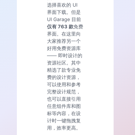
选择喜欢的 UI
界面下载。但是
UI Garage 目前
仅有 763 款
免费
界面。在这里向
大家推荐另一个
好用免费资源库
—— 即时设计的
资源社区。其中
精选了款专业免
费的设计资源，
可以使用和参考
完整设计规范，
也可以直接引用
任意组件库和图
标等内容，在设
计时一键拖拽复
用，效率更高。