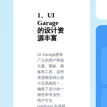
1、UI
Garage
的设计资
源丰富
UI Garage拥有
广泛的用户界面
元素、图标、模
板和工具，这些
资源都是精心设
计且风格统一，
确保了设计的一
致性和专业性。
用户可在
platform 中选择