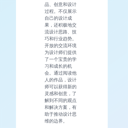
品、创意和设计
过程。不仅展示
自己的设计成
果，还积极地交
流设计思路、技
巧和行业趋势。
开放的交流环境
为设计师们提供
了一个宝贵的学
习和成长的机
会。通过阅读他
人的作品，设计
师可以获得新的
灵感和创意，了
解到不同的观点
和解决方案，有
助于推动设计思
维的边界。