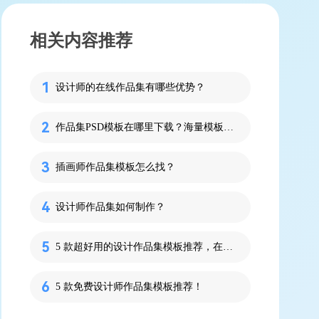
相关内容推荐
设计师的在线作品集有哪些优势？
作品集PSD模板在哪里下载？海量模板即拿即用！
插画师作品集模板怎么找？
设计师作品集如何制作？
5 款超好用的设计作品集模板推荐，在线就能用！
5 款免费设计师作品集模板推荐！