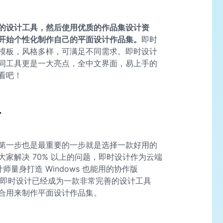
的设计工具，然后使用优质的作品集设计资
开始个性化制作自己的平面设计作品集。
即时
模板，风格多样，可满足不同需求。即时设计
同工具更是一大亮点，全中文界面，易上手的
看吧！
具
第一步也是最重要的一步就是选择一款好用的
家解决 70% 以上的问题，即时设计作为云端
师量身打造 Windows 也能用的协作版
即时设计已经成为一款非常完善的设计工具
合用来制作平面设计作品集。