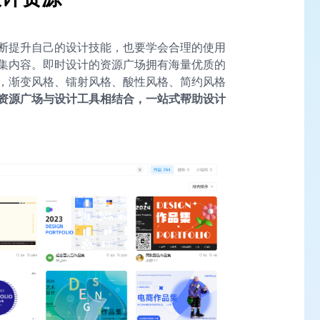
断提升自己的设计技能，也要学会合理的使用
集内容。即时设计的资源广场拥有海量优质的
，渐变风格、镭射风格、酸性风格、简约风格
资源广场与设计工具相结合，一站式帮助设计