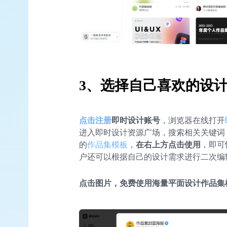
3、选择自己喜欢的设
点击注册
即时设计账号
，浏览器在线打开
进入即时设计资源广场，搜索相关关键词
的
作品集模板
，
在右上方点击使用
，即可
户还可以根据自己的设计需求进行二次编
点击图片，免费使用海量平面设计作品集模