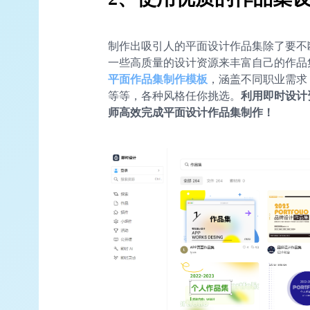
制作出吸引人的平面设计作品集除了要不
一些高质量的设计资源来丰富自己的作品
平面作品集制作模板
，涵盖不同职业需求
等等，各种风格任你挑选。
利用即时设计
师高效完成平面设计作品集制作！