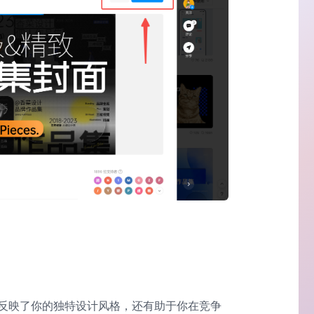
反映了你的独特设计风格，还有助于你在竞争