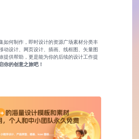
集如何制作，即时设计的资源广场素材分类丰
移动设计、网页设计、插画、线框图、矢量图
旅提供帮助，更是能为你的后续的设计工作提
启你的创意之旅吧！