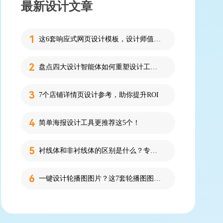
最新设计文章
这6套响应式网页设计模板，设计师值得收藏！
盘点四大设计智能体如何重塑设计工作流
7个店铺详情页设计参考，助你提升ROI
简单海报设计工具更推荐这5个！
衬线体和非衬线体的区别是什么？专为设计新人解答！
一键设计轮播图图片？这7套轮播图图片资源快收藏！