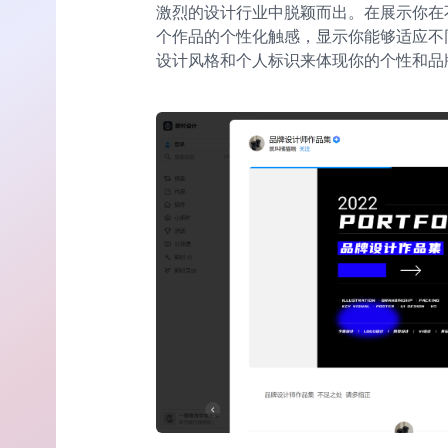
激烈的设计行业中脱颖而出。在展示你在
个作品的个性化触感，显示你能够适应不
设计风格和个人标识来体现你的个性和品