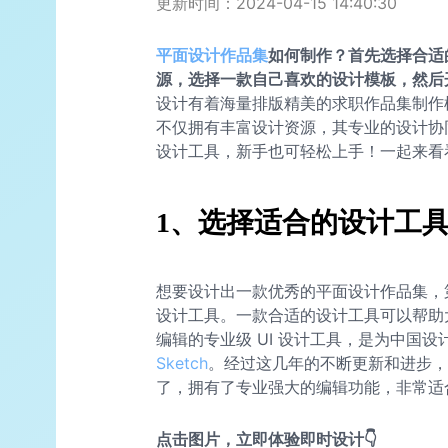
更新时间：2024-04-15 14:40:30
平面
设计作品集
如何制作？首先选择合适
源，选择一款自己喜欢的设计模板，然后
设计有着海量排版精美的求职作品集制作
不仅拥有丰富设计资源，其专业的设计协
设计工具，新手也可轻松上手！一起来看
1、选择适合的设计工
想要设计出一款优秀的平面设计作品集，
设计工具。一款合适的设计工具可以帮助大
编辑的专业级 UI 设计工具，是为中国设计
Sketch
。经过这几年的不断更新和进步，
了，拥有了专业强大的编辑功能，非常适
点击图片，立即体验即时设计👇