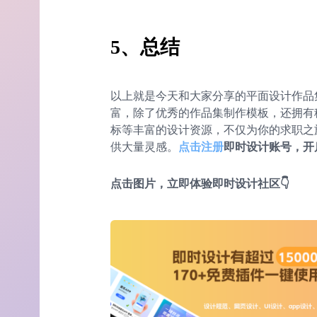
5、总结
以上就是今天和大家分享的平面设计作品
富，除了优秀的作品集制作模板，还拥有
标等丰富的设计资源，不仅为你的求职之
供大量灵感。
点击注册
即时设计账号，开
点击图片，立即体验即时设计社区👇