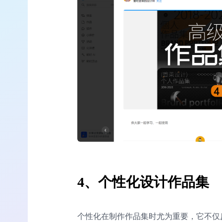
4、个性化设计作品集
个性化在制作作品集时尤为重要，它不仅