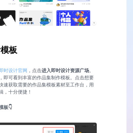
计模板
即时设计官网
，点击
进入即时设计资源广场
。
，即可看到丰富的作品集制作模板。点击想要
快速获取需要的作品集模板素材至工作台，用
辑，十分便捷！
板👇