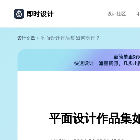
设计社区
> 平面设计作品集如何制作？
设计文章
平面设计作品集