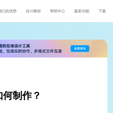
我们的优势
设计教程
帮助中心
最新功能
下载
如何制作？