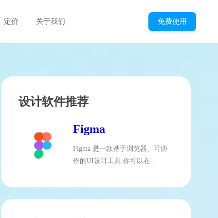
免费使用
定价
关于我们
设计软件推荐
Figma
Figma 是一款基于浏览器、可协
作的UI设计工具,你可以在...