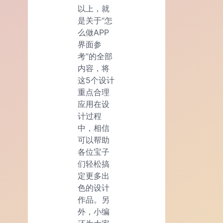
以上，就
是关于“怎
么做APP
界面参
考”的全部
内容，将
这5个设计
重点合理
应用在设
计过程
中，相信
可以帮助
各位宝子
们轻松搞
定更多出
色的设计
作品。另
外，小编