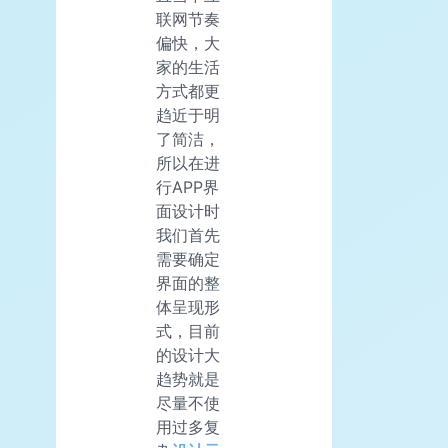
联网节奏
偏快，大
家的生活
方式都更
趋近于明
了简洁，
所以在进
行APP界
面设计时
我们首先
需要确定
界面的整
体呈现形
式，目前
的设计大
趋势就是
尽量不使
用过多复