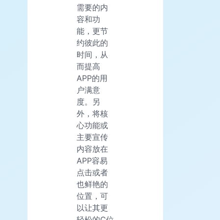
需要的内
容和功
能，更节
约彼此的
时间，从
而提高
APP的用
户满意
度。另
外，将核
心功能或
主要宣传
内容放在
APP容易
点击或者
也鲜艳的
位置，可
以让其更
轻松的C位