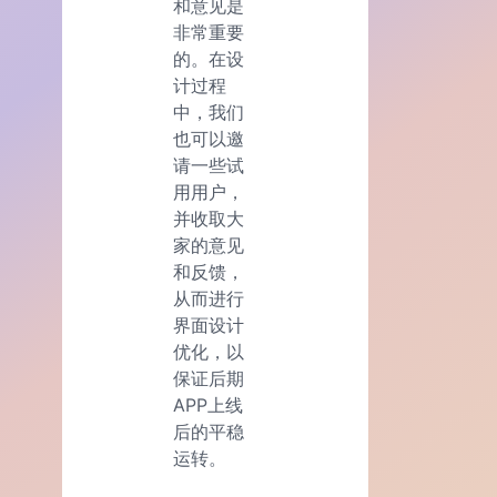
和意见是
非常重要
的。在设
计过程
中，我们
也可以邀
请一些试
用用户，
并收取大
家的意见
和反馈，
从而进行
界面设计
优化，以
保证后期
APP上线
后的平稳
运转。