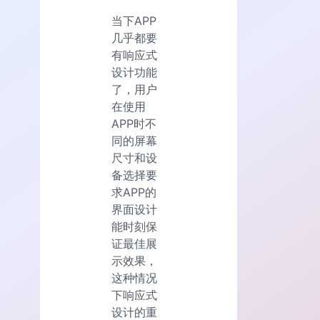
当下APP
几乎都要
有响应式
设计功能
了，用户
在使用
APP时不
同的屏幕
尺寸和设
备选择要
求APP的
界面设计
能时刻保
证最佳展
示效果，
这种情况
下响应式
设计的重