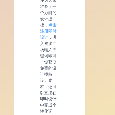
还为大家
准备了一
个万能的
设计捷
径，
点击
注册
即时
设计
，进
入资源广
场输入关
键词即可
一键获取
免费的设
计模板、
设计素
材，还可
以直接在
即时设计
中完成个
性化调