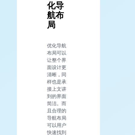
化导
航布
局
优化导航
布局可以
让整个界
面设计更
清晰，同
样也是承
接上文讲
到的界面
简洁。而
且合理的
导航布局
可以用户
快速找到