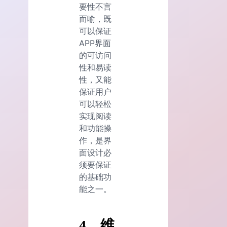
要性不言
而喻，既
可以保证
APP界面
的可访问
性和易读
性，又能
保证用户
可以轻松
实现阅读
和功能操
作，是界
面设计必
须要保证
的基础功
能之一。
4、维