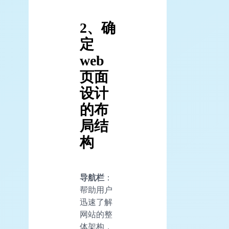
2、确
定
web
页面
设计
的布
局结
构
导航栏
：
帮助用户
迅速了解
网站的整
体架构，