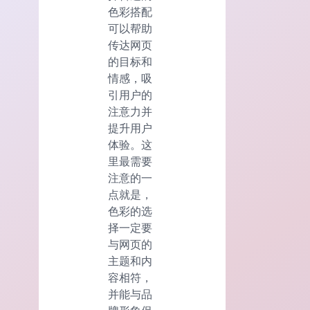
色彩搭配
可以帮助
传达网页
的目标和
情感，吸
引用户的
注意力并
提升用户
体验。这
里最需要
注意的一
点就是，
色彩的选
择一定要
与网页的
主题和内
容相符，
并能与品