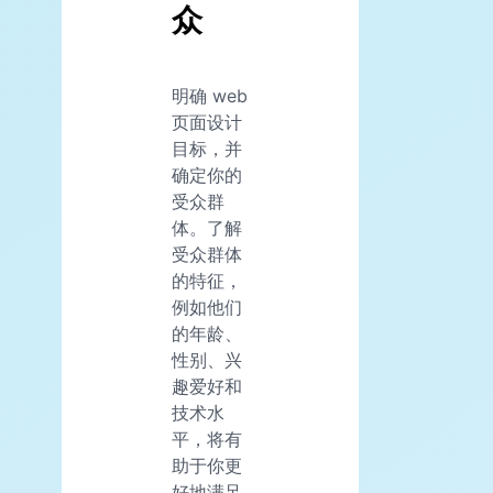
众
明确 web
页面设计
目标，并
确定你的
受众群
体。了解
受众群体
的特征，
例如他们
的年龄、
性别、兴
趣爱好和
技术水
平，将有
助于你更
好地满足