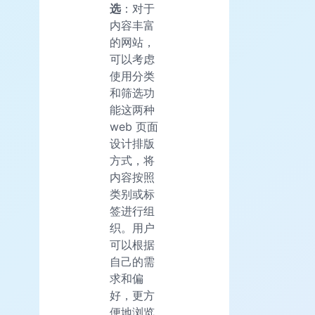
选
：对于
内容丰富
的网站，
可以考虑
使用分类
和筛选功
能这两种
web 页面
设计排版
方式，将
内容按照
类别或标
签进行组
织。用户
可以根据
自己的需
求和偏
好，更方
便地浏览