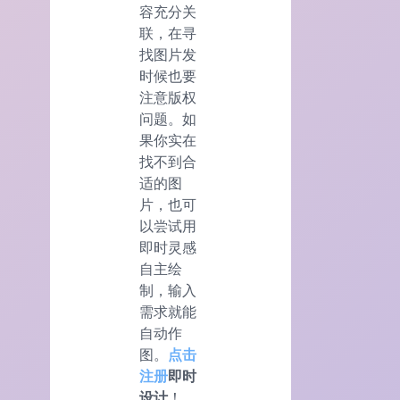
容充分关
联，在寻
找图片发
时候也要
注意版权
问题。如
果你实在
找不到合
适的图
片，也可
以尝试用
即时灵感
自主绘
制，输入
需求就能
自动作
图。
点击
注册
即时
设计
！