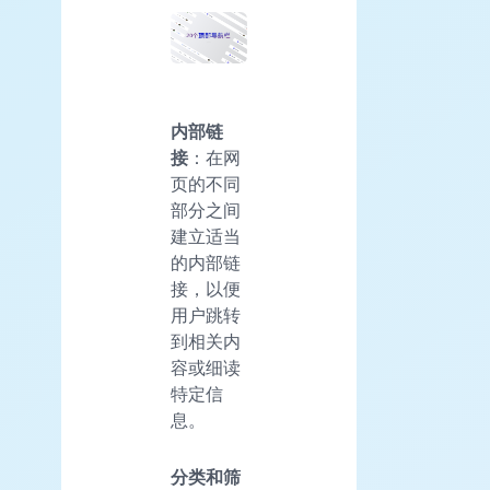
内部链
接
：在网
页的不同
部分之间
建立适当
的内部链
接，以便
用户跳转
到相关内
容或细读
特定信
息。
分类和筛