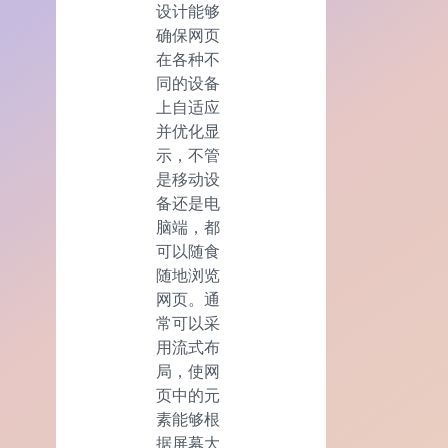
设计能够
确保网页
在各种不
同的设备
上自适应
并优化显
示，不管
是移动设
备还是电
脑端，都
可以随食
随地浏览
网页。通
常可以采
用流式布
局，使网
页中的元
素能够根
据屏幕大