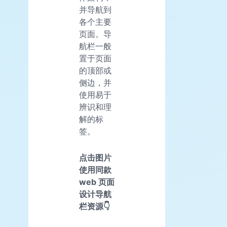
并导航到
各个主要
页面。导
航栏一般
置于页面
的顶部或
侧边，并
使用易于
辨识和理
解的标
签。
点击图片
使用同款
web 页面
设计导航
栏资源👇