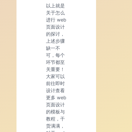
以上就是
关于怎么
进行 web
页面设计
的探讨，
上述步骤
缺一不
可，每个
环节都至
关重要！
大家可以
前往即时
设计查看
更多 web
页面设计
的模板与
教程，干
货满满，