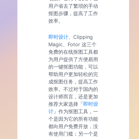
用户省去了繁琐的手动
抠图步骤，提高了工作
效率。
即时设计
、Clipping
Magic、Fotor 这三个
免费的在线抠图工具都
为用户提供了方便易用
的一键抠图功能，可以
帮助用户更加轻松的完
成抠图任务，提高工作
效率。不过对于国内的
设计师而言，还是更加
推荐大家选择
「即时设
计」
作为抠图工具，一
个是因为它的所有功能
都向用户免费开放，没
有使用门槛；另一个是