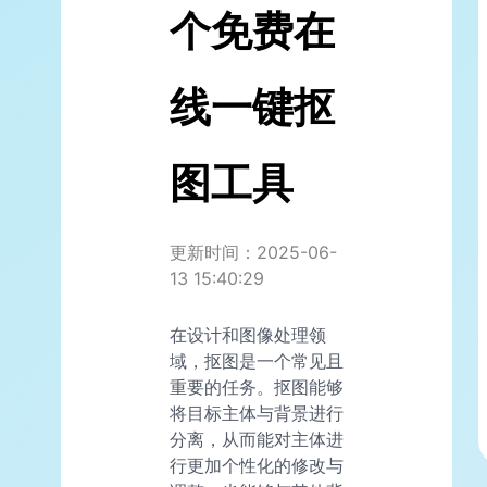
个免费在
线一键抠
图工具
更新时间：2025-06-
13 15:40:29
在设计和图像处理领
域，抠图是一个常见且
重要的任务。抠图能够
将目标主体与背景进行
分离，从而能对主体进
行更加个性化的修改与