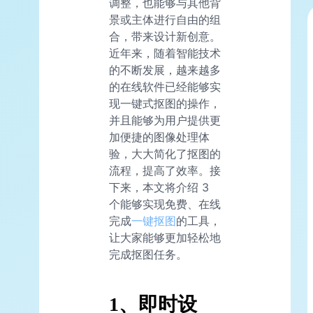
调整，也能够与其他背
景或主体进行自由的组
合，带来设计新创意。
近年来，随着智能技术
的不断发展，越来越多
的在线软件已经能够实
现一键式抠图的操作，
并且能够为用户提供更
加便捷的图像处理体
验，大大简化了抠图的
流程，提高了效率。接
下来，本文将介绍 3
个能够实现免费、在线
完成
一键抠图
的工具，
让大家能够更加轻松地
完成抠图任务。
1、即时设