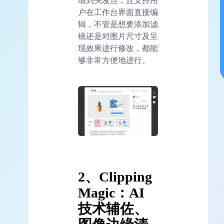
细到头发丝，且支持用
户在工作台界面直接编
辑，不管是想要添加滤
镜还是对图片尺寸及呈
现效果进行修改，都能
够非常方便地进行。
2、Clipping
Magic：AI
技术辅佐、