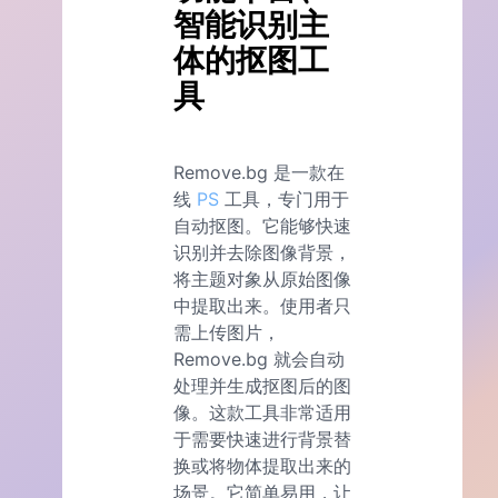
智能识别主
体的抠图工
具
Remove.bg 是一款在
线
PS
工具，专门用于
自动抠图。它能够快速
识别并去除图像背景，
将主题对象从原始图像
中提取出来。使用者只
需上传图片，
Remove.bg 就会自动
处理并生成抠图后的图
像。这款工具非常适用
于需要快速进行背景替
换或将物体提取出来的
场景。它简单易用，让