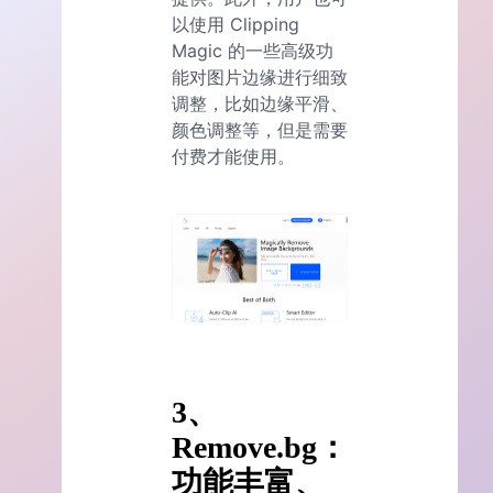
以使用 Clipping
Magic 的一些高级功
能对图片边缘进行细致
调整，比如边缘平滑、
颜色调整等，但是需要
付费才能使用。
3、
Remove.bg：
功能丰富、