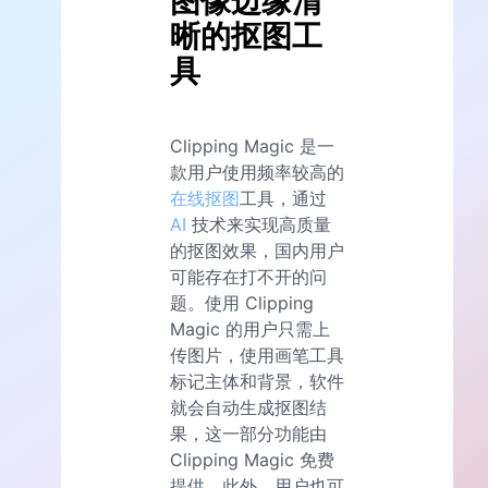
图像边缘清
晰的抠图工
具
Clipping Magic 是一
款用户使用频率较高的
在线抠图
工具，通过
AI
技术来实现高质量
的抠图效果，国内用户
可能存在打不开的问
题。使用 Clipping
Magic 的用户只需上
传图片，使用画笔工具
标记主体和背景，软件
就会自动生成抠图结
果，这一部分功能由
Clipping Magic 免费
提供。此外，用户也可