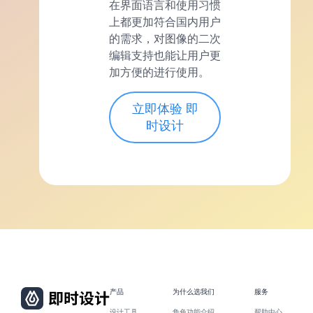
在界面语言和使用习惯
上都更加符合国内用户
的需求，对图像的二次
编辑支持也能让用户更
加方便的进行使用。
立即体验 即
时设计
产品
为什么选我们
服务
设计工具
角色功能介绍
帮助中心