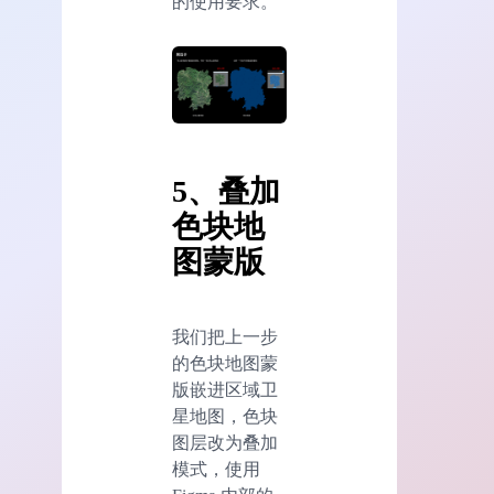
的使用要求。
5、叠加
色块地
图蒙版
我们把上一步
的色块地图蒙
版嵌进区域卫
星地图，色块
图层改为叠加
模式，使用