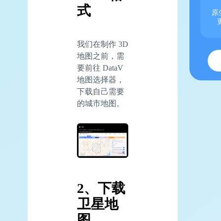
式
原
我们在制作 3D
地图之前，需
要前往 DataV
地图选择器，
下载自己需要
的城市地图。
2、下载
卫星地
图