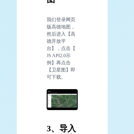
我们登录网页
版高德地图，
然后进入【高
德开放平
台】，点击【
JS API2.0示
例】再点击
【卫星图】即
可下载。
3、导入