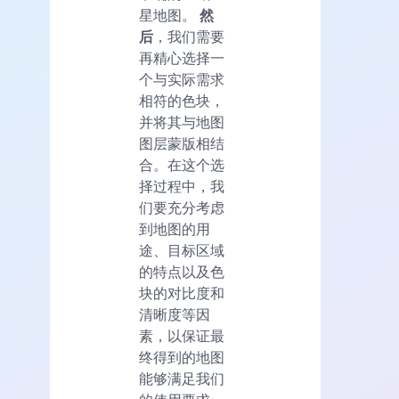
星地图。
然
后
，我们需要
再精心选择一
个与实际需求
相符的色块，
并将其与地图
图层蒙版相结
合。在这个选
择过程中，我
们要充分考虑
到地图的用
途、目标区域
的特点以及色
块的对比度和
清晰度等因
素，以保证最
终得到的地图
能够满足我们