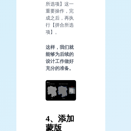
所选项】这一
重要操作，完
成之后，再执
行【拼合所选
项】。
这样，我们就
能够为后续的
设计工作做好
充分的准备。
4、添加
蒙版