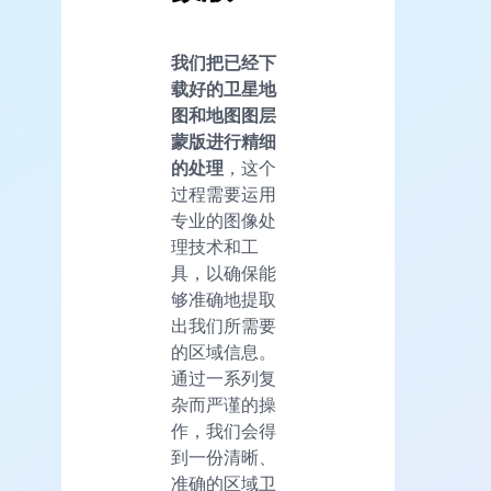
我们把已经下
载好的卫星地
图和地图图层
蒙版进行精细
的处理
，这个
过程需要运用
专业的图像处
理技术和工
具，以确保能
够准确地提取
出我们所需要
的区域信息。
通过一系列复
杂而严谨的操
作，我们会得
到一份清晰、
准确的区域卫