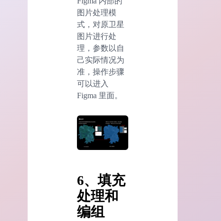
Figma 内部的
图片处理模
式，对原卫星
图片进行处
理，参数以自
己实际情况为
准，操作步骤
可以进入
Figma 里面。
6、填充
处理和
编组