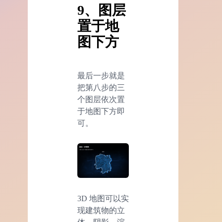
9、图层
置于地
图下方
最后一步就是
把第八步的三
个图层依次置
于地图下方即
可。
3D 地图可以实
现建筑物的立