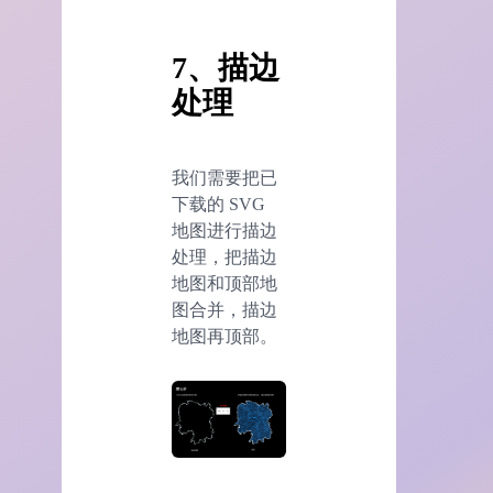
7、描边
处理
我们需要把已
下载的 SVG
地图进行描边
处理，把描边
地图和顶部地
图合并，描边
地图再顶部。