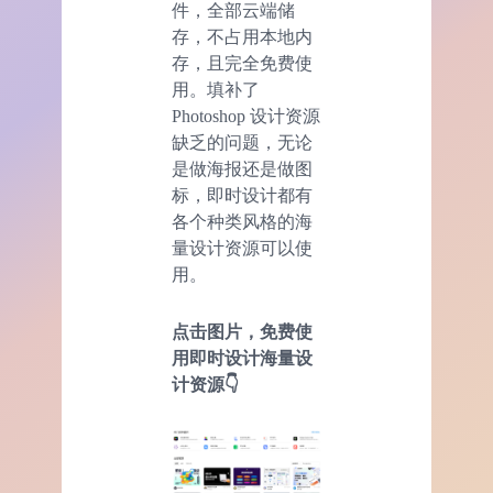
件，全部云端储
存，不占用本地内
存，且完全免费使
用。填补了
Photoshop 设计资源
缺乏的问题，无论
是做海报还是做图
标，即时设计都有
各个种类风格的海
量设计资源可以使
用。
点击图片，免费使
用即时设计海量设
计资源👇