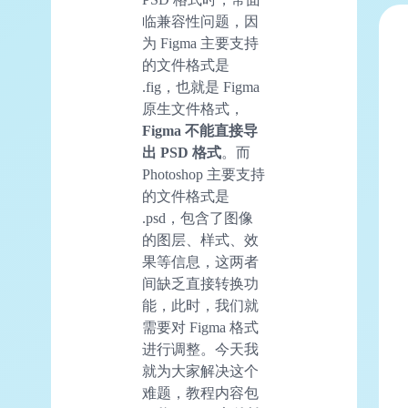
临兼容性问题，因
为 Figma 主要支持
的文件格式是
.fig，也就是 Figma
原生文件格式，
Figma 不能直接导
出 PSD 格式
。而
Photoshop 主要支持
的文件格式是
.psd，包含了图像
的图层、样式、效
果等信息，这两者
间缺乏直接转换功
能，此时，我们就
需要对 Figma 格式
进行调整。今天我
就为大家解决这个
难题，教程内容包