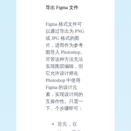
导出 Figma 文件
Figma 格式文件可
以通过导出为 PNG
或 JPG 格式的图
片，进而作为参考
图导入 Photoshop。
尽管这种方法无法
实现图层编辑，但
它允许设计师在
Photoshop 中使用
Figma 的设计元
素，实现设计间的
互操作性。只需一
下。个步骤即可：
首先，在