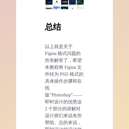
总结
以上就是关于
Figma 格式问题的
所有解答了，希望
本教程将 Figma 文
件转为 PSD 格式的
具体操作步骤和在
线
版“Photoshop”——
即时设计的优势这
2 个部分的讲解对
设计师们来说有所
帮助。总的来说，