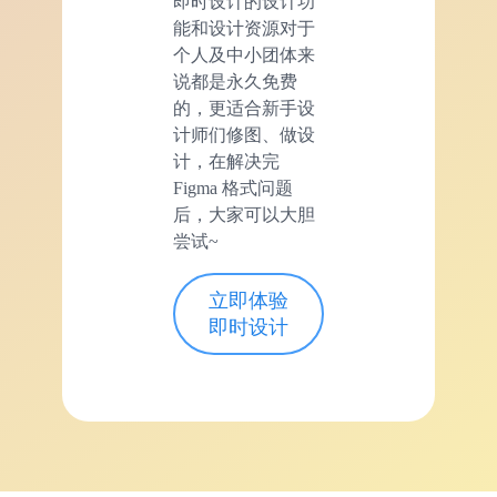
即时设计的设计功
能和设计资源对于
个人及中小团体来
说都是永久免费
的，更适合新手设
计师们修图、做设
计，在解决完
Figma 格式问题
后，大家可以大胆
尝试~
立即体验
即时设计