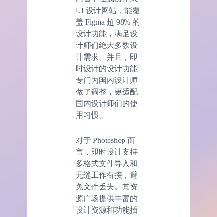
UI 设计网站，能覆
盖 Figma 超 98% 的
设计功能，满足设
计师们绝大多数设
计需求。并且，即
时设计的设计功能
专门为国内设计师
做了调整，更适配
国内设计师们的使
用习惯。
对于 Photoshop 而
言，即时设计支持
多格式文件导入和
无缝工作衔接，避
免文件丢失。其资
源广场提供丰富的
设计资源和功能插