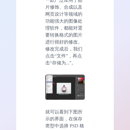
一款广泛应用于图
片修饰、合成以及
网页设计等领域的
功能强大的图像处
理软件，都能对需
要转换格式的图片
进行很好的修改。
修改完成后，我们
点击“文件”，再点
击“存储为...”。
就可以看到下图所
示的界面，在保存
类型中选择 PSD 格