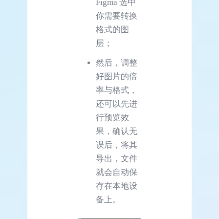
Figma 选中
你需要转换
格式的图
层；
然后，调整
好图片的倍
率与格式，
还可以先进
行预览效
果，确认无
误后，将其
导出，文件
就会自动保
存在本地设
备上。