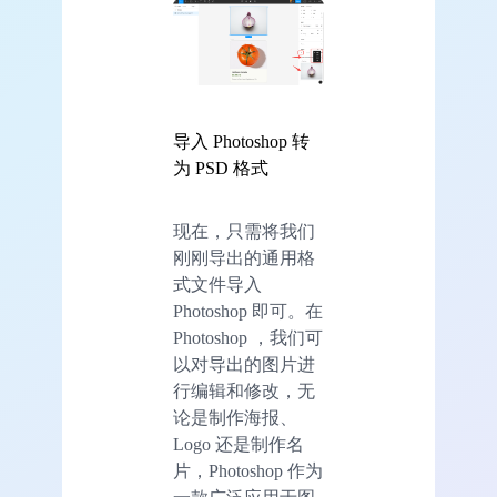
导入 Photoshop 转
为 PSD 格式
现在，只需将我们
刚刚导出的通用格
式文件导入
Photoshop 即可。在
Photoshop ，我们可
以对导出的图片进
行编辑和修改，无
论是制作海报、
Logo 还是制作名
片，Photoshop 作为