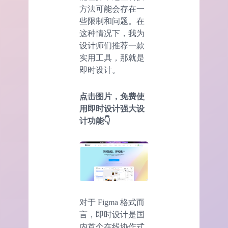
方法可能会存在一
些限制和问题。在
这种情况下，我为
设计师们推荐一款
实用工具，那就是
即时设计。
点击图片，免费使
用即时设计强大设
计
功能
👇
对于 Figma 格式而
言，即时设计是国
内首个在线协作式