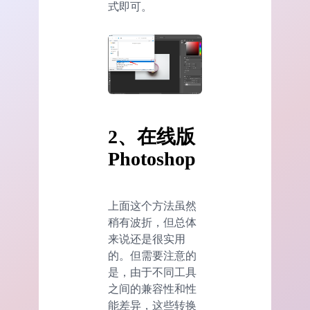
式即可。
2、
在线版
Photoshop
上面这个方法虽然
稍有波折，但总体
来说还是很实用
的。但需要注意的
是，由于不同工具
之间的兼容性和性
能差异，这些转换