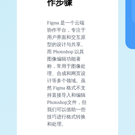
作步骤
Figma 是一个云端
协作平台，专注于
用户界面和交互原
型的设计与共享。
而 Photoshop 以其
图像编辑功能著
称，常用于图像处
理、合成和网页设
计等多个领域。虽
然 Figma 格式不支
持直接导入和编辑
Photoshop文件，但
我们可以借助一些
技巧进行格式转换
和处理。