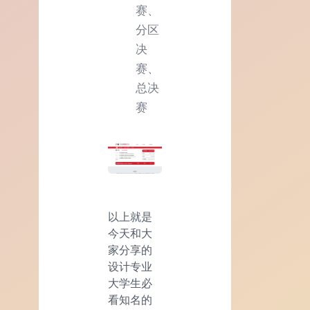
赛、
分区
决
赛、
总决
赛
以上就是
今天和大
家分享的
设计专业
大学生必
看知名的