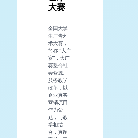
大赛
全国大学
生广告艺
术大赛，
简称 “大广
赛”，大广
赛整合社
会资源、
服务教学
改革，以
企业真实
营销项目
作为命
题，与教
学相结
合，真题