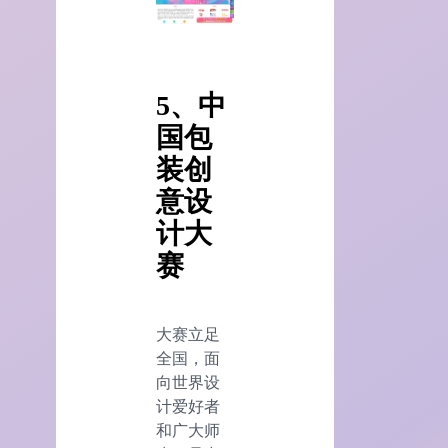
5、中
国包
装创
意设
计大
赛
大赛立足
全国，面
向世界设
计爱好者
和广大师