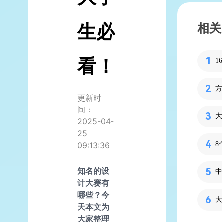
生必
相关
看！
方
更新时
间：
2025-04-
25
09:13:36
知名的设
计大赛有
哪些？今
天本文为
大家整理