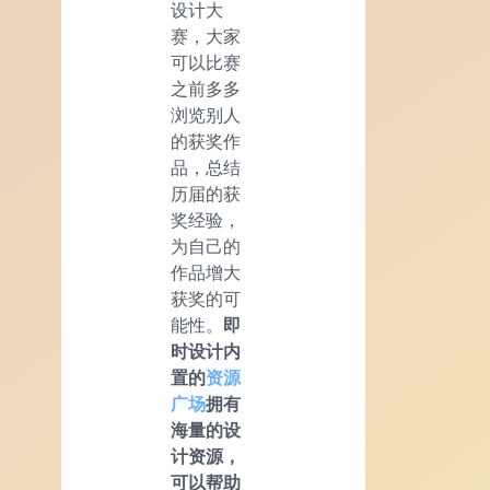
设计大
赛，大家
可以比赛
之前多多
浏览别人
的获奖作
品，总结
历届的获
奖经验，
为自己的
作品增大
获奖的可
能性。
即
时设计内
置的
资源
广场
拥有
海量的设
计资源，
可以帮助