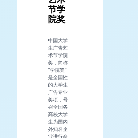
节学
院奖
中国大学
生广告艺
术节学院
奖，简称
“学院奖”，
是全国性
的大学生
广告专业
奖项，号
召全国各
高校大学
生为国内
外知名企
业进行命