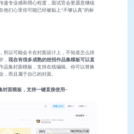
传递专业感和用心程度，面试官会更愿意继续
在他们心里你可能已经被贴上“不够认真”的标
，所以可能会卡在封面设计上，不知道怎么排
学，
现在有很多成熟的校招作品集模板可以直
作品集封面模板，支持在线编辑。你可以替换
业，而且属于自己的封面。
集封面模板，支持一键直接使用~