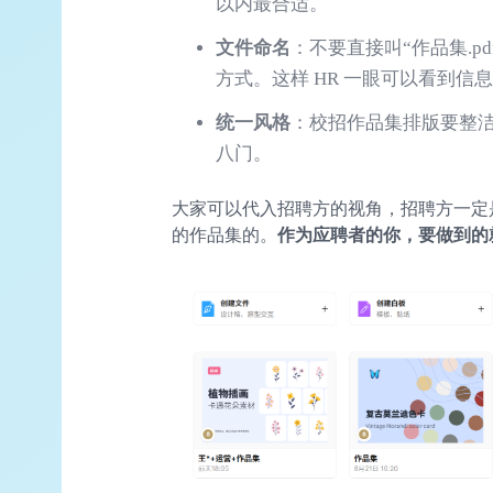
以内最合适。
文件命名
：不要直接叫“作品集.p
方式。这样 HR 一眼可以看到信
统一风格
：校招作品集排版要整
八门。
大家可以代入招聘方的视角，招聘方一定
的作品集的。
作为应聘者的你，要做到的