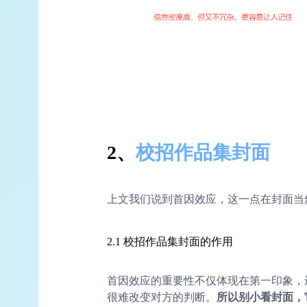
2、
校招作品集封面
上文我们说到首因效应，这一点在封面当
2.1 校招作品集封面的作用
首因效应的重要性不仅体现在第一印象，
很难改变对方的判断。
所以别小看封面，