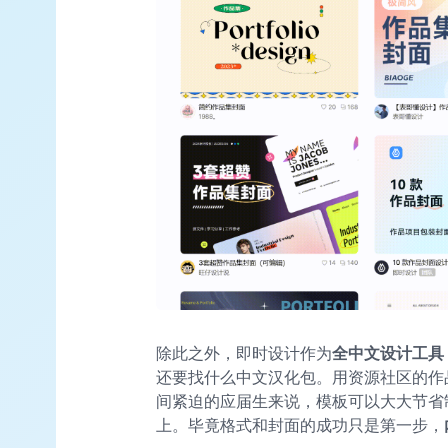
除此之外，即时设计作为
全中文设计工具
还要找什么中文汉化包。用资源社区的作
间紧迫的应届生来说，模板可以大大节省
上。毕竟格式和封面的成功只是第一步，