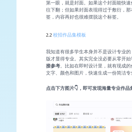
第一眼，就是封面。如果这个封面能快速
往下翻；但如果封面表现得过于敷衍，那
签，内容再好也很难摆脱这个标签。
2.2
校招作品集模板
我知道有很多学生本身并不是设计专业的
版才显得专业。其实完全没必要从零开始
接参考
。比如在即时设计里，就有现成的
文字、颜色和图片，快速生成一份简洁专
点击下方图片👇，即可发现海量专业作品