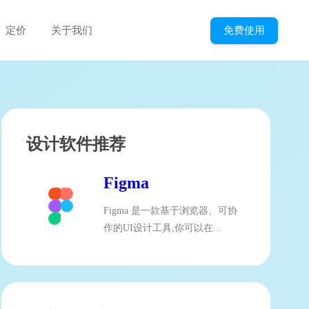
免费使用
定价
关于我们
设计软件推荐
Figma
Figma 是一款基于浏览器、可协
作的UI设计工具,你可以在...