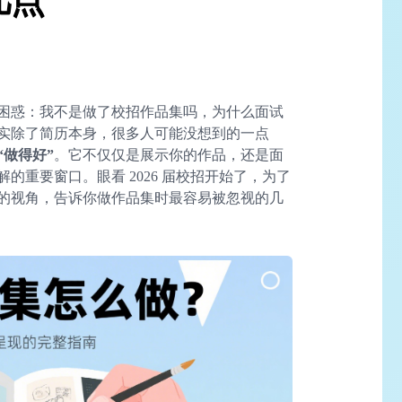
几点
困惑：我不是做了校招作品集吗，为什么面试
实除了简历本身，很多人可能没想到的一点
“做得好”
。它不仅仅是展示你的作品，还是面
的重要窗口。眼看 2026 届校招开始了，为了
的视角，告诉你做作品集时最容易被忽视的几