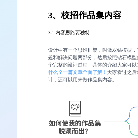
3、校招作品集内容
3.1 内容思路要独特
设计中有一个思维框架，叫做双钻模型，
题和解决问题两部分，然后按照钻石模型
个完整的设计过程。具体的介绍大家可以
什么？一篇文章全面了解！
大家看过之后
计，还可以用来做作品集内容。