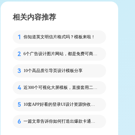
相关内容推荐
你知道英文明信片格式吗？模板来啦！
6个广告设计图片网站，都是免费可商用哟！
10个高品质引导页设计模板分享
近300个可视化大屏模板，直接套用二次修改！
10套APP好看的登录UI设计资源快收藏！
一篇文章告诉你如何打造出爆款卡通形象设计