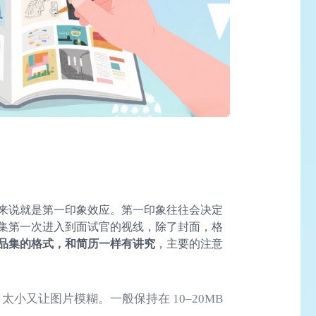
来说就是第一印象效应。第一印象往往会决定
集第一次进入到面试官的视线，除了封面，格
品集的格式，和简历一样有讲究
，主要的注意
小又让图片模糊。一般保持在 10–20MB