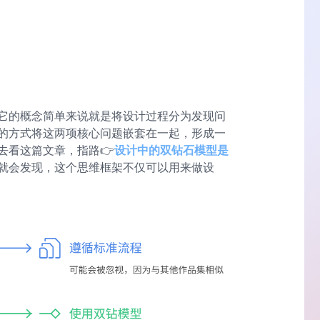
它的概念简单来说就是将设计过程分为发现问
的方式将这两项核心问题嵌套在一起，形成一
去看这篇文章，指路👉
设计中的双钻石模型是
就会发现，这个思维框架不仅可以用来做设