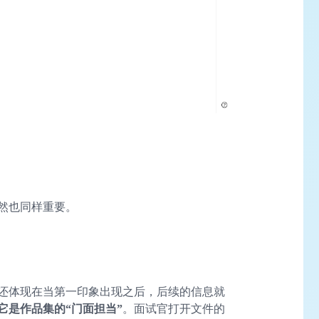
然也同样重要。
还体现在当第一印象出现之后，后续的信息就
它是作品集的“门面担当”
。面试官打开文件的