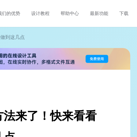
我们的优势
设计教程
帮助中心
最新功能
下载
有做到这几点
方法来了！快来看看