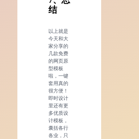
结
以上就是
今天和大
家分享的
几款免费
的网页原
型模板
啦，一键
套用真的
很方便！
即时设计
里还有更
多优质设
计模板，
囊括各行
各业，只