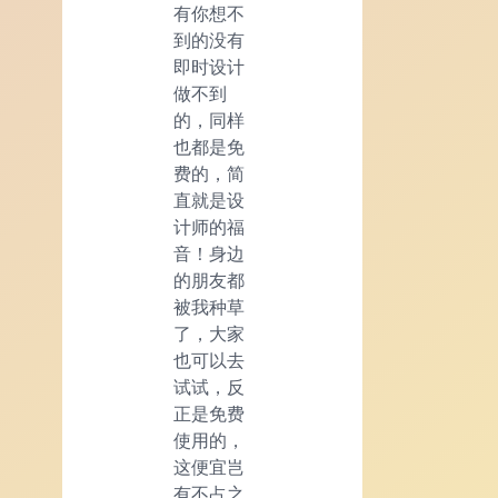
有你想不
到的没有
即时设计
做不到
的，同样
也都是免
费的，简
直就是设
计师的福
音！身边
的朋友都
被我种草
了，大家
也可以去
试试，反
正是免费
使用的，
这便宜岂
有不占之