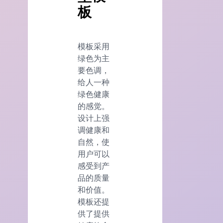
板
模板采用
绿色为主
要色调，
给人一种
绿色健康
的感觉。
设计上强
调健康和
自然，使
用户可以
感受到产
品的质量
和价值。
模板还提
供了提供