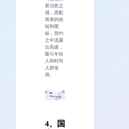
新治愈之
感，搭配
简单的按
钮和图
标，简约
之中流露
出高级，
吸引年轻
人和时尚
人群使
用。
4、国