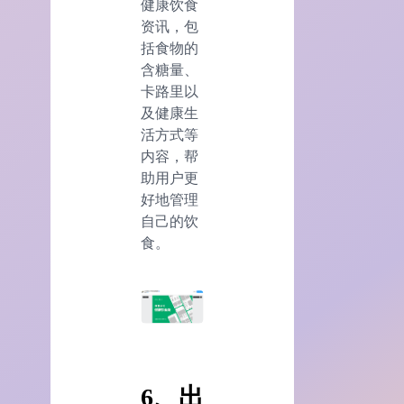
健康饮食
资讯，包
括食物的
含糖量、
卡路里以
及健康生
活方式等
内容，帮
助用户更
好地管理
自己的饮
食。
6、出