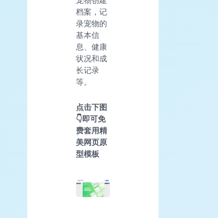
档案，记
录宠物的
基本信
息、健康
状况和成
长记录
等。
点击下图
👇即可免
费套用精
美网页原
型模板