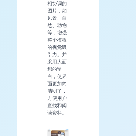
相协调的
图片，如
风景、自
然、动物
等，增强
整个模板
的视觉吸
引力。并
采用大面
积的留
白，使界
面更加简
洁明了，
方便用户
查找和阅
读资料。