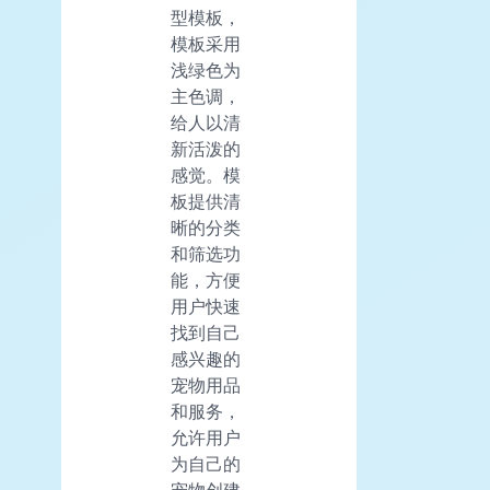
型模板，
模板采用
浅绿色为
主色调，
给人以清
新活泼的
感觉。模
板提供清
晰的分类
和筛选功
能，方便
用户快速
找到自己
感兴趣的
宠物用品
和服务，
允许用户
为自己的
宠物创建