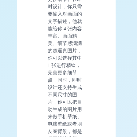
时设计，你只需
要输入对画面的
文字描述，他就
能给你 4 张内容
丰富、画面精
美、细节感满满
的超逼真图片，
你可以选择其中
1 张进行精绘，
完善更多细节
点，同时，即时
设计还支持生成
不同尺寸的图
片，你可以把自
动生成的图片用
来做手机壁纸、
电脑壁纸或者朋
友圈背景，都是