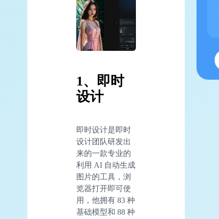
1、即时
设计
即时设计是即时
设计团队研发出
来的一款专业的
利用 AI 自动生成
图片的工具，浏
览器打开即可使
用，他拥有 83 种
基础模型和 88 种