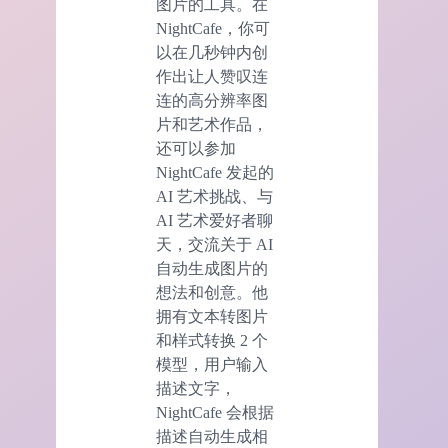
图片的工具。在
NightCafe，你可
以在几秒钟内创
作出让人赞叹连
连的高分辨率图
片和艺术作品，
还可以参加
NightCafe 发起的
AI 艺术挑战、与
AI 艺术爱好者聊
天，交流关于 AI
自动生成图片的
想法和创意。他
拥有文本转图片
和样式转换 2 个
模型，用户输入
描述文字，
NightCafe 会根据
描述自动生成相