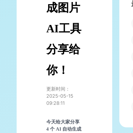
成图片
AI工具
分享给
你！
更新时间：
2025-05-15
09:28:11
今天给大家分享
4 个
AI
自动生成