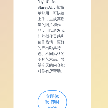
NightCafe、
StarryAI
，都简
单好用，可快速
上手，生成高质
量的图片和作
品，可以激发我
们的创作灵感和
创作热情，更好
的产出独具特
色、不同风格的
图片艺术品。希
望今天的内容能
对你有所帮助。
立即体
验 即时
设计