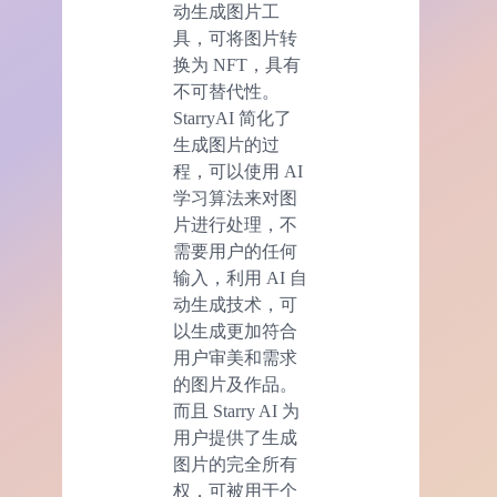
动生成图片工
具，可将图片转
换为 NFT，具有
不可替代性。
StarryAI 简化了
生成图片的过
程，可以使用 AI
学习算法来对图
片进行处理，不
需要用户的任何
输入，利用 AI 自
动生成技术，可
以生成更加符合
用户审美和需求
的图片及作品。
而且 Starry AI 为
用户提供了生成
图片的完全所有
权，可被用于个