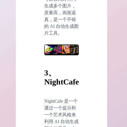
生成多个图片，
质量高，画面逼
真，是一个不错
的 AI 自动生成图
片工具。
3、
NightCafe
NightCafe 是一个
通过一个提示和
一个艺术风格来
利用 AI 自动生成