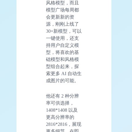
风格模型，而且
模型广场每周都
会更新新的资
源，刚刚上线了
30+新模型，可以
一键使用，还支
持用户自定义模
型，将喜欢的基
础模型和风格模
型组合起来，探
索更多 AI 自动生
成图片的可能。
他还有 2 种分辨
率可供选择，
1408*1408 以及
更高分辨率的
2816*2816，展现
更多细节。在即