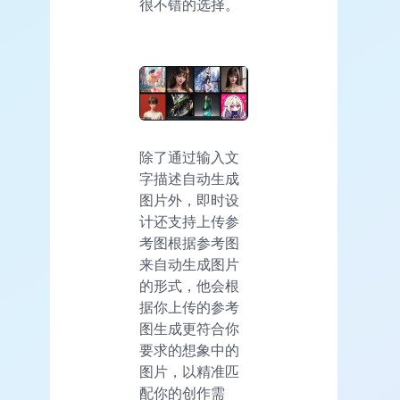
很不错的选择。
除了通过输入文
字描述自动生成
图片外，即时设
计还支持上传参
考图根据参考图
来自动生成图片
的形式，他会根
据你上传的参考
图生成更符合你
要求的想象中的
图片，以精准匹
配你的创作需