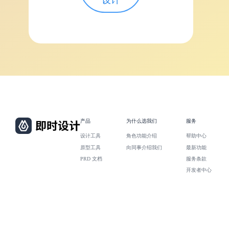
产品
为什么选我们
服务
设计工具
角色功能介绍
帮助中心
原型工具
向同事介绍我们
最新功能
PRD 文档
服务条款
开发者中心