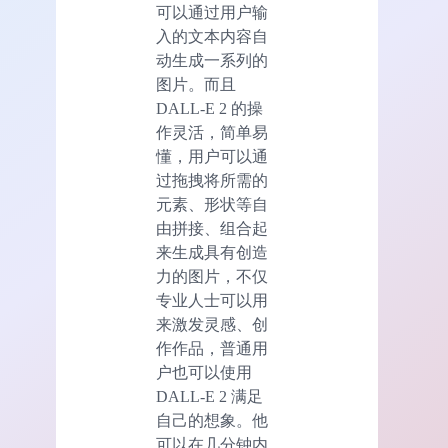
可以通过用户输
入的文本内容自
动生成一系列的
图片。而且
DALL-E 2 的操
作灵活，简单易
懂，用户可以通
过拖拽将所需的
元素、形状等自
由拼接、组合起
来生成具有创造
力的图片，不仅
专业人士可以用
来激发灵感、创
作作品，普通用
户也可以使用
DALL-E 2 满足
自己的想象。他
可以在几分钟内