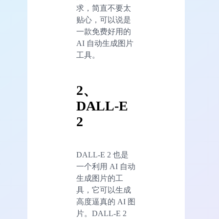
求，简直不要太
贴心，可以说是
一款免费好用的
AI 自动生成图片
工具。
2、
DALL-E
2
DALL-E 2 也是
一个利用 AI 自动
生成图片的工
具，它可以生成
高度逼真的 AI 图
片。DALL-E 2