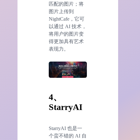
匹配的图片；将
图片上传到
NightCafe，它可
以通过 AI 技术，
将用户的图片变
得更加具有艺术
表现力。
4、
StarryAI
StarryAI 也是一
个蛮不错的 AI 自