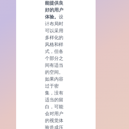
能提供良
好的用户
体验。
设
计布局时
可以采用
多样化的
风格和样
式，但各
个部分之
间有适当
的空间。
如果内容
过于密
集，没有
适当的留
白，可能
会对用户
的视觉体
验造成压