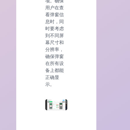
项。确保
用户在查
看弹窗信
息时，同
时要考虑
到不同屏
幕尺寸和
分辨率，
确保弹窗
在所有设
备上都能
正确显
示。