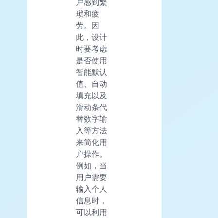
户感到繁
琐和疲
劳。因
此，设计
时要考虑
是否使用
智能默认
值、自动
填充以及
滑动条代
替数字输
入等方法
来简化用
户操作。
例如，当
用户需要
输入个人
信息时，
可以利用