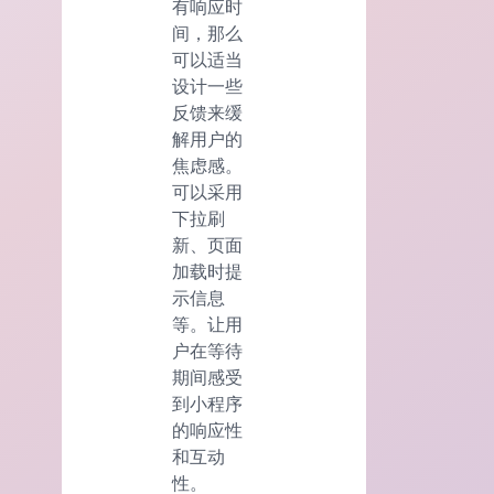
有响应时
间，那么
可以适当
设计一些
反馈来缓
解用户的
焦虑感。
可以采用
下拉刷
新、页面
加载时提
示信息
等。让用
户在等待
期间感受
到小程序
的响应性
和互动
性。