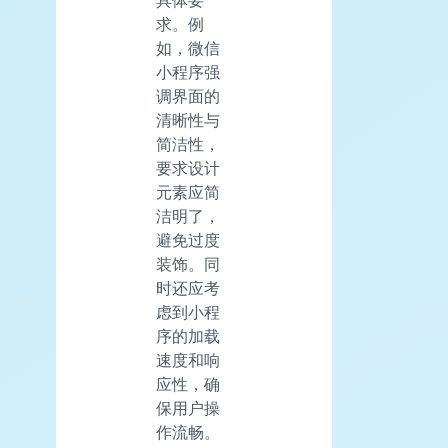
具体要
求。例
如，微信
小程序强
调界面的
清晰性与
简洁性，
要求设计
元素应简
洁明了，
避免过度
装饰。同
时还应考
虑到小程
序的加载
速度和响
应性，确
保用户操
作流畅。