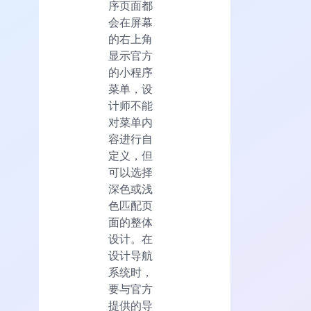
序页面都
会在屏幕
的右上角
显示官方
的小程序
菜单，设
计师不能
对菜单内
容进行自
定义，但
可以选择
深色或浅
色匹配页
面的整体
设计。在
设计导航
系统时，
要与官方
提供的导