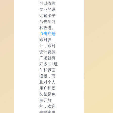
可以依靠
专业的设
计资源平
台去学习
和改进。
点击注册
即时设
计，即时
设计资源
广场就有
好多 UI 组
件和界面
模板，而
且对个人
用户和团
队都是免
费开放
的，欢迎
去探索更