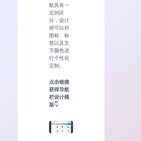
航具有一
定的区
分，设计
师可以对
图标、标
签以及文
字颜色进
行个性化
定制。
点击链接
获得导航
栏设计模
版👇