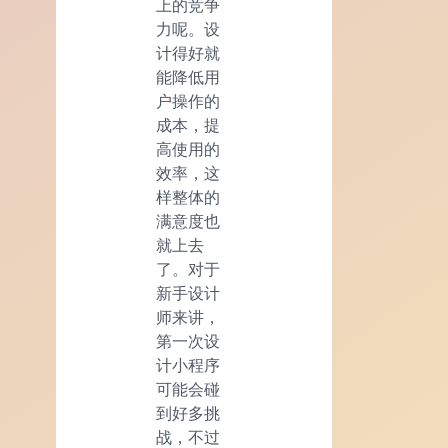
上的竞争
力呢。设
计得好就
能降低用
户操作的
成本，提
高使用的
效率，这
样整体的
满意度也
就上去
了。对于
新手设计
师来讲，
第一次设
计小程序
可能会碰
到好多挑
战，不过