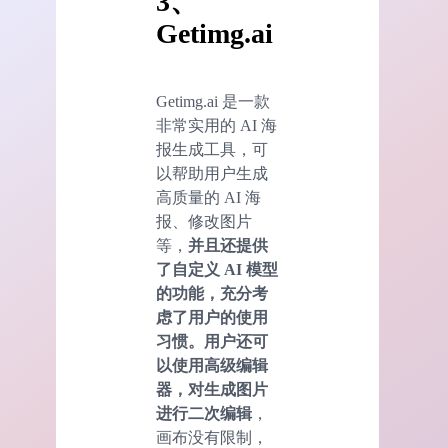
3、
Getimg.ai
Getimg.ai 是一款
非常实用的 AI 海
报生成工具，可
以帮助用户生成
高质量的 AI 海
报、修改图片
等，
并且还提供
了自定义 AI 模型
的
功能
，充分考
虑了用户的使用
习惯。用户还可
以使用高级编辑
器，对生成图片
进行二次编辑
，
画布没有限制，