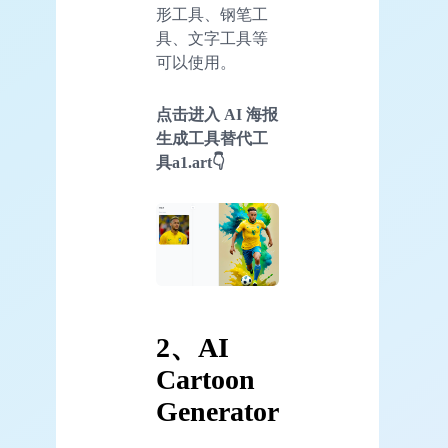
形工具、钢笔工
具、文字工具等
可以使用。
点击进入
AI
海报
生成工具替代工
具a1.art👇
2、AI
Cartoon
Generator