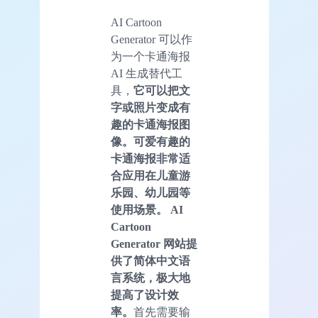
AI Cartoon
Generator 可以作
为一个卡通海报
AI 生成替代工
具，
它可以把文
字或照片变成有
趣的卡通海报图
像。可爱有趣的
卡通海报非常适
合应用在儿童游
乐园、幼儿园等
使用场景。
AI
Cartoon
Generator 网站提
供了简体中文语
言系统，极大地
提高了设计效
率。
首先需要输