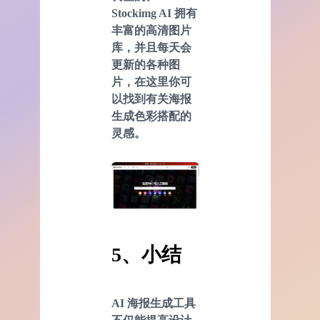
Stockimg AI 拥有
丰富的高清图片
库，并且每天会
更新的各种图
片，在这里你可
以找到有关海报
生成色彩搭配的
灵感。
5、小结
AI
海报生成工具