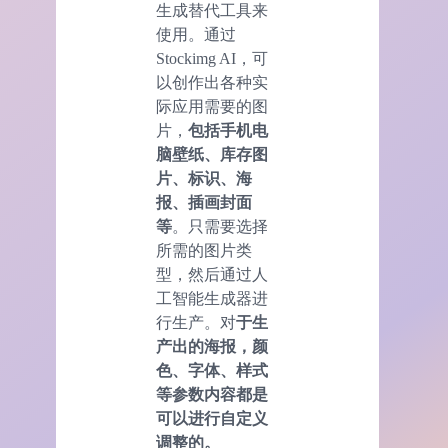
生成替代工具来
使用。通过
Stockimg AI，可
以创作出各种实
际应用需要的图
片，
包括手机电
脑壁纸、库存图
片、标识、海
报、插画封面
等
。只需要选择
所需的图片类
型，然后通过人
工智能生成器进
行生产。对
于生
产出的海报，颜
色、字体、样式
等参数内容都是
可以进行自定义
调整的。