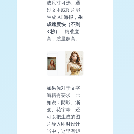
成尺寸可选。通
过文本或图片能
生成 AI 海报，
生
成速度快（不到
3 秒）
、精准度
高，质量超高。
如果你对于文字
编辑有要求，比
如说：阴影、渐
变、花字等，还
可以把生成的图
片导入即时设计
当中，这里有矩