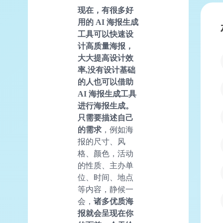
现在，有很多好
用的
AI
海报生成
工具可以快速设
计高质量海报，
大大提高设计效
率,没有设计基础
的人也可以借助
AI 海报生成工具
进行海报生成。
只需要描述自己
的需求
，例如海
报的尺寸、风
格、颜色，活动
的性质、主办单
位、时间、地点
等内容，静候一
会，
诸多优质海
报就会呈现在你