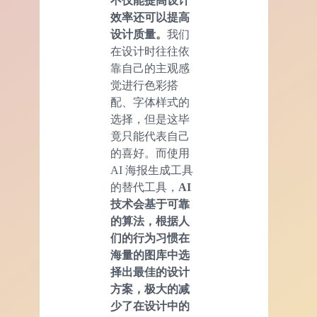
不仅能提高设计
效率还可以提高
设计质量。
我们
在设计时往往依
靠自己的主观感
觉进行色彩搭
配、字体样式的
选择，但是这毕
竟只能代表自己
的喜好。而使用
AI 海报生成工具
的替代工具，
AI
技术会基于可靠
的算法，根据人
们的行为习惯在
海量的图库中选
择出最佳的设计
方案，极大的减
少了在设计中的