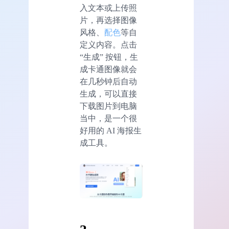
入文本或上传照
片，再选择图像
风格、
配色
等自
定义内容。点击
“生成” 按钮，生
成卡通图像就会
在几秒钟后自动
生成，可以直接
下载图片到电脑
当中，是一个很
好用的 AI 海报生
成工具。