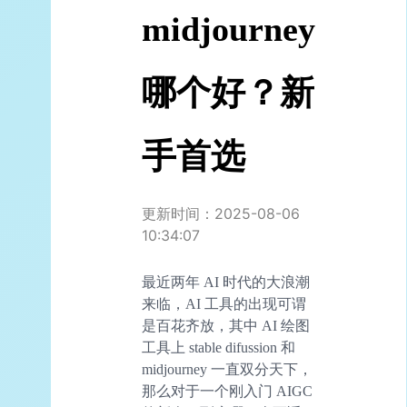
midjourney
哪个好？新
手首选
更新时间：2025-08-06
10:34:07
最近两年 AI 时代的大浪潮
来临，AI 工具的出现可谓
是百花齐放，其中 AI 绘图
工具上 stable difussion 和
midjourney 一直双分天下，
那么对于一个刚入门 AIGC