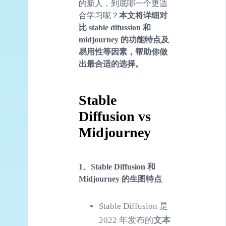
的新人，到底哪一个更适
合学习呢？
本文将详细对
比 stable difussion 和
midjourney 的
功能
特点及
易用性等因素，帮助你做
出最合适的选择。
Stable
Diffusion
vs
Midjourney
1、
Stable Diffusion
和
Midjourney 的生图特点
Stable Diffusion 是
2022 年发布的
文本