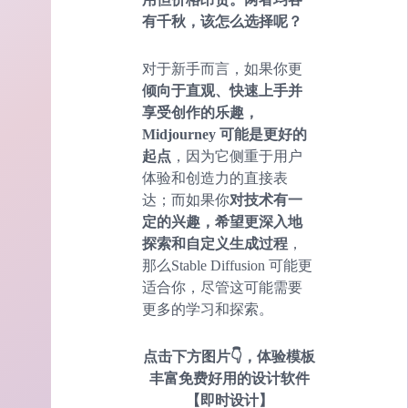
有千秋，该怎么选择呢？
对于新手而言，如果你更
倾向于直观、快速上手并
享受创作的乐趣，
Midjourney 可能是更好的
起点
，因为它侧重于用户
体验和创造力的直接表
达；而如果你
对技术有一
定的兴趣，希望更深入地
探索和自定义生成过程
，
那么Stable Diffusion 可能更
适合你，尽管这可能需要
更多的学习和探索。
点击下方图片👇，体验模板
丰富免费好用的设计软件
【即时设计】