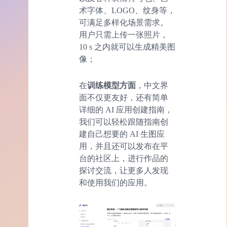
术字体、LOGO、纹身等，
可满足多样化场景需求。
用户只需上传一张照片，
10 s 之内就可以生成精美图
像；
在
训练模型方面
，中文界
面不仅更友好，还有简单
详细的 AI 应用创建指南，
我们可以轻松跟随指南创
建自己想要的 AI 生图应
用，并且还可以发布在平
台的社区上，进行作品的
探讨交流，让更多人发现
和使用我们的应用。