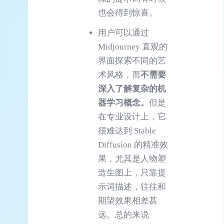
也会得到惊喜。
用户可以通过
Midjourney 直观的
界面探索不同的艺
术风格，而
不需要
深入了解复杂的机
器学习概念。
但是
在专业设计上，它
很难达到 Stable
Diffusion 的精准效
果，尤其是人物塑
造生图上，只靠提
示词描述，往往和
期望效果相差甚
远。总的来说