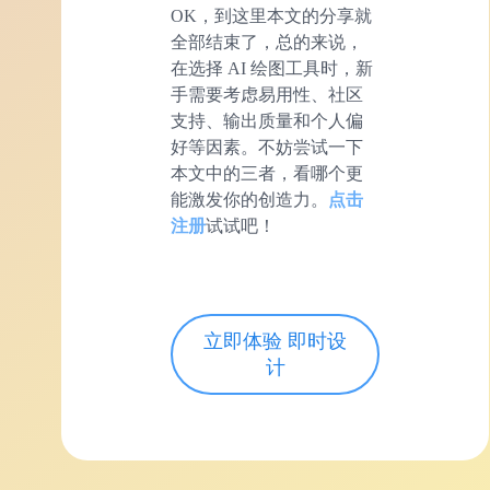
OK，到这里本文的分享就
全部结束了，总的来说，
在选择 AI 绘图工具时，新
手需要考虑易用性、社区
支持、输出质量和个人偏
好等因素。不妨尝试一下
本文中的三者，看哪个更
能激发你的创造力。
点击
注册
试试吧！
立即体验 即时设
计