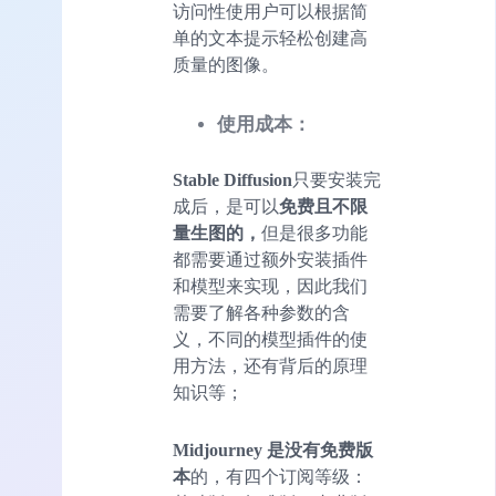
访问性使用户可以根据简
单的文本提示轻松创建高
质量的图像。
使用成本：
Stable Diffusion
只要安装完
成后，是可以
免费且不限
量生图的，
但是很多功能
都需要通过额外安装插件
和模型来实现，因此我们
需要了解各种参数的含
义，不同的模型插件的使
用方法，还有背后的原理
知识等；
Midjourney 是没有免费版
本
的，有四个订阅等级：