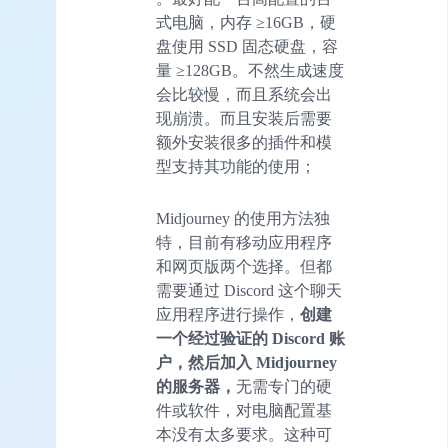
式电脑，内存 ≥16GB，硬
盘使用 SSD 固态硬盘，容
量 ≥128GB。不然生成速度
会比较慢，而且系统会出
现崩溃。而且安装后需要
额外安装很多的插件和模
型支持其功能的使用；
Midjourney 的使用方法独
特，目前有移动应用程序
和网页版两个选择。但都
需要通过 Discord 这个聊天
应用程序进行操作，
创建
一个经过验证的 Discord 账
户，然后加入 Midjourney
的服务器，
无需专门的硬
件或软件，对电脑配置基
本没有太多要求。这种可