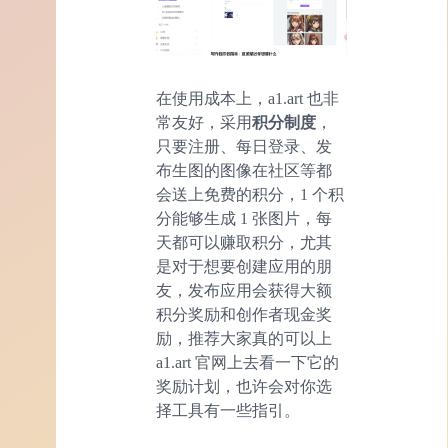
在使用成本上，a1.art 也非
常友好，采用
积分制度
，
只要注册、每日登录、发
布生图的图像在社区等都
会送上免费的积分，1 个积
分能够生成 1 张图片，每
天都可以赚取积分，尤其
是对于想要创建应用的朋
友，发布应用会获得大额
积分奖励和创作者现金奖
励，推荐大家真的可以上
a1.art 官网上去看一下它的
奖励计划，也许会对你选
择工具有一些指引。