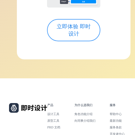
立即体验 即时
设计
产品
为什么选我们
服务
设计工具
角色功能介绍
帮助中心
原型工具
向同事介绍我们
最新功能
PRD 文档
服务条款
开发者中心