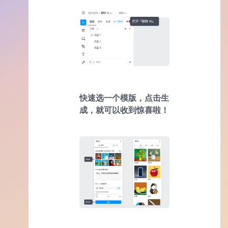
快速选一个模版，点击生
成，就可以收到惊喜啦！