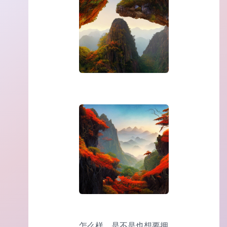
怎么样，是不是也想要拥