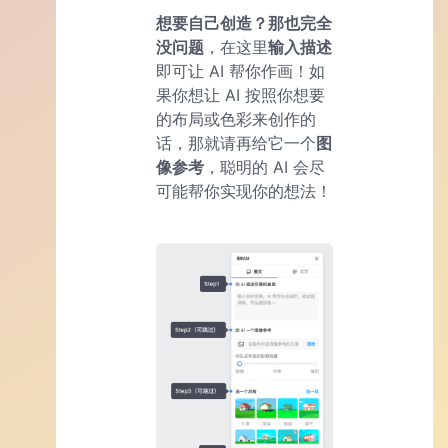
想要自己创造？那也完全
没问题
，在这里
输入描述
即可让 AI 帮你作画！如
果你想让 AI 按照你想要
的布局或色彩来创作的
话，那就请再给它一个
图
像参考
，聪明的 AI 会尽
可能帮你实现你的想法！