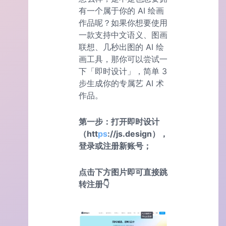
有一个属于你的 AI 绘画
作品呢？如果你想要使用
一款支持中文语义、图画
联想、几秒出图的 AI 绘
画工具，那你可以尝试一
下「即时设计」，简单 3
步生成你的专属艺 AI 术
作品。
第一步：打开即时设计
（htt
ps
://js.design），
登录或注册新账号；
点击下方图片即可直接跳
转注册👇