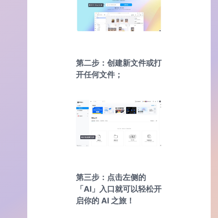
第二步：创建新文件或打
开任何文件；
第三步：点击左侧的
「AI」入口就可以轻松开
启你的 AI 之旅！