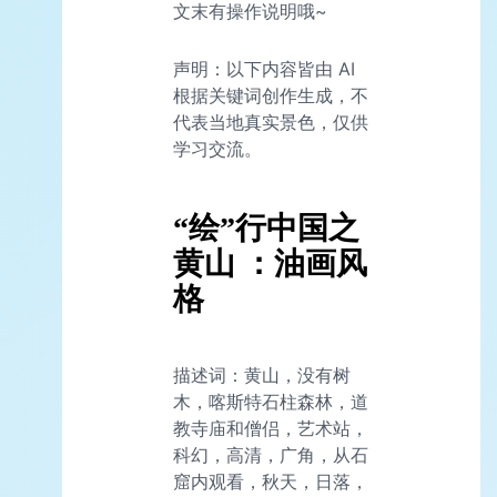
文末有操作说明哦~
声明：以下内容皆由 AI
根据关键词创作生成，不
代表当地真实景色，仅供
学习交流。
“绘”行中国之
黄山 ：油画风
格
描述词：黄山，没有树
木，喀斯特石柱森林，道
教寺庙和僧侣，艺术站，
科幻，高清，广角，从石
窟内观看，秋天，日落，