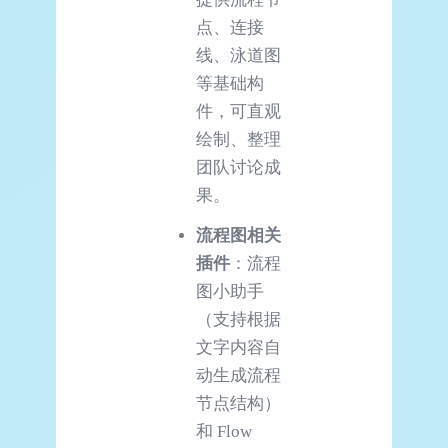
点、连接
线、泳道图
等基础构
件，可直观
绘制、整理
团队讨论成
果。
流程图相关
插件
：流程
图小助手
（支持根据
文字内容自
动生成流程
节点结构）
和 Flow