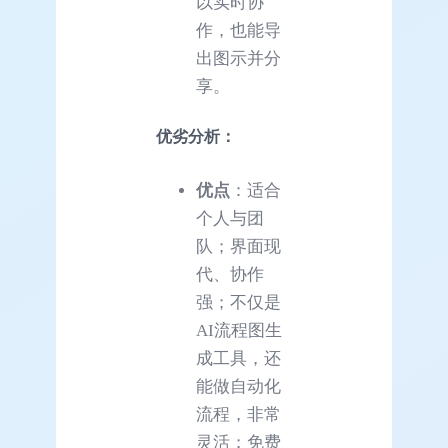
以实时协
作，也能导
出图示并分
享。
优劣分析：
优点
：适合
个人与团
队；界面现
代、协作
强；不仅是
AI流程图生
成工具，还
能做自动化
流程，非常
灵活；免费