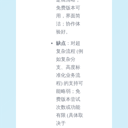
免费版本可
用，界面简
洁；协作体
验好。
缺点
：对超
复杂流程 (例
如复杂分
支、高度标
准化业务流
程) 的支持可
能略弱；免
费版本尝试
次数或功能
有限 (具体取
决于