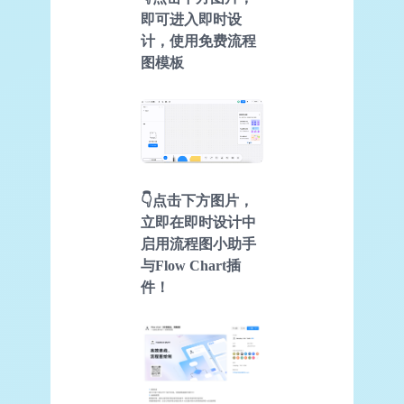
即可进入即时设
计，使用免费流程
图模板
👇点击下方图片，
立即在即时设计中
启用流程图小助手
与Flow Chart插
件！