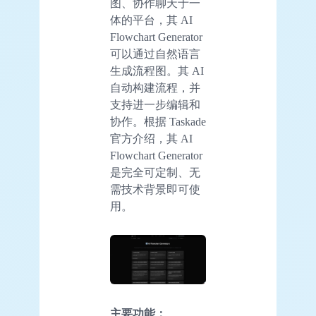
图、协作聊天于一
体的平台，其 AI
Flowchart Generator
可以通过自然语言
生成流程图。其 AI
自动构建流程，并
支持进一步编辑和
协作。根据 Taskade
官方介绍，其 AI
Flowchart Generator
是完全可定制、无
需技术背景即可使
用。
主要
功能
：