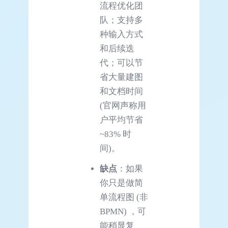
流程优化团
队；支持多
种输入方式
和后续迭
代；可以节
省大量建图
和文档时间
(官网声称用
户平均节省
~83% 时
间)。
缺点
：如果
你只是做简
单流程图 (非
BPMN) ，可
能稍显复