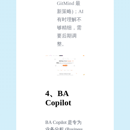
GitMind 最
新策略)；AI
有时理解不
够精细，需
要后期调
整。
4、BA
Copilot
BA Copilot 是专为
业务分析 (Business