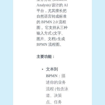
Analysis) 设计的 AI
平台，尤其擅长把
自然语言转成标准
的 BPMN 2.0 流程
图 。它支持从三种
输入方式 (文字、
图片、文档) 生成
BPMN 流程图。
主要
功能
：
文本到
BPMN
：描
述你的业务
流程 (包含泳
道、决策
点、任务