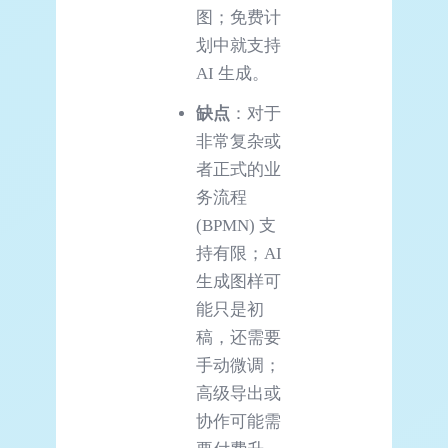
图；免费计
划中就支持
AI 生成。
缺点
：对于
非常复杂或
者正式的业
务流程
(BPMN) 支
持有限；AI
生成图样可
能只是初
稿，还需要
手动微调；
高级导出或
协作可能需