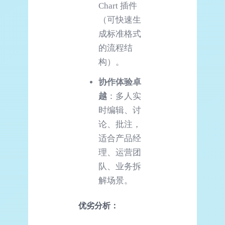
Chart 插件
（可快速生
成标准格式
的流程结
构）。
协作体验卓
越
：多人实
时编辑、讨
论、批注，
适合产品经
理、运营团
队、业务拆
解场景。
优劣分析：