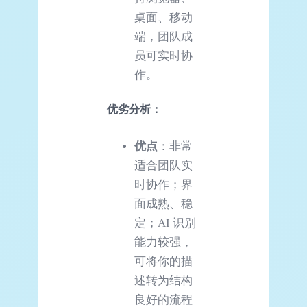
桌面、移动
端，团队成
员可实时协
作。
优劣分析：
优点
：非常
适合团队实
时协作；界
面成熟、稳
定；AI 识别
能力较强，
可将你的描
述转为结构
良好的流程