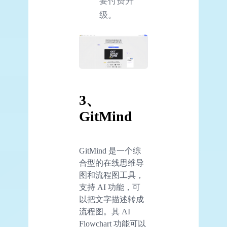
要付费升
级。
3、
GitMind
GitMind 是一个综
合型的在线思维导
图和流程图工具，
支持 AI 功能，可
以把文字描述转成
流程图。其 AI
Flowchart 功能可以