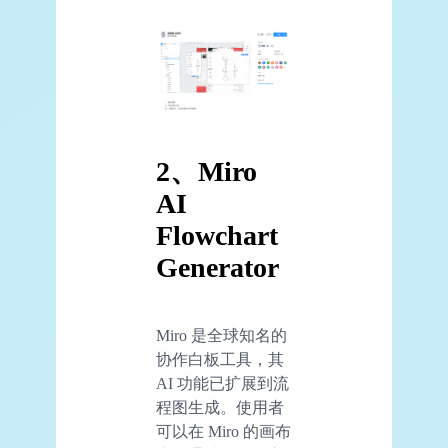
2、Miro
AI
Flowchart
Generator
Miro 是全球知名的
协作白板工具，其
AI 功能已扩展到流
程图生成。使用者
可以在 Miro 的画布