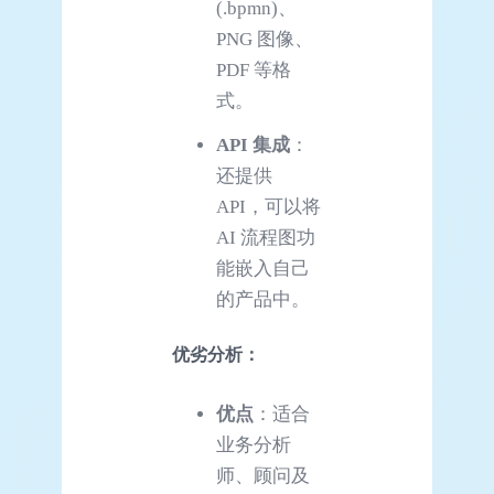
(.bpmn)、
PNG 图像、
PDF 等格
式。
API
集成
：
还提供
API，可以将
AI 流程图功
能嵌入自己
的产品中。
优劣分析：
优点
：适合
业务分析
师、顾问及