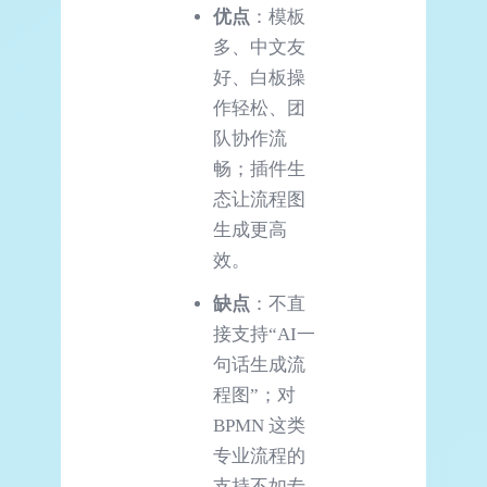
优点
：模板
多、中文友
好、白板操
作轻松、团
队协作流
畅；插件生
态让流程图
生成更高
效。
缺点
：不直
接支持“AI一
句话生成流
程图”；对
BPMN 这类
专业流程的
支持不如专