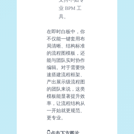
业 BPM 工
具。
在即时白板中，你
不仅能一键套用布
局清晰、结构标准
的流程图模板，还
能与团队实时协作
编辑。对于需要快
速搭建流程框架、
产出展示级流程图
的团队来说，这类
模板能显著提升效
率，让流程结构从
一开始就更规范、
更专业。
👇点击下方图片，