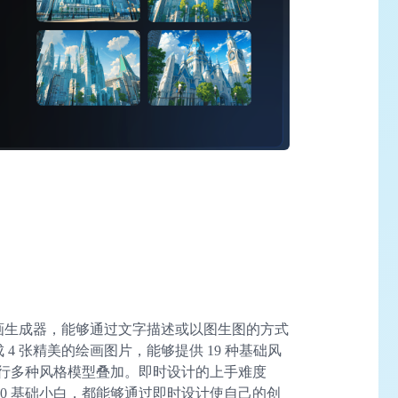
绘画生成器，能够通过文字描述或以图生图的方式
 4 张精美的绘画图片，能够提供 19 种基础风
进行多种风格模型叠加。即时设计的上手难度
0 基础小白，都能够通过即时设计使自己的创