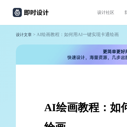
设计社区
> AI绘画教程：如何用AI一键实现卡通绘画
设计文章
AI绘画教程：如