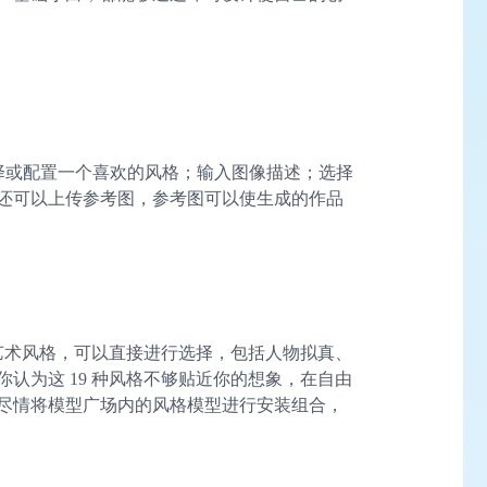
选择或配置一个喜欢的风格；输入图像描述；选择
还可以上传参考图，参考图可以使生成的作品
师艺术风格，可以直接进行选择，包括人物拟真、
认为这 19 种风格不够贴近你的想象，在自由
尽情将模型广场内的风格模型进行安装组合，