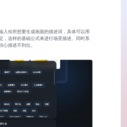
输入你所想要生成画面的描述词，具体可以用
定，这样的基础公式来进行场景描述。同时系
担心描述不到位。