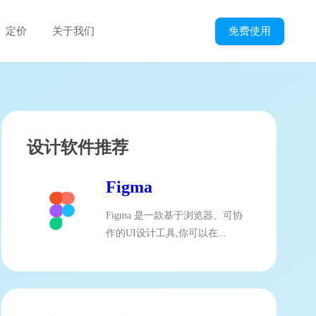
免费使用
定价
关于我们
设计软件推荐
Figma
Figma 是一款基于浏览器、可协
作的UI设计工具,你可以在...