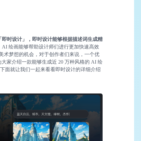
「即时设计」，即时设计能够根据描述词生成精
。
AI 绘画能够帮助设计师们进行更加快速高效
美术梦想的机会，对于创作者们来说，一个优
大家介绍一款能够生成近 20 万种风格的 AI 绘
下面就让我们一起来看看即时设计的详细介绍