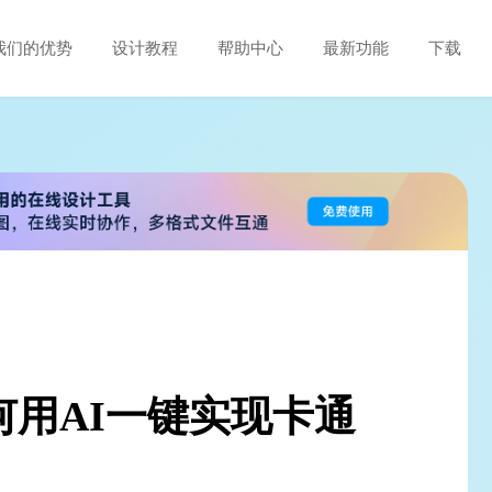
我们的优势
设计教程
帮助中心
最新功能
下载
何用AI一键实现卡通