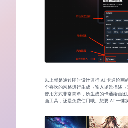
以上就是通过即时设计进行 AI 卡通绘
个喜欢的风格进行生成→输入场景描述→
使用方式非常简单，所生成的卡通绘画图片
画工具，还是免费使用哦。想要 AI 一