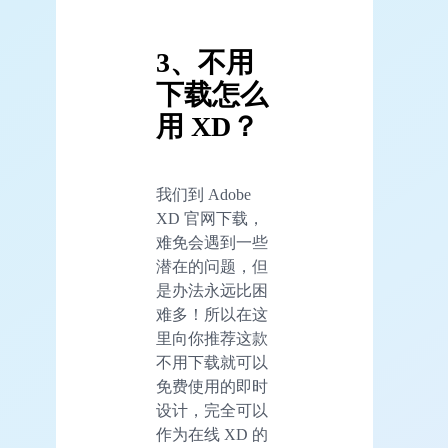
3、不用
下载怎么
用 XD？
我们到 Adobe
XD 官网下载，
难免会遇到一些
潜在的问题，但
是办法永远比困
难多！所以在这
里向你推荐这款
不用下载就可以
免费使用的即时
设计，完全可以
作为在线 XD 的