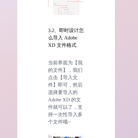
3.2、即时设计怎
么导入 Adobe
XD 文件格式
当前界面为【我
的文件】，我们
点击【导入文
件】即可，然后
选择要导入的
Adobe XD 的文
件就可以了，支
持一次性导入多
个文件哦~