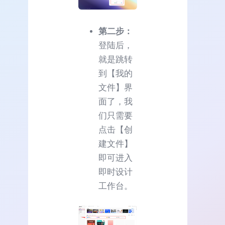
第二步：
登陆后，
就是跳转
到【我的
文件】界
面了，我
们只需要
点击【创
建文件】
即可进入
即时设计
工作台。