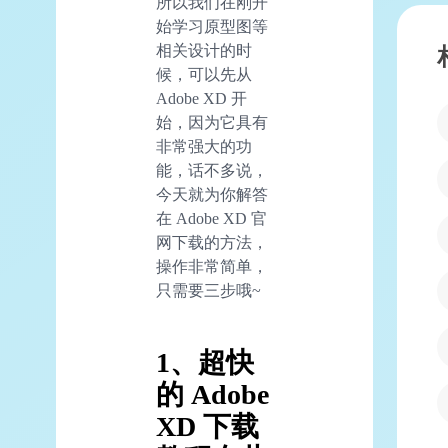
所以我们在刚开
始学习原型图等
相关设计的时
候，可以先从
Adobe XD 开
始，因为它具有
非常强大的功
能，话不多说，
今天就为你解答
在 Adobe XD 官
网下载的方法，
操作非常简单，
只需要三步哦~
1、超快
的 Adobe
XD 下载