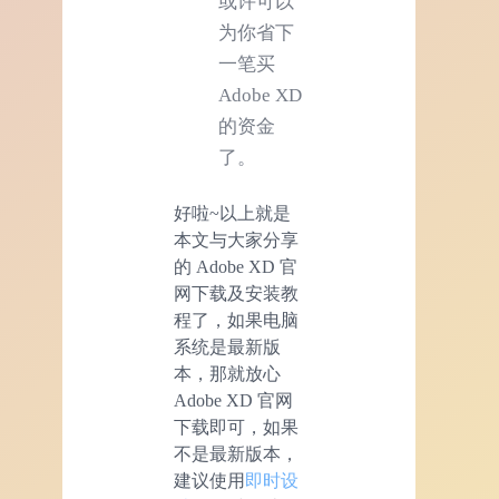
或许可以
为你省下
一笔买
Adobe XD
的资金
了。
好啦~以上就是
本文与大家分享
的 Adobe XD 官
网下载及安装教
程了，如果电脑
系统是最新版
本，那就放心
Adobe XD 官网
下载即可，如果
不是最新版本，
建议使用
即时设