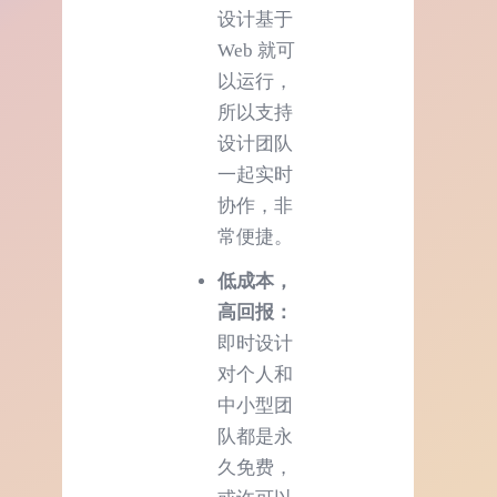
设计基于
Web 就可
以运行，
所以支持
设计团队
一起实时
协作，非
常便捷。
低成本，
高回报：
即时设计
对个人和
中小型团
队都是永
久免费，