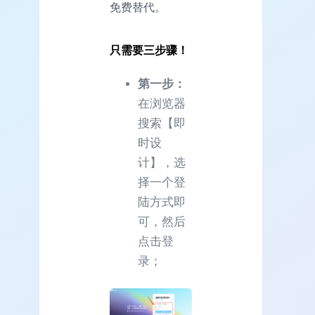
免费替代。
只需要三步骤！
第一步：
在浏览器
搜索【即
时设
计】，选
择一个登
陆方式即
可，然后
点击登
录；