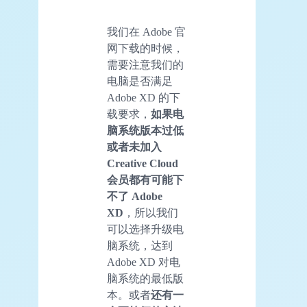
我们在 Adobe 官
网下载的时候，
需要注意我们的
电脑是否满足
Adobe XD 的下
载要求，
如果电
脑系统版本过低
或者未加入
Creative Cloud
会员都有可能下
不了 Adobe
XD
，所以我们
可以选择升级电
脑系统，达到
Adobe XD 对电
脑系统的最低版
本。或者
还有一