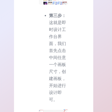
第三步：
这就是即
时设计工
作台界
面，我们
首先点击
中间任意
一个画板
尺寸，创
建画板，
开始进行
设计即
可。