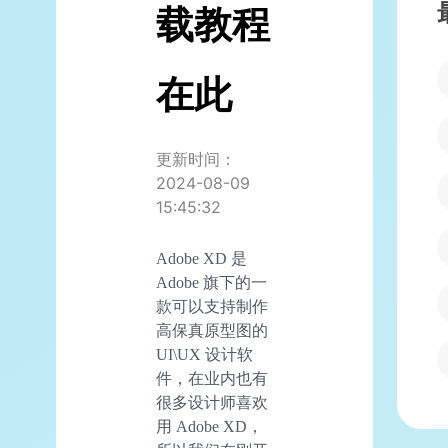
载教程
在此
更新时间：
2024-08-09
15:45:32
Adobe XD 是
Adobe 旗下的一
款可以支持制作
高保真原型图的
UI\UX 设计软
件，在业内也有
很多设计师喜欢
用 Adobe XD，