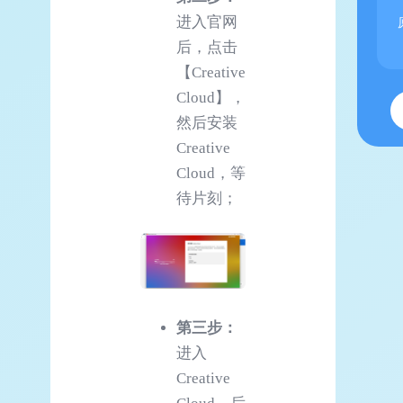
进入官网
后，点击
【Creative
Cloud】，
然后安装
Creative
Cloud，等
待片刻；
第三步：
进入
Creative