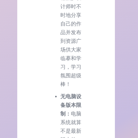
计师时不
时地分享
自己的作
品并发布
到资源广
场供大家
临摹和学
习，学习
氛围超级
棒！
无电脑设
备版本限
制：
电脑
系统就算
不是最新