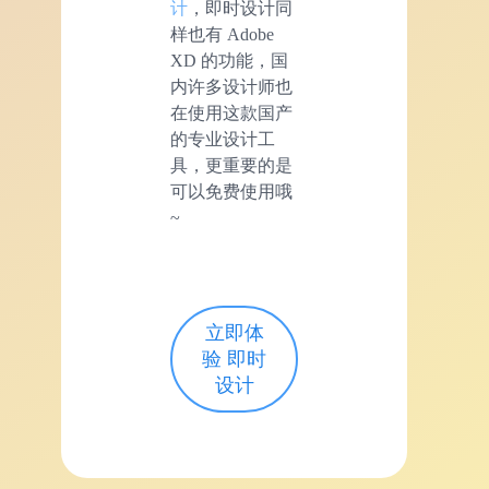
计
，即时设计同
样也有 Adobe
XD 的功能，国
内许多设计师也
在使用这款国产
的专业设计工
具，更重要的是
可以免费使用哦
~
立即体
验 即时
设计