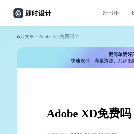
设计社区
> Adobe XD免费吗？
设计文章
Adobe XD免费