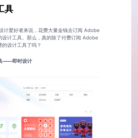
计工具
计爱好者来说，花费大量金钱去订阅 Adobe
设计工具。那么，真的除了付费订阅 Adobe
费的设计工具了吗？
工具——即时设计