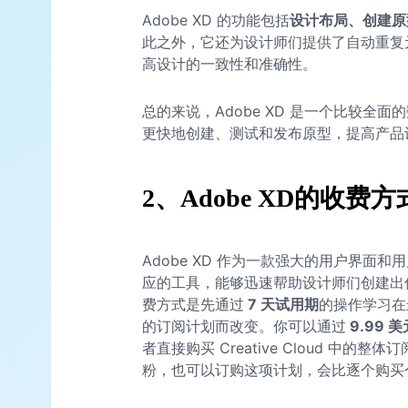
Adobe XD 的功能包括
设计布局、创建原
此之外，它还为设计师们提供了自动重复
高设计的一致性和准确性。
总的来说，Adobe XD 是一个比较全
更快地创建、测试和发布原型，提高产品
2、Adobe XD的收费方
Adobe XD 作为一款强大的用户界面
应的工具，能够迅速帮助设计师们创建出优秀
费方式是先通过
7 天试用期
的操作学习在
的订阅计划而改变。你可以通过
9.99 美
者直接购买 Creative Cloud 中的
粉，也可以订购这项计划，会比逐个购买