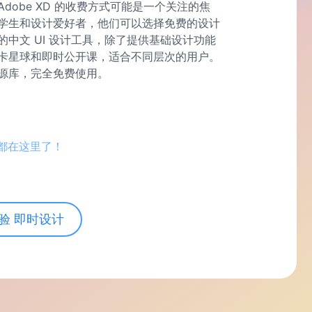
obe XD 的收费方式可能是一个关注的焦
学生和设计爱好者，他们可以选择免费的设计
中文 UI 设计工具，除了提供基础设计功能
卡星球和即时公开课，适合不同层次的用户。
源库，完全免费使用。
的都在这里了！
验 即时设计