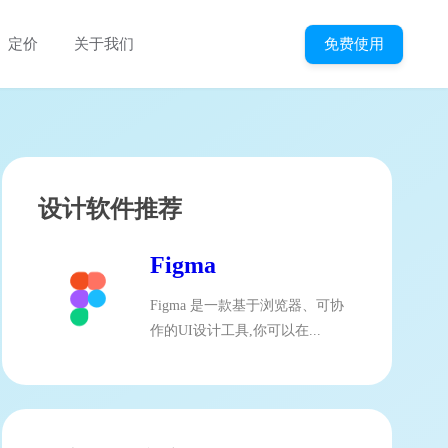
免费使用
定价
关于我们
设计软件推荐
Figma
Figma 是一款基于浏览器、可协
作的UI设计工具,你可以在...