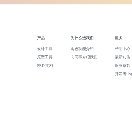
产品
为什么选我们
服务
设计工具
角色功能介绍
帮助中心
原型工具
向同事介绍我们
最新功能
PRD 文档
服务条款
开发者中