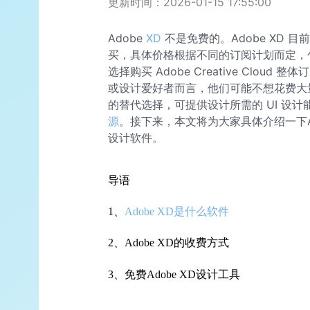
更新时间：2026-01-15 17:55:00
Adobe
XD
不是免费的。Adobe XD 
买，具体价格根据不同的订阅计划而定，包括每
选择购买 Adobe Creative Clo
或设计爱好者而言，他们可能不想花费大量金
的替代选择，可提供设计所需的 UI 设计能力
源
。接下来，本文将为大家具体介绍一下A
设计软件。
导语
1、
Adobe XD是什么软件
2、Adobe XD的收费方式
3、免费Adobe XD设计工具