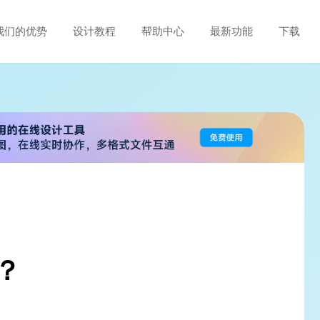
我们的优势
设计教程
帮助中心
最新功能
下载
吗？