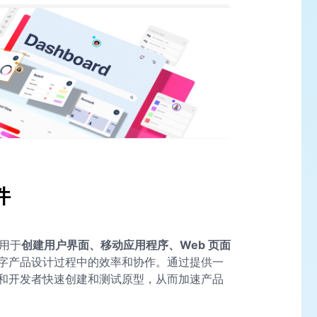
件
要用于
创建用户界面、移动应用程序、Web 页面
字产品设计过程中的效率和协作。通过提供一
和开发者快速创建和测试原型，从而加速产品