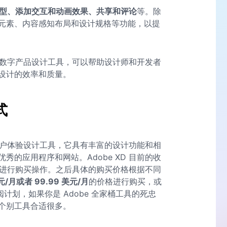
型、添加交互和动画效果、共享和评论
等。除
元素、内容感知布局和设计规格等功能，以提
面的数字产品设计工具，可以帮助设计师和开发者
设计的效率和质量。
式
和用户体验设计工具，它具有丰富的设计功能和相
的应用程序和网站。Adobe XD 目前的收
进行购买操作。之后具体的购买价格根据不同
元/月或者 99.99 美元/月
的价格进行购买，或
整体订阅计划，如果你是 Adobe 全家桶工具的死忠
个别工具合适很多。