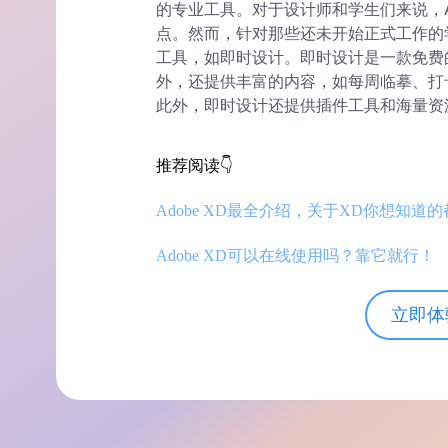
的专业工具。对于设计师和学生们来说，Ad
点。然而，针对那些还未开始正式工作的
工具，如即时设计。即时设计是一款免费的
外，还提供丰富的内容，如每周临摹、打
此外，即时设计还提供插件工具和海量资
推荐阅读👇
Adobe XD最全介绍，关于XD你想知道
Adobe XD可以在线使用吗？靠它就行！
立即体