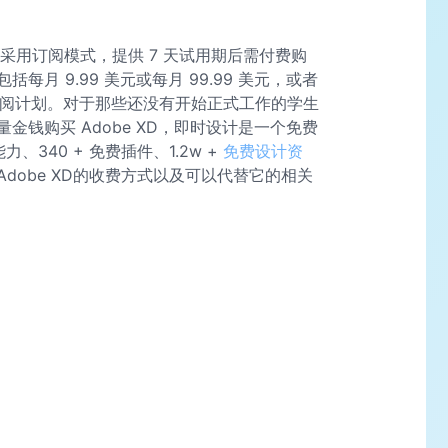
目前采用订阅模式，提供 7 天试用期后需付费购
月 9.99 美元或每月 99.99 美元，或者
ud 整体订阅计划。对于那些还没有开始正式工作的学生
钱购买 Adobe XD，即时设计是一个免费
、340 + 免费插件、1.2w +
免费设计资
dobe XD的收费方式以及可以代替它的相关