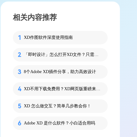
相关内容推荐
XD作图软件深度使用指南
「即时设计」怎么打开XD文件？只需2步
8个Adobe XD插件分享，助力高效设计
XD不用下载免费用？XD网页版重磅来袭！
XD 怎么做交互？简单几步教会你！
Adobe XD 是什么软件？小白适合用吗