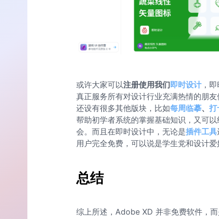
或许大家可以
注册使用我们
即时设计
，即
真正服务所有对设计行业充满热情的朋友
还设有很多其他版块，比如
每周临摹
、
打
帮助初学者系统的掌握基础知识，又可以
会。而且在即时设计中，无论是
插件工具
用户完全免费，可以说是学生党和设计爱
总结
综上所述，Adobe XD 并非免费软件