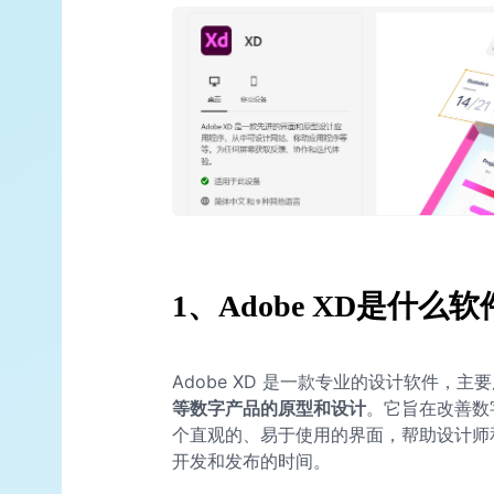
1、Adobe XD是什么软
Adobe XD 是一款专业的设计软件，主
等数字产品的原型和设计
。它旨在改善数
个直观的、易于使用的界面，帮助设计师
开发和发布的时间。