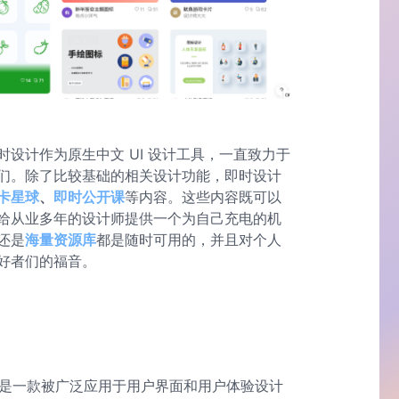
时设计作为原生中文 UI 设计工具，一直致力于
们。除了比较基础的相关设计功能，即时设计
卡星球
、
即时公开课
等内容。这些内容既可以
给从业多年的设计师提供一个为自己充电的机
还是
海量资源库
都是随时可用的，并且对个人
好者们的福音。
，而是一款被广泛应用于用户界面和用户体验设计