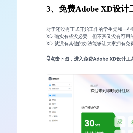
3、免费Adobe XD设
对于还没有正式开始工作的学生党和一些设
XD 确实有些没必要，但不买又没有可用的
XD 就没有其他的办法能够让大家拥有免
👇点击下图，进入免费Adobe XD设计