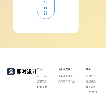
时
设
计
产品
为什么选我们
服务
设计工具
角色功能介绍
帮助中心
原型工具
向同事介绍我们
最新功能
PRD 文档
服务条款
开发者中心