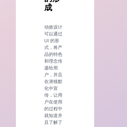
成
动效设计
可以通过
UI 的形
式，将产
品的特色
和理念传
递给用
户，并且
在潜移默
化中宣
传，让用
户在使用
的过程中
就知道并
且了解了