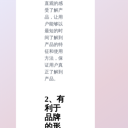
直观的感
受了解产
品，让用
户能够以
最短的时
间了解到
产品的特
征和使用
方法，保
证用户真
正了解到
产品。
2、有
利于
品牌
的形