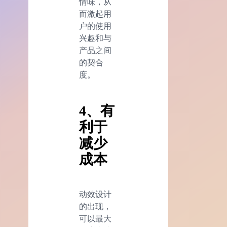
情味，从
而激起用
户的使用
兴趣和与
产品之间
的契合
度。
4、有
利于
减少
成本
动效设计
的出现，
可以最大