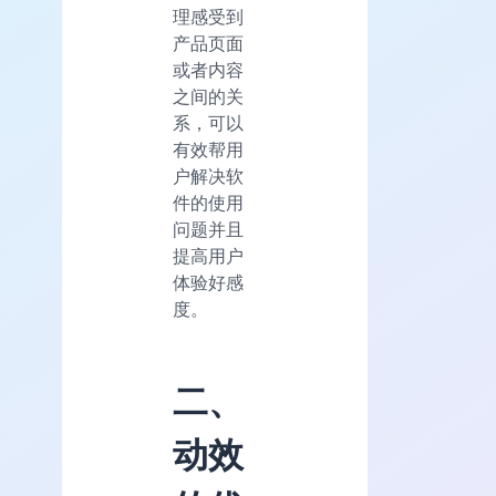
理感受到
产品页面
或者内容
之间的关
系，可以
有效帮用
户解决软
件的使用
问题并且
提高用户
体验好感
度。
二、
动效