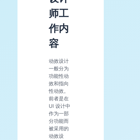
师工
作内
容
动效设计
一般分为
功能性动
效和指向
性动效。
前者是在
UI 设计中
作为一部
分功能而
被采用的
动效设