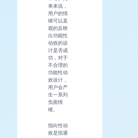
单来说，
用户的情
绪可以直
观的反映
出功能性
动效的设
计是否成
功，对于
不合理的
功能性动
效设计，
用户会产
生一系列
负面情
绪。
指向性动
效是指通