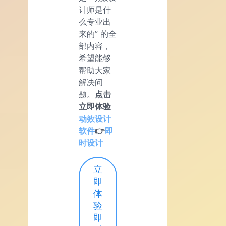
计师是什
么专业出
来的” 的全
部内容，
希望能够
帮助大家
解决问
题。
点击
立即体验
动效设计
软件
👉
即
时设计
立
即
体
验
即