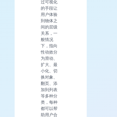
过可视化
的手段让
用户体验
到物体之
间的层级
关系，一
般情况
下，指向
性动效分
为滑动、
扩大、最
小化、切
换对象、
翻页、添
加到列表
等多种分
类，每种
都可以帮
助用户合