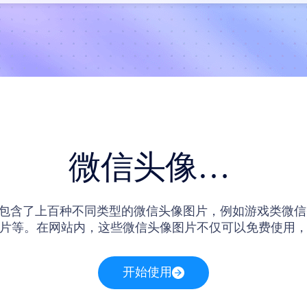
微信头像图片
包含了上百种不同类型的微信头像图片，例如游戏类微信
片等。在网站内，这些微信头像图片不仅可以免费使用
编辑，设计师打开之后可以个性化定制自己的微信头像
开始使用