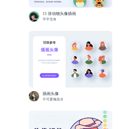
15 张动物头像插画
平平无奇
插画头像
不可爱俺高冷