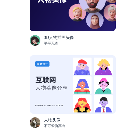
3D人物插画头像
平平无奇
人物头像
不可爱俺高冷