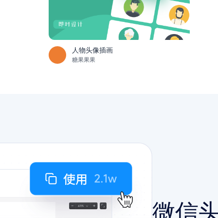
人物头像插画
糖果果果
微信