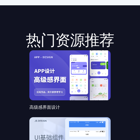
热门资源推荐
高级感界面设计