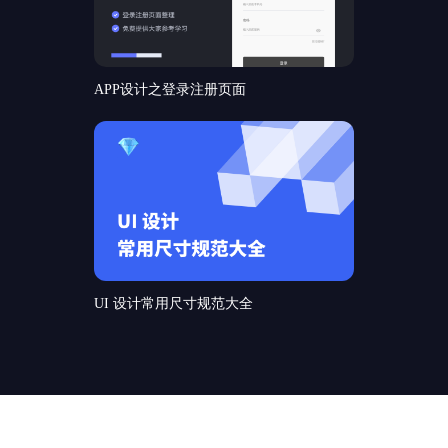
APP设计之登录注册页面
UI 设计常用尺寸规范大全