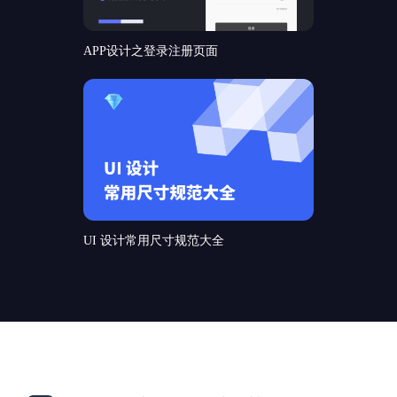
APP设计之登录注册页面
UI 设计常用尺寸规范大全