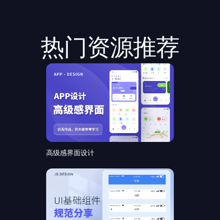
热门资源推荐
高级感界面设计