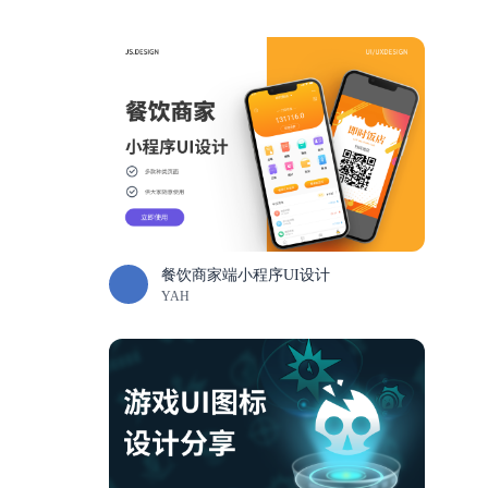
餐饮商家端小程序UI设计
YAH