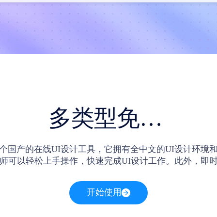
多类型免费UI设计素材
个国产的在线UI设计工具，它拥有全中文的UI设计环境
计师可以轻松上手操作，快速完成UI设计工作。此外，即
持设计师免费使用的UI设计素材，例如图标类UI设计素材
计素材等，这些还支持设计师下载到本地使用。
开始使用