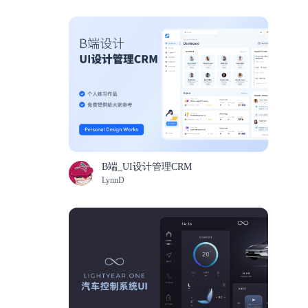
B端_UI设计管理CRM
LynnD