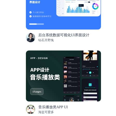
后台系统数据可视化UI界面设计
钻石月野兔
音乐播放类APP UI
海盐可爱多