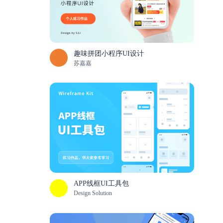
趣味拼团小程序UI设计
苏嘉嘉
APP线框UI工具包
Design Solution