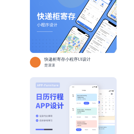
快递柜寄存小程序UI设计
楚潇潇