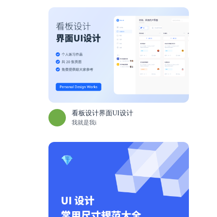
看板设计界面UI设计
我就是我i