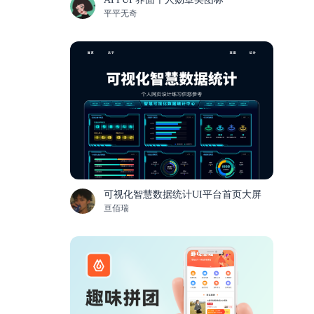
平平无奇
可视化智慧数据统计UI平台首页大屏
亘佰瑞