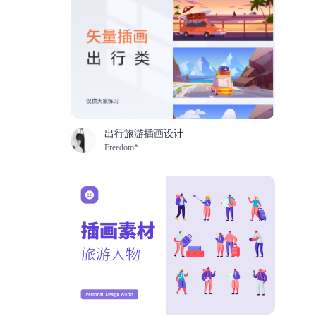
出行旅游插画设计
Freedom*