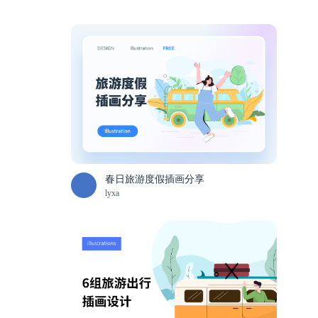
春日旅游度假插画分享
lyxa