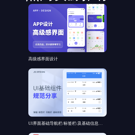
高级感界面设计
UI界面基础导航栏/标签栏/及基础信息和基础弹窗组件规范分享