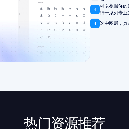
可以根据你的
3
行一系列专业
4
选中图层，点
热门资源推荐