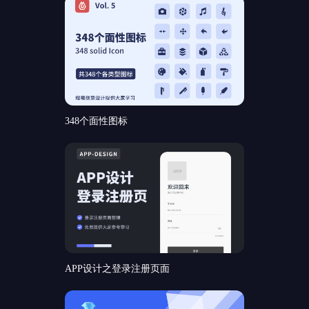
348个面性图标
APP设计之登录注册页面