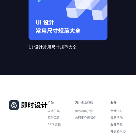
UI 设计常用尺寸规范大全
产品
为什么选我们
服务
设计工具
角色功能介绍
帮助中心
原型工具
向同事介绍我们
最新功能
PRD 文档
服务条款
开发者中心