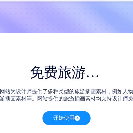
免费旅游插画
网站为设计师提供了多种类型的旅游插画素材，例如人
游插画素材等。网站提供的旅游插画素材均支持设计师
后不仅可以免费使用站内的旅游插画素材，还可以在线
网站提供的旅游插画素材。
开始使用