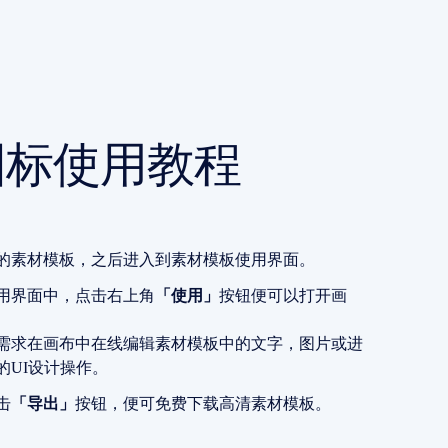
图标使用教程
的素材模板，之后进入到素材模板使用界面。
用界面中，点击右上角
「使用」
按钮便可以打开画
需求在画布中在线编辑素材模板中的文字，图片或进
的UI设计操作。
击
「导出」
按钮，便可免费下载高清素材模板。