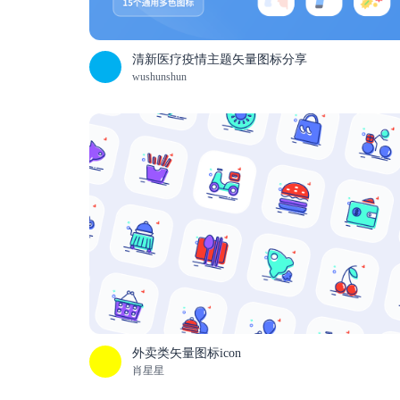
清新医疗疫情主题矢量图标分享
wushunshun
外卖类矢量图标icon
肖星星