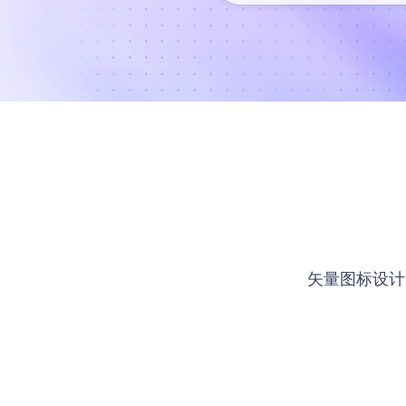
矢量图标设计