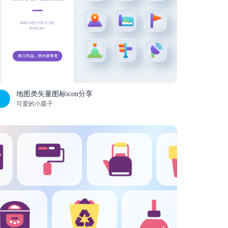
地图类矢量图标icon分享
可爱的小栗子