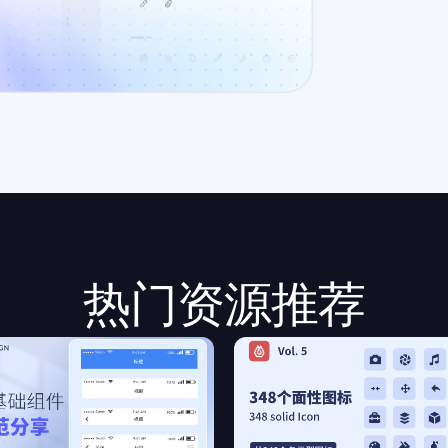
热门资源推荐