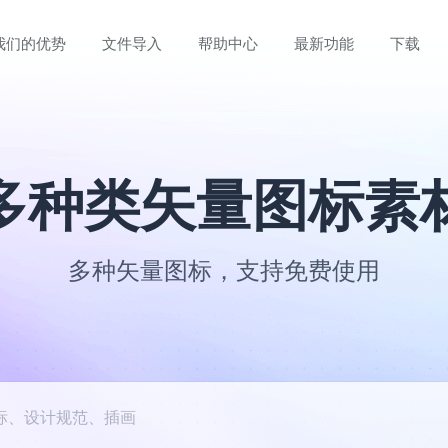
我们的优势
文件导入
帮助中心
最新功能
下载
多种类矢量图标素
多种矢量图标，支持免费使用