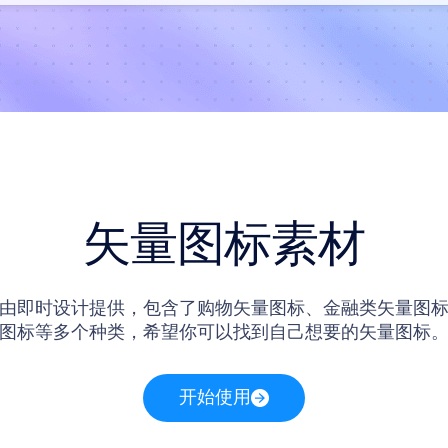
矢量图标素材
由即时设计提供，包含了购物矢量图标、金融类矢量图
图标等多个种类，希望你可以找到自己想要的矢量图标
开始使用