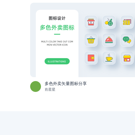
多色外卖矢量图标分享
肖星星