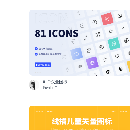
81个矢量图标
Freedom*