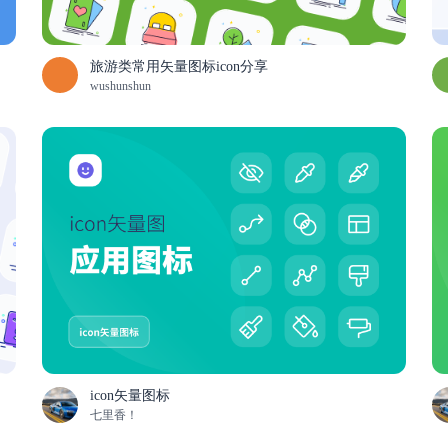
旅游类常用矢量图标icon分享
wushunshun
icon矢量图标
七里香！