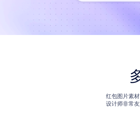
红包图片素材
设计师非常友
就可以进入到
来设计