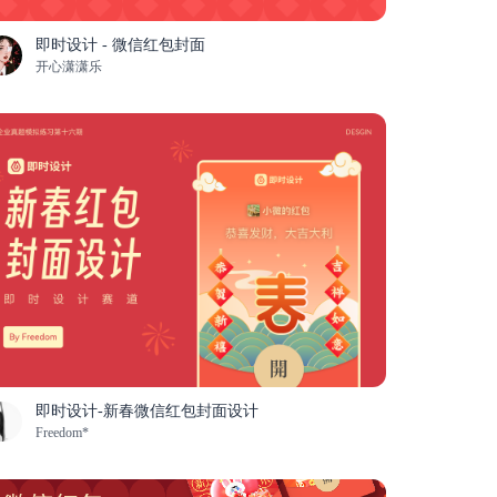
即时设计 - 微信红包封面
开心潇潇乐
即时设计-新春微信红包封面设计
Freedom*