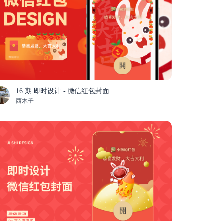
16 期 即时设计 - 微信红包封面
西木子