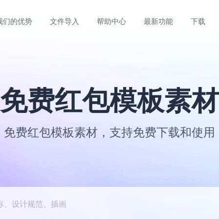
我们的优势
文件导入
帮助中心
最新功能
下载
免费红包模板素材
免费红包模板素材，支持免费下载和使用