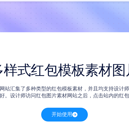
多样式红包模板素材图
网站汇集了多种类型的红包模板素材，并且均支持设计
好。设计师访问红包图片素材网站之后，点击站内的红
画布编辑界面，在画布编辑界面中，设计师既可以通过
自己的红包模板，又可以将网站提供的红包模板下载到本
开始使用