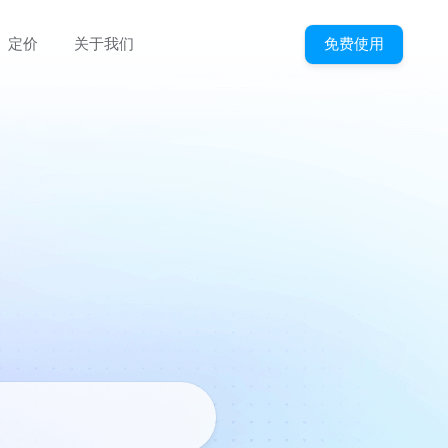
免费使用
定价
关于我们