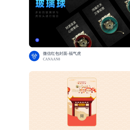
微信红包封面-福气虎
CANAAN8