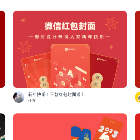
新年快乐！三款红包封面送上
仕方