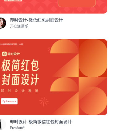
即时设计-微信红包封面设计
开心潇潇乐
即时设计-极简微信红包封面设计
Freedom*