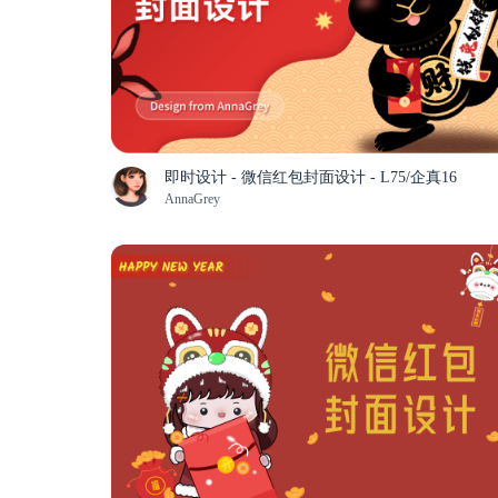
即时设计 - 微信红包封面设计 - L75/企真16
AnnaGrey