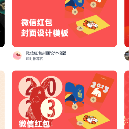
微信红包封面设计模版
即时推荐官