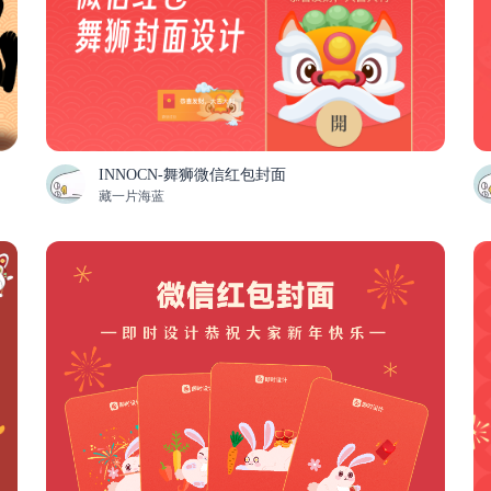
INNOCN-舞狮微信红包封面
藏一片海蓝