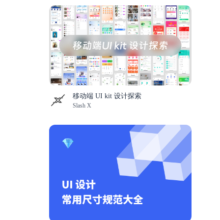
移动端 UI kit 设计探索
Slash X