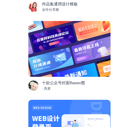
作品集通用设计模板
金玲分享糖
十款公众号封面Banner图
- 燕麦