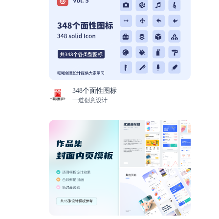
348个面性图标
一道创意设计