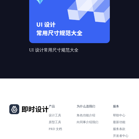
UI 设计常用尺寸规范大全
产品
为什么选我们
服务
设计工具
角色功能介绍
帮助中心
原型工具
向同事介绍我们
最新功能
PRD 文档
服务条款
开发者中心