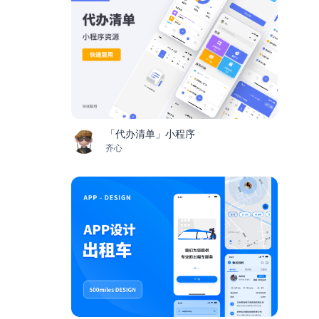
「代办清单」小程序
齐心