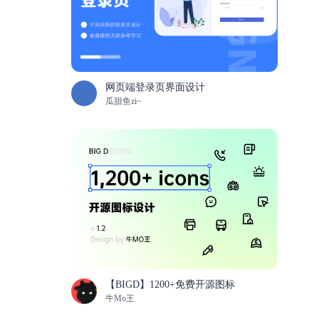
网页端登录页界面设计
瓜甜鱼zi~
【BIGD】1200+免费开源图标
牛Mo王