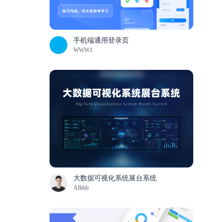
手机端通用登录页
WWW1
大数据可视化系统展台系统
AIbbb