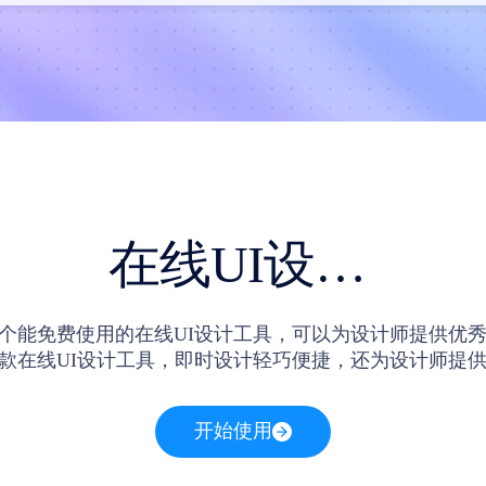
在线UI设计工具
个能免费使用的在线UI设计工具，可以为设计师提供优秀
款在线UI设计工具，即时设计轻巧便捷，还为设计师提供
素材。在即时设计中，设计师可以更高效地实现在线UI
开始使用