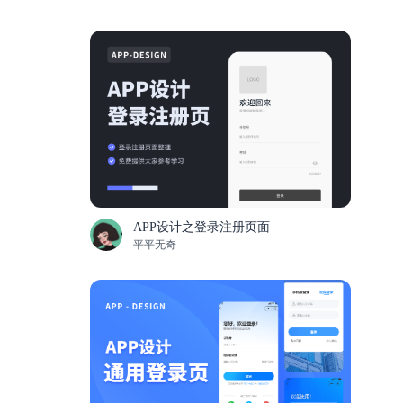
APP设计之登录注册页面
平平无奇