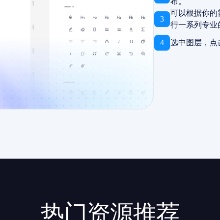
布。
可以根据你的
3
行一系列专业
4
选中图层，点
热门资源推荐