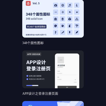
348个面性图标
APP设计之登录注册页面