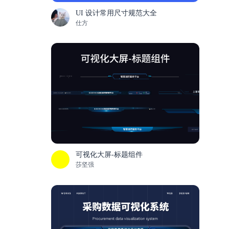
UI 设计常用尺寸规范大全
仕方
可视化大屏-标题组件
莎坚强