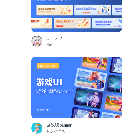
banner-2
Hoshi-
游戏UIbanner
有点小洋气