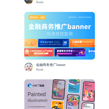
Hoshi-
金融商务推广banner
Hoshi-