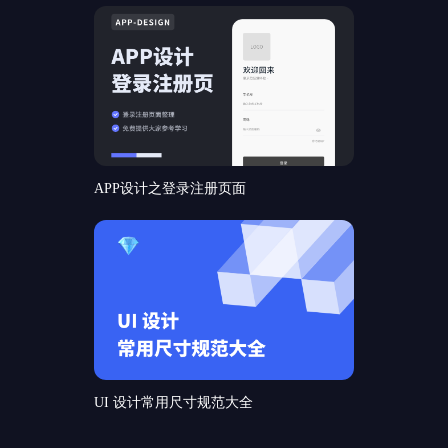
APP设计之登录注册页面
UI 设计常用尺寸规范大全