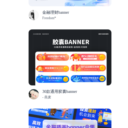
金融理财banner
Freedom*
30款通用胶囊banner
- 燕麦