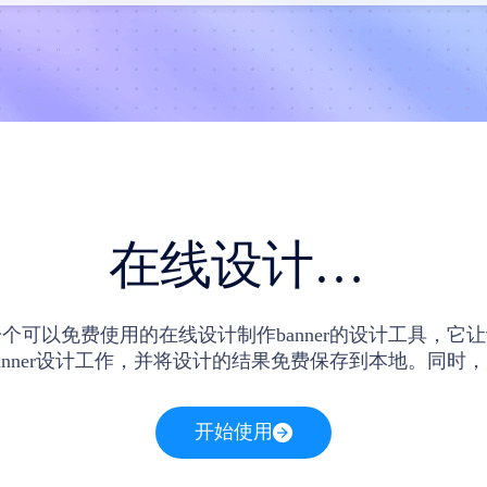
在线设计制作banner
个可以免费使用的在线设计制作banner的设计工具，它
anner设计工作，并将设计的结果免费保存到本地。同时
er的难度，也为了提高设计师在线设计banner的效率，即时
提供了一些banner设计模板，这些同样支持设计师在线使
开始使用