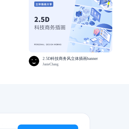
2.5D科技商务风立体插画banner
JanieChang