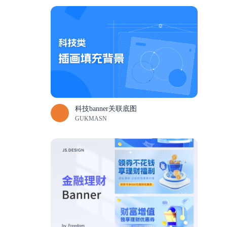
科技banner关联底图
GUKMASN