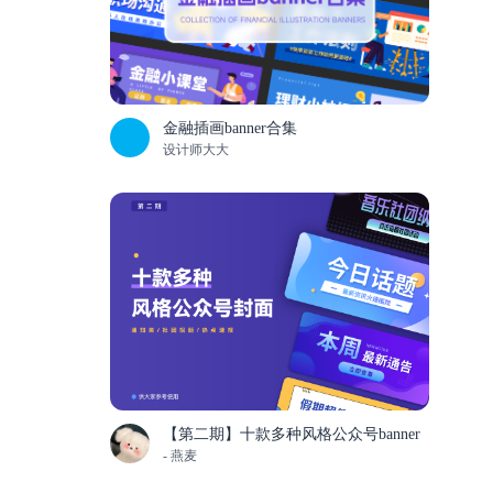
金融插画banner合集
设计师大大
【第二期】十款多种风格公众号banner
- 燕麦