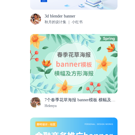
3d blender banner
秋月的设计集 ｜ 小红书
7个春季花草海报 banner模板 横幅及方形海报
Helenyu