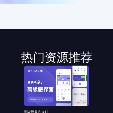
热门资源推荐
高级感界面设计