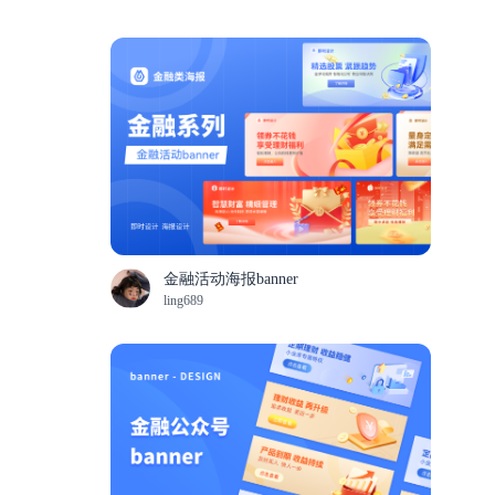
金融活动海报banner
ling689