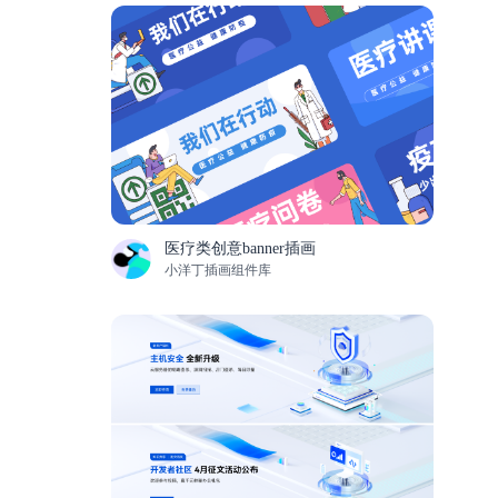
医疗类创意banner插画
小洋丁插画组件库