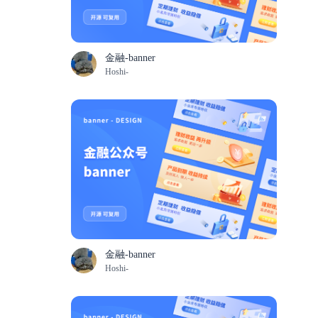
金融-banner
Hoshi-
金融-banner
Hoshi-