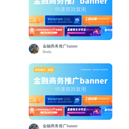
金融商务推广banner
Hoshi-
金融商务推广banner