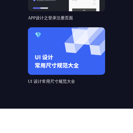
APP设计之登录注册页面
UI 设计常用尺寸规范大全