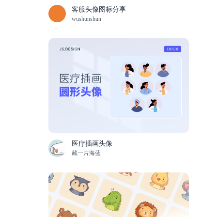
客服头像图标分享
wushunshun
医疗插画头像
藏一片海蓝