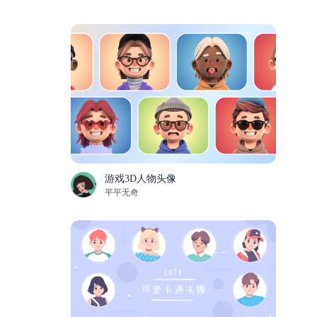
游戏3D人物头像
平平无奇