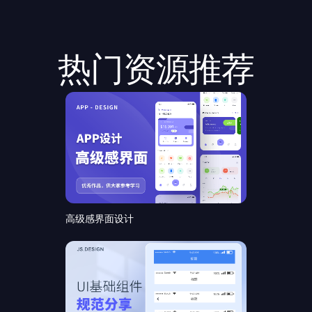
热门资源推荐
高级感界面设计