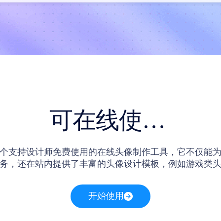
可在线使用的头像设计制作工具
个支持设计师免费使用的在线头像制作工具，它不仅能
务，还在站内提供了丰富的头像设计模板，例如游戏类
类头像设计模板等，让设计师可以更高效地完成在线头像
开始使用