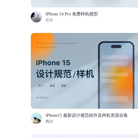
IPhone 14 Pro 免费样机模型
仕方
iPhone15 最新设计规范组件及样机资源合集
西尔