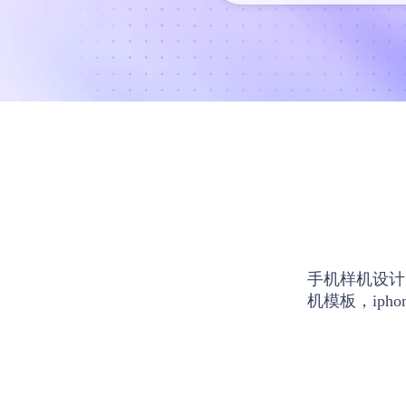
手机样机设计
机模板，ip