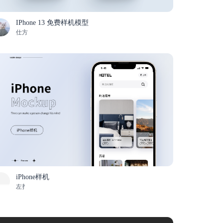
IPhone 13 免费样机模型
仕方
iPhone样机
左扌