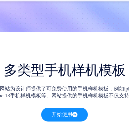
多类型手机样机模板
网站为设计师提供了可免费使用的手机样机模板，例如iphon
hone 13手机样机模板等。网站提供的手机样机模板不仅支
用，设计师访问网站之后还可以在网站内在线贴图。
开始使用