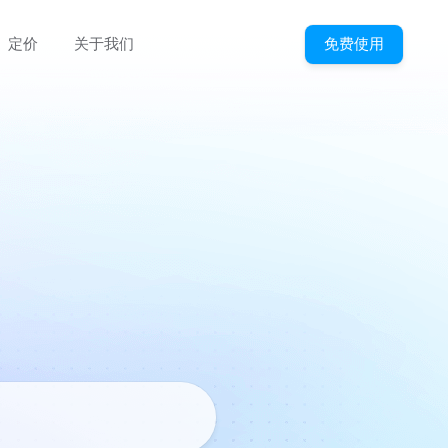
免费使用
定价
关于我们