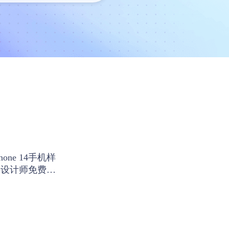
e 14手机样
持设计师免费使