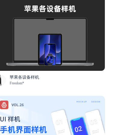
苹果各设备样机
Freedom*