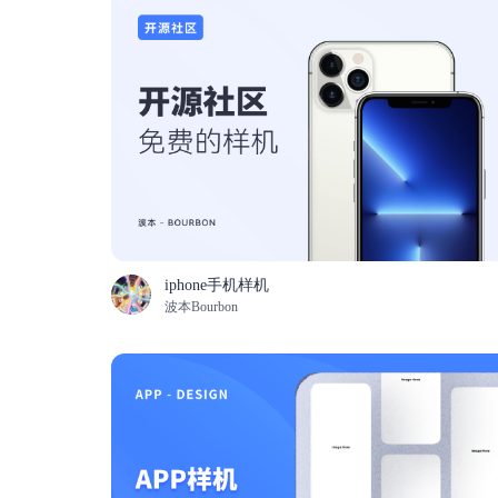
iphone手机样机
波本Bourbon