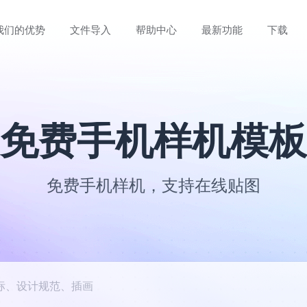
我们的优势
文件导入
帮助中心
最新功能
下载
免费手机样机模板
免费手机样机，支持在线贴图