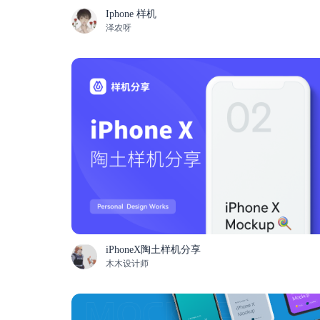
Iphone 样机
泽农呀
iPhoneX陶土样机分享
木木设计师