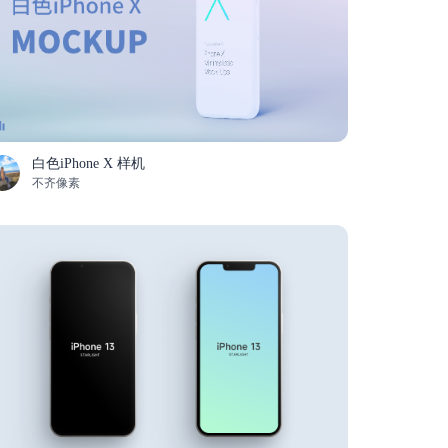
白色iPhone X 样机
不齐像素