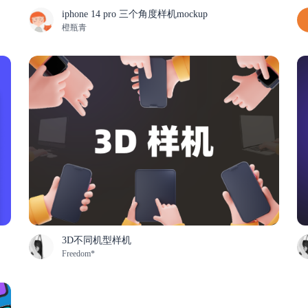
iphone 14 pro 三个角度样机mockup
橙瓶青
3D不同机型样机
Freedom*