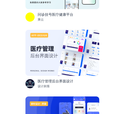
问诊挂号医疗健康平台
乘云
医疗管理后台界面设计
设计刺客