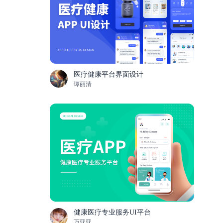
医疗健康平台界面设计
谭丽清
健康医疗专业服务UI平台
万亚亚