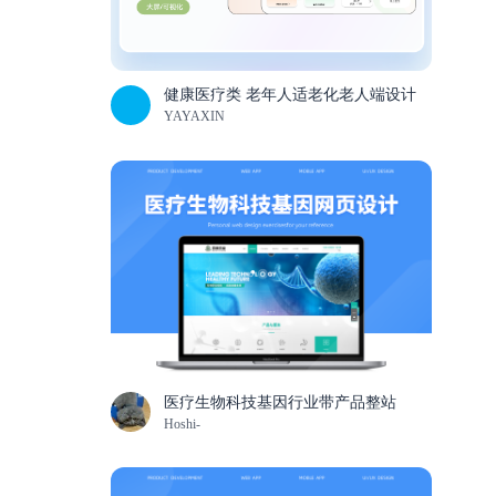
健康医疗类 老年人适老化老人端设计
YAYAXIN
医疗生物科技基因行业带产品整站
Hoshi-