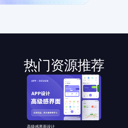
热门资源推荐
高级感界面设计