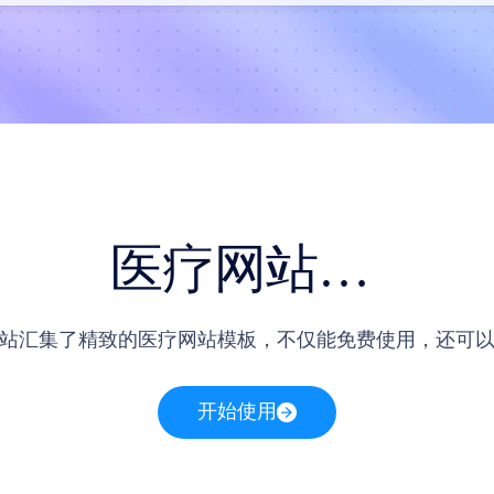
医疗网站模板
站汇集了精致的医疗网站模板，不仅能免费使用，还可
开始使用