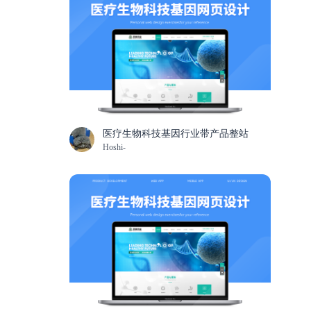
医疗生物科技基因行业带产品整站
Hoshi-