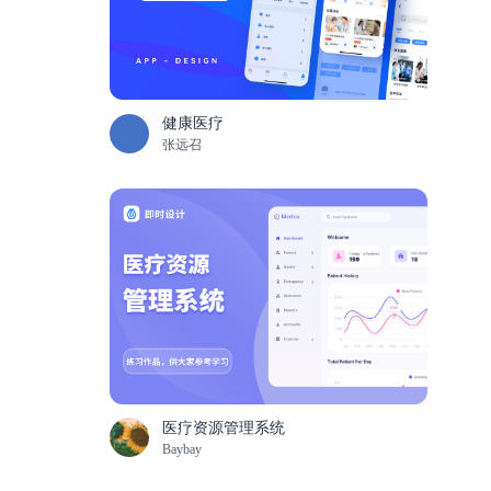
健康医疗
张远召
医疗资源管理系统
Baybay