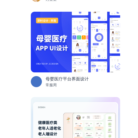
母婴医疗平台界面设计
常服周