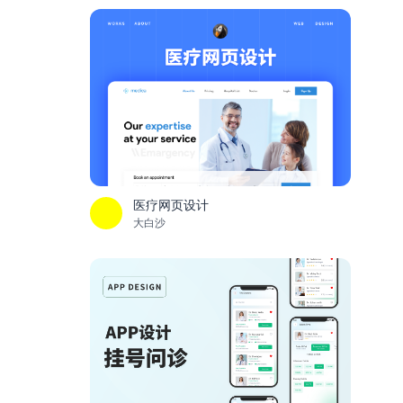
医疗网页设计
大白沙