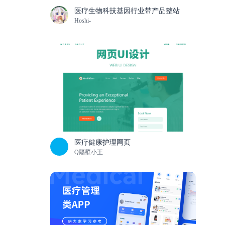
医疗生物科技基因行业带产品整站
Hoshi-
医疗健康护理网页
Q隔壁小王