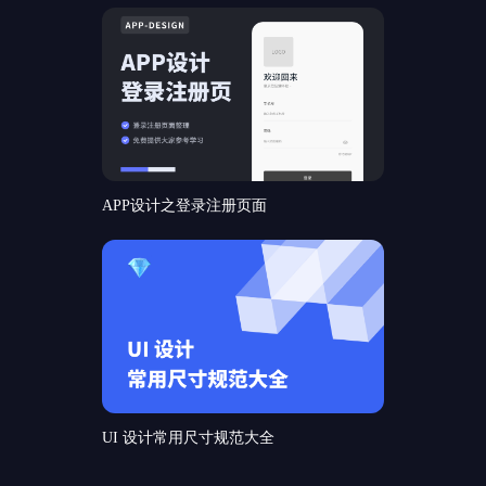
APP设计之登录注册页面
UI 设计常用尺寸规范大全