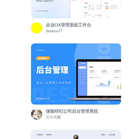
企业OA管理系统工作台
firmeyes77
保险经纪公司后台管理系统
三十六里