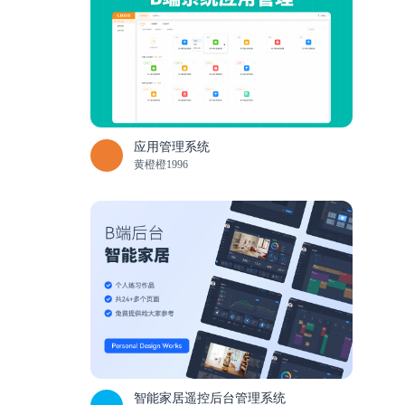
应用管理系统
黄橙橙1996
智能家居遥控后台管理系统