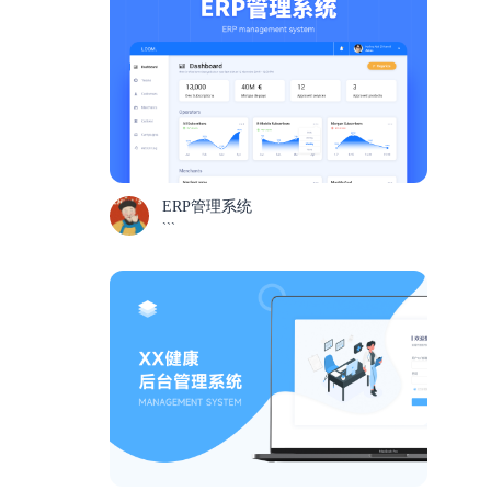
ERP管理系统
```