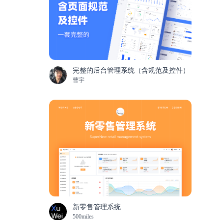
完整的后台管理系统（含规范及控件）
曹宇
新零售管理系统
500miles