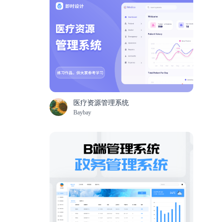
医疗资源管理系统
Baybay