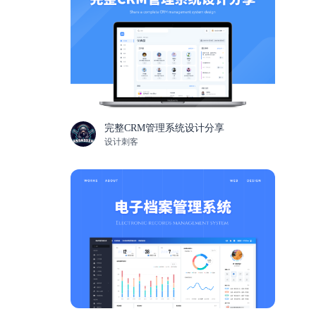
完整CRM管理系统设计分享
设计刺客