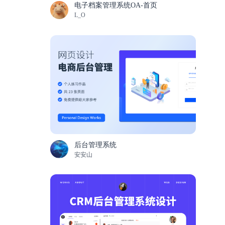
电子档案管理系统OA-首页
L_O
后台管理系统
安安山