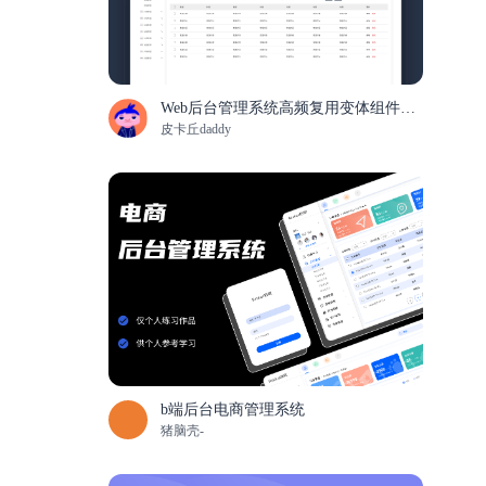
Web后台管理系统高频复用变体组件规范
皮卡丘daddy
b端后台电商管理系统
猪脑壳-