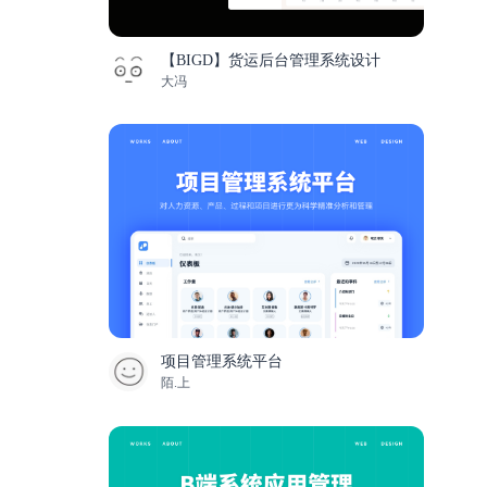
【BIGD】货运后台管理系统设计
大冯
项目管理系统平台
陌.上