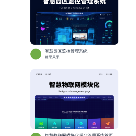
智慧园区监控管理系统
糖果果果
智慧物联网模块化后台管理系统首页