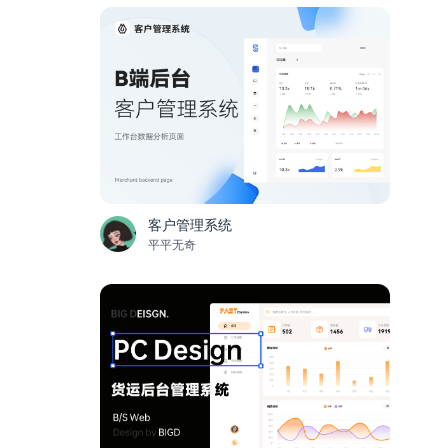
客户管理系统
平平无奇