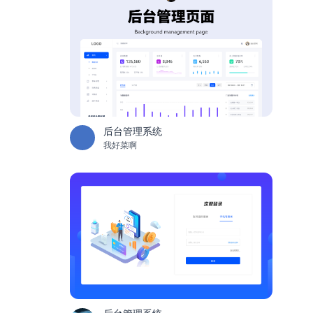
后台管理系统
我好菜啊