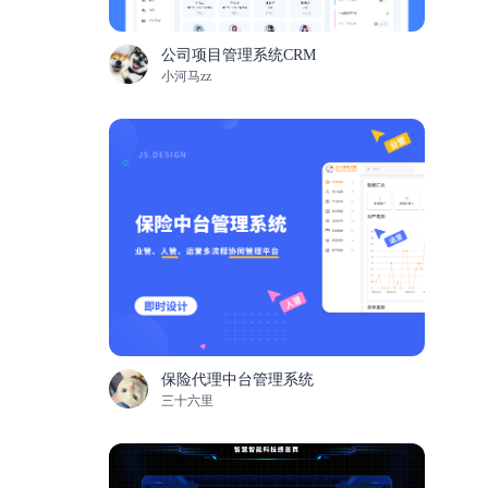
公司项目管理系统CRM
小河马zz
保险代理中台管理系统
三十六里