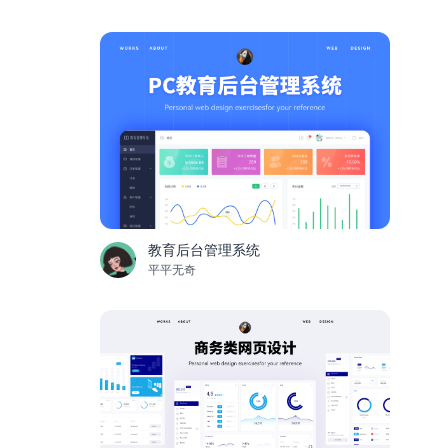
教育后台管理系统
平平无奇