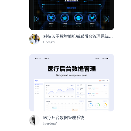
科技蓝图标智能机械感后台管理系统UI首页
Chengzi
医疗后台数据管理系统
Freedom*