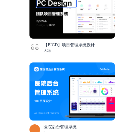
【BIGD】项目管理系统设计
大冯
医院后台管理系统