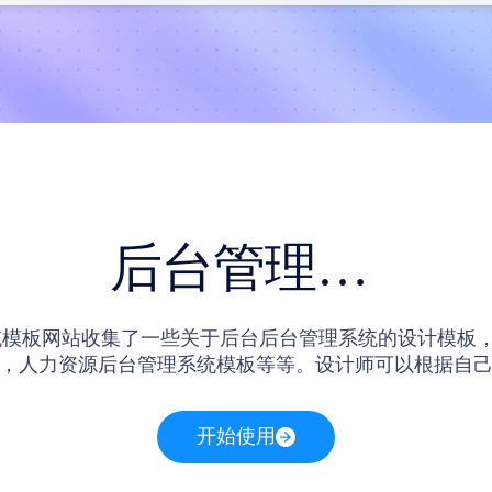
后台管理系统模板
统模板网站收集了一些关于后台后台管理系统的设计模板，
，人力资源后台管理系统模板等等。设计师可以根据自
对应的后台管理系统模板并进行使用和编辑。
开始使用