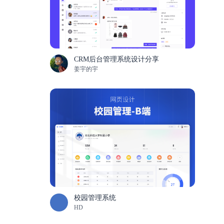
CRM后台管理系统设计分享
姜宇的宇
校园管理系统
HD