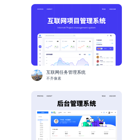
互联网任务管理系统
不齐像素