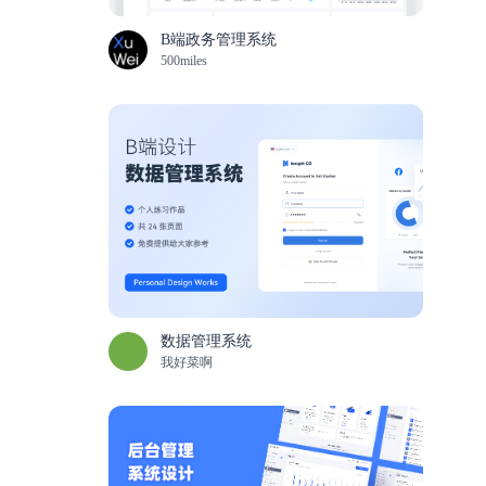
B端政务管理系统
500miles
数据管理系统
我好菜啊