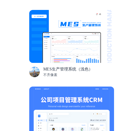
MES生产管理系统（浅色）
不齐像素