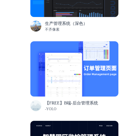
生产管理系统（深色）
不齐像素
【FREE】B端-后台管理系统
-YOLO