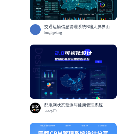
交通运输信息管理系统B端大屏界面设计
longligelong
配电网状态监测与健康管理系统
🧢sepT9