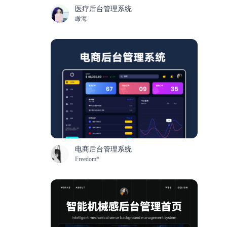
医疗后台管理系统
瞰海
电商后台管理系统
Freedom*