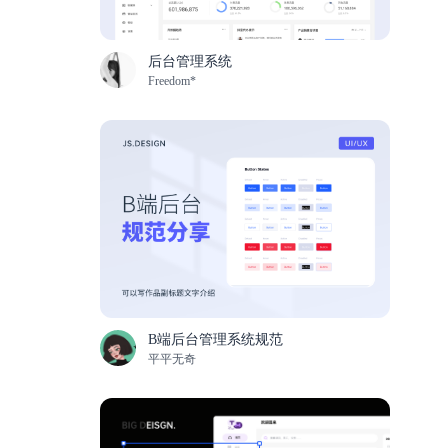
后台管理系统
Freedom*
B端后台管理系统规范
平平无奇