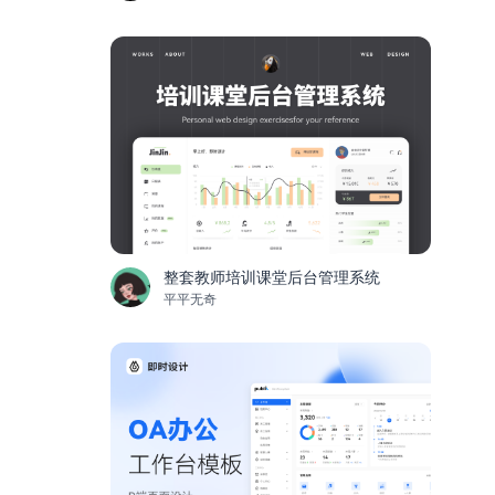
整套教师培训课堂后台管理系统
平平无奇