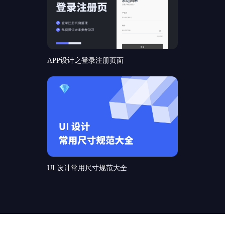
APP设计之登录注册页面
UI 设计常用尺寸规范大全