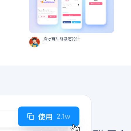
启动页与登录页设计
```