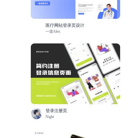
医疗网站登录页设计
一道Alex
登录注册页
Night