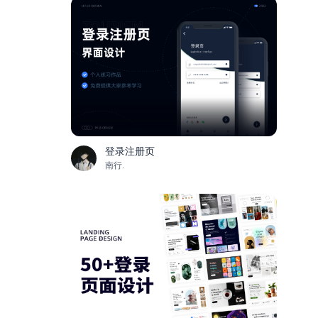
登录注册页
南行.