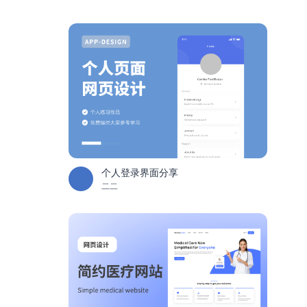
个人登录界面分享
二二