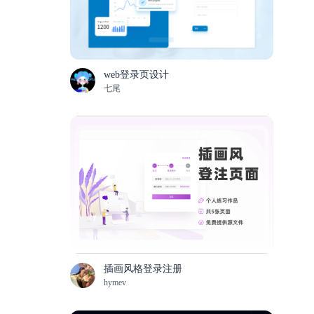
web登录页设计
七尾
插画风格登录注册
hymev