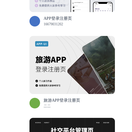
APP登录注册页
16679031202
旅游APP登录注册页
二二