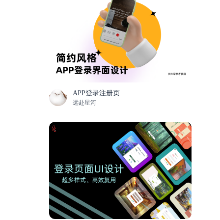
APP登录注册页
远赴星河