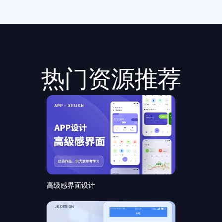
热门资源推荐
高级感界面设计