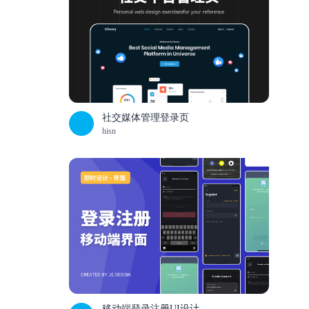
社交媒体管理登录页
hisn
移动端登录注册UI设计