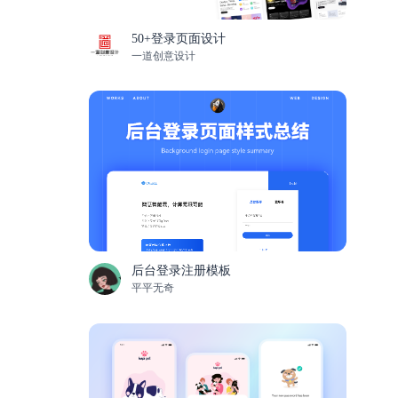
50+登录页面设计
一道创意设计
后台登录注册模板
平平无奇