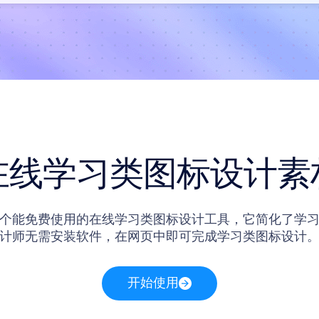
在线学习类图标设计素
个能免费使用的在线学习类图标设计工具，它简化了学
计师无需安装软件，在网页中即可完成学习类图标设计
供了一些有关学习了图标设计的设计素材，这些素材同
站内免费使用。
开始使用