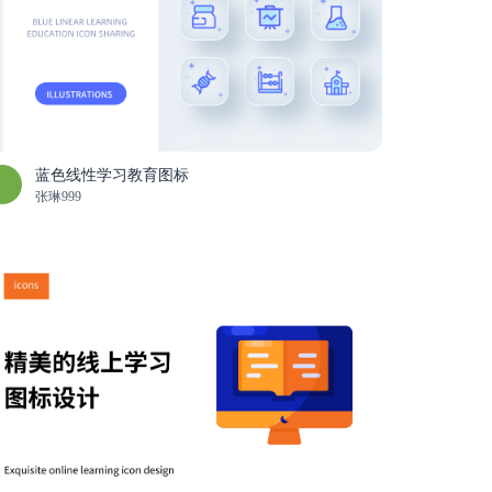
蓝色线性学习教育图标
张琳999