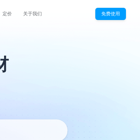
免费使用
定价
关于我们
材