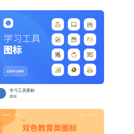
学习工具图标
廖姐