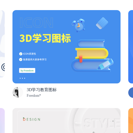
3D学习教育图标
Freedom*