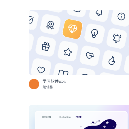
学习软件icon
楚优雅