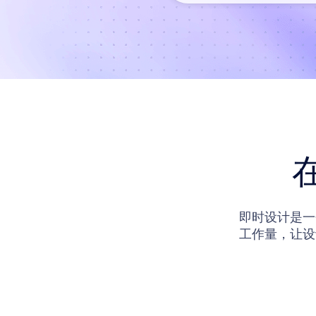
即时设计是一
工作量，让设
计还在站内提