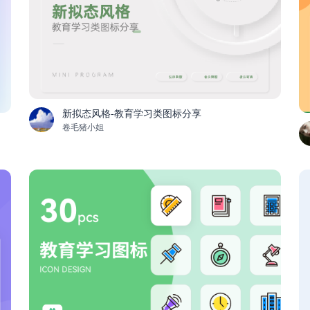
新拟态风格-教育学习类图标分享
卷毛猪小姐