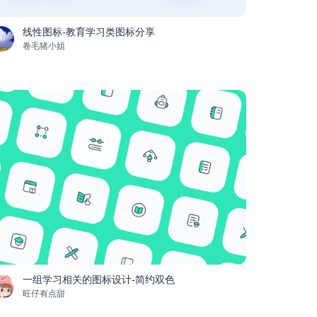
线性图标-教育学习类图标分享
卷毛猪小姐
一组学习相关的图标设计-简约双色
旺仔有点甜