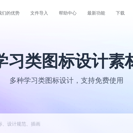
我们的优势
文件导入
帮助中心
最新功能
下载
学习类图标设计素
多种学习类图标设计，支持免费使用