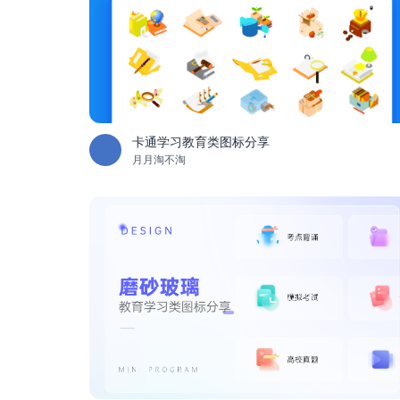
卡通学习教育类图标分享
月月淘不淘