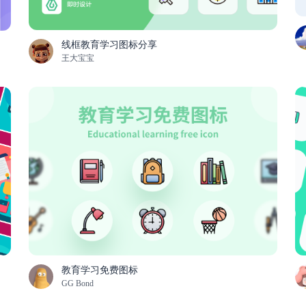
线框教育学习图标分享
王大宝宝
教育学习免费图标
GG Bond