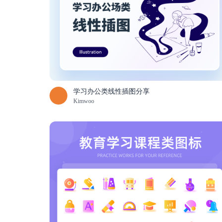
学习办公类线性插图分享
Kimwoo