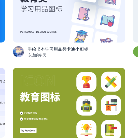
手绘书本学习用品类卡通小图标
东边的冬天