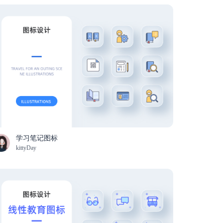
学习笔记图标
kittyDay