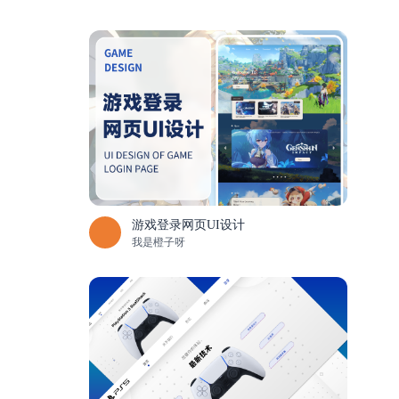
游戏登录网页UI设计
我是橙子呀