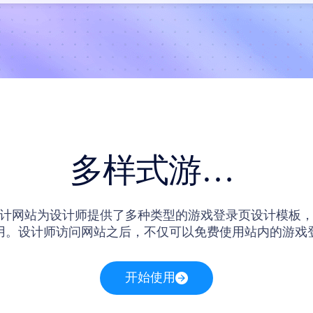
多样式游戏登录页设计模板
计网站为设计师提供了多种类型的游戏登录页设计模板
用。设计师访问网站之后，不仅可以免费使用站内的游戏
内的模板素材卡片还可以前往画布界面在线编辑网站内的
板。
开始使用