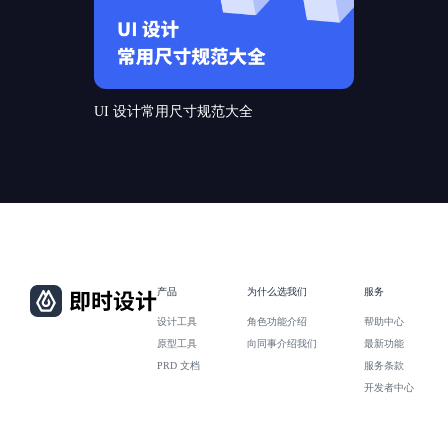
UI 设计常用尺寸规范大全
产品
为什么选我们
服务
设计工具
角色功能介绍
帮助中心
原型工具
向同事介绍我们
最新功能
PRD 文档
服务条款
开发者中心