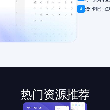
4
选中图层，点
热门资源推荐