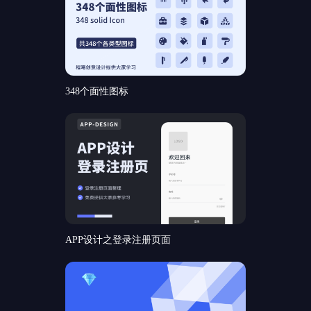
348个面性图标
APP设计之登录注册页面