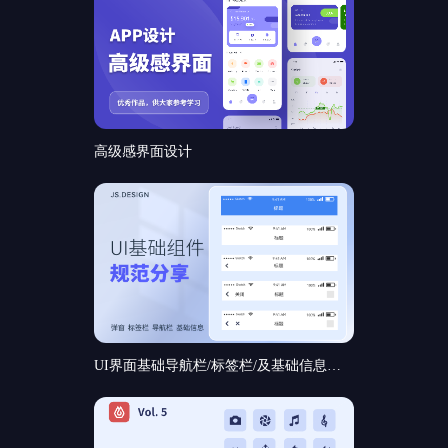
高级感界面设计
UI界面基础导航栏/标签栏/及基础信息和基础弹窗组件规范分享