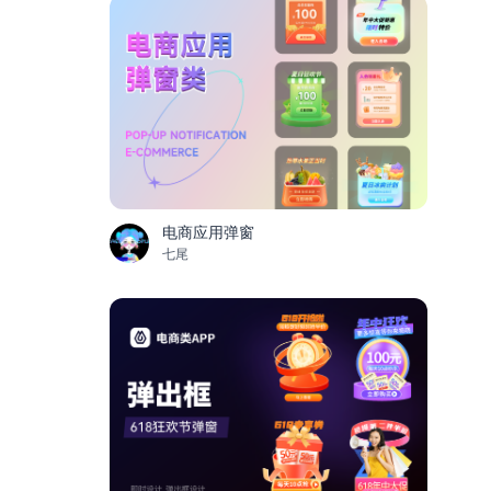
电商应用弹窗
七尾