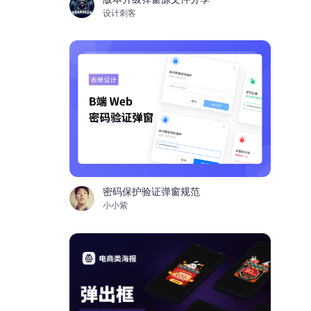
设计刺客
密码保护验证弹窗规范
小小紫