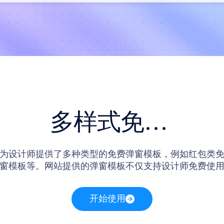
多样式免费弹窗模板
为设计师提供了多种类型的免费弹窗模板，例如红包类
窗模板等。网站提供的弹窗模板不仅支持设计师免费使
以前往画布界面在线编辑网站提供的弹窗模板。同时，
设计师还可以免费下载网站提供的弹窗设计素材。
开始使用