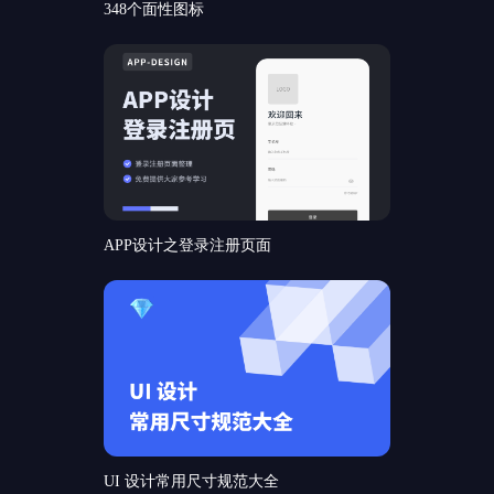
348个面性图标
APP设计之登录注册页面
UI 设计常用尺寸规范大全