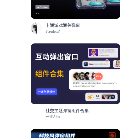
卡通游戏通关弹窗
Freedom*
社交主题弹窗组件合集
一道Alex