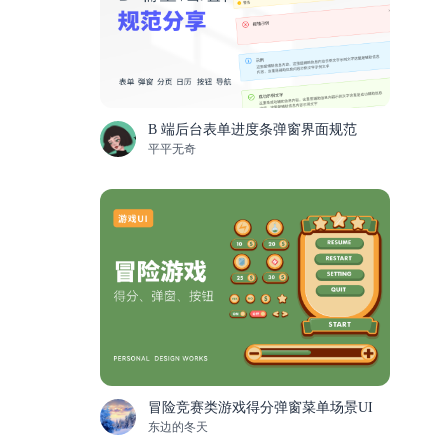
B 端后台表单进度条弹窗界面规范
平平无奇
冒险竞赛类游戏得分弹窗菜单场景UI
东边的冬天