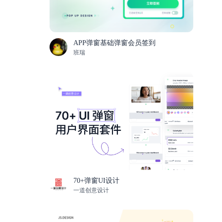
APP弹窗基础弹窗会员签到
班瑞
70+弹窗UI设计
一道创意设计