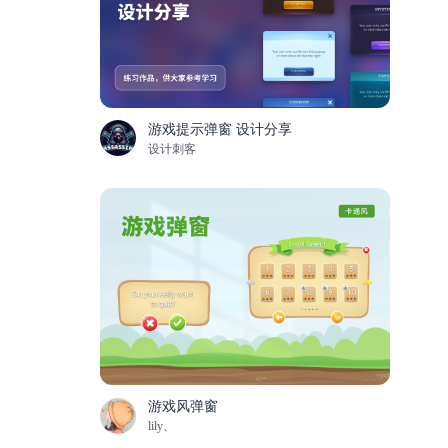
游戏提示弹窗 设计分享
设计刺客
游戏风弹窗
lily、