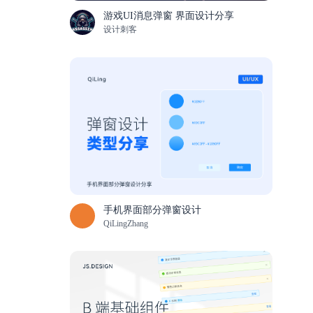
游戏UI消息弹窗 界面设计分享
设计刺客
手机界面部分弹窗设计
QiLingZhang