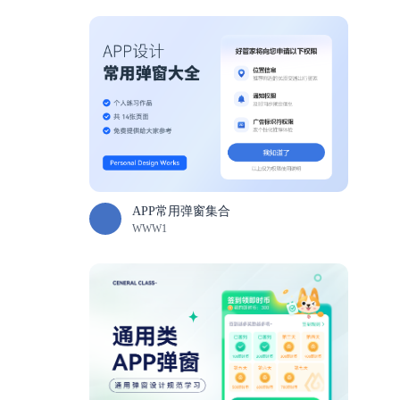
APP常用弹窗集合
WWW1