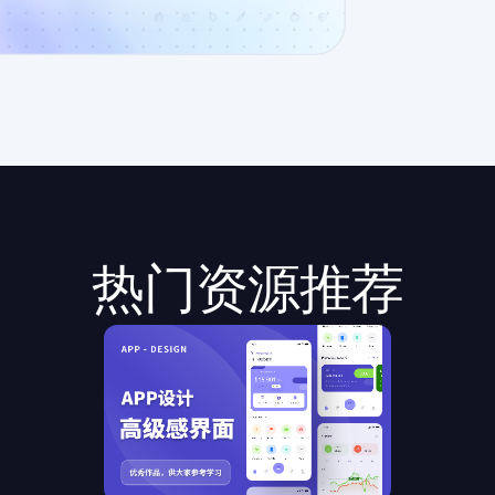
热门资源推荐