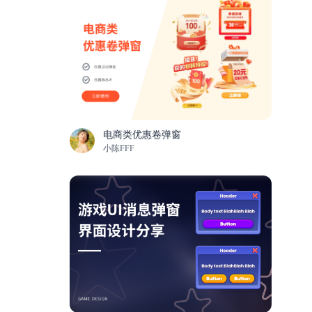
电商类优惠卷弹窗
小陈FFF