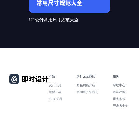
UI 设计常用尺寸规范大全
产品
为什么选我们
服务
设计工具
角色功能介绍
帮助中心
原型工具
向同事介绍我们
最新功能
PRD 文档
服务条款
开发者中心