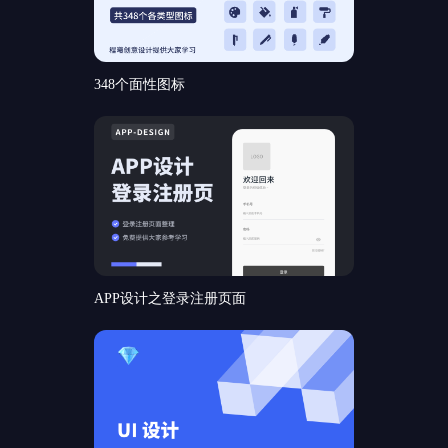
348个面性图标
APP设计之登录注册页面