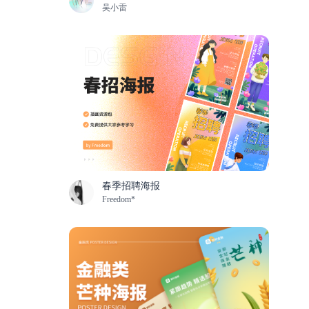
吴小雷
春季招聘海报
Freedom*