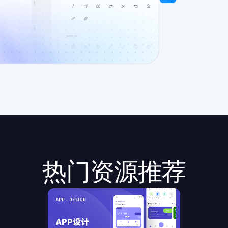
热门资源推荐