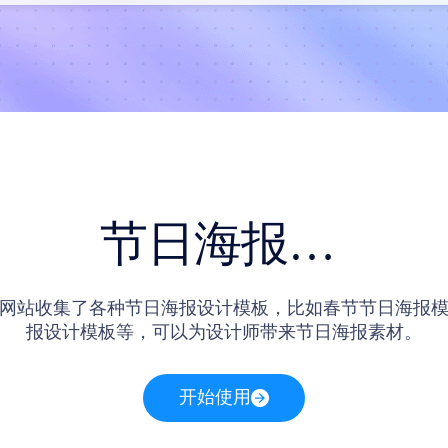
节日海报模板
网站收集了各种节日海报设计模板，比如春节节日海报
报设计模板等，可以为设计师带来节日海报素材。
开始使用