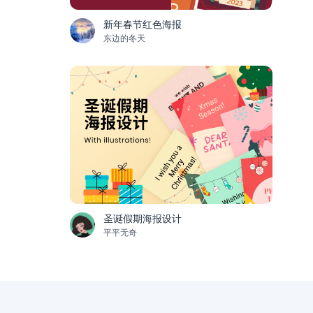
新年春节红色海报
东边的冬天
圣诞假期海报设计
平平无奇