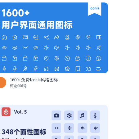
1600+免费Iconia风格图标
评论006号