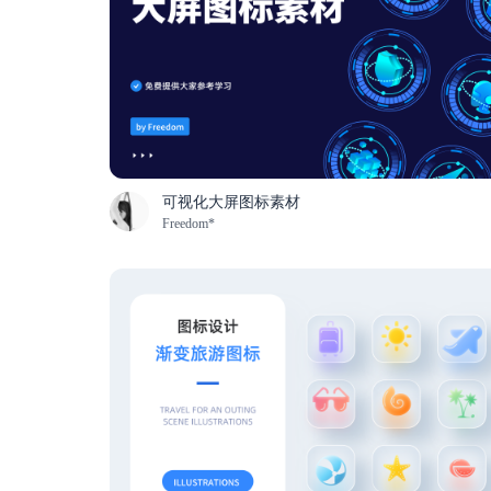
可视化大屏图标素材
Freedom*