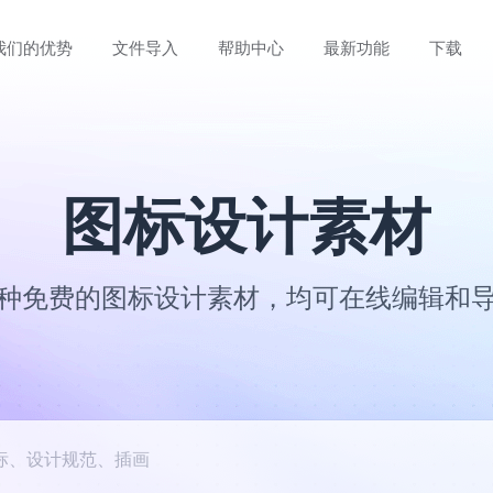
我们的优势
文件导入
帮助中心
最新功能
下载
图标设计素材
种免费的图标设计素材，均可在线编辑和