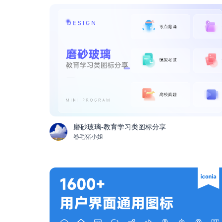
磨砂玻璃-教育学习类图标分享
卷毛猪小姐