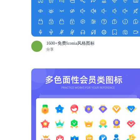
1600+免费Iconia风格图标
分享