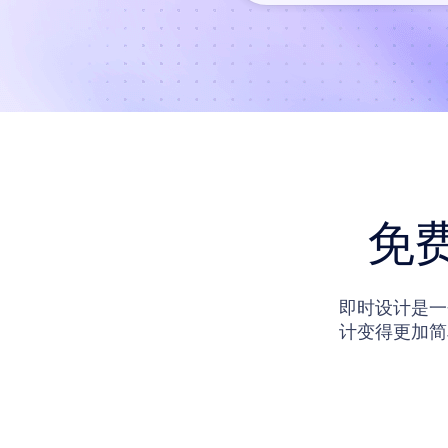
免
即时设计是一
计变得更加简
设计还在站内