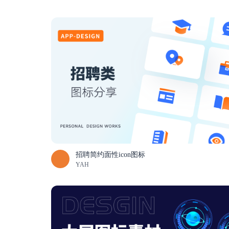
招聘简约面性icon图标
YAH