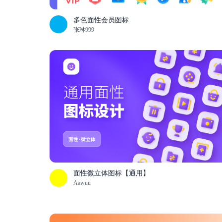
多色面性会员图标
张琳999
面性微立体图标【通用】
Aawuu