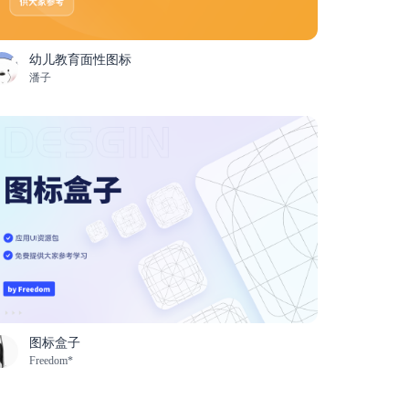
幼儿教育面性图标
潘子
图标盒子
Freedom*