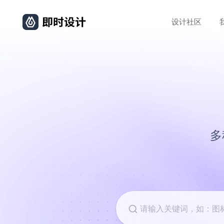
设计社区
多