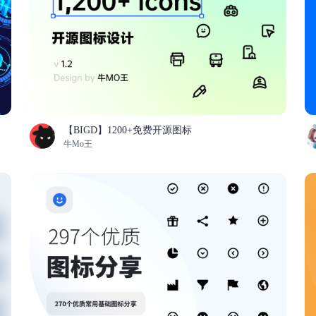
【BIGD】1200+免费开源图标
牛Mo王