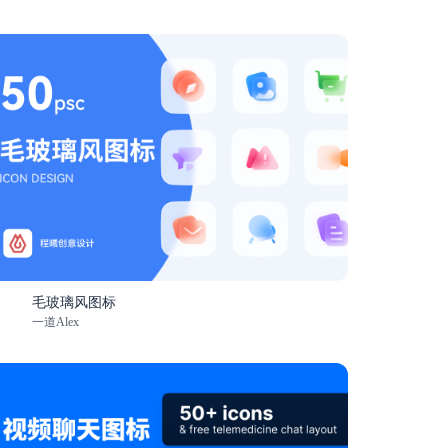
毛玻璃风图标
一道Alex