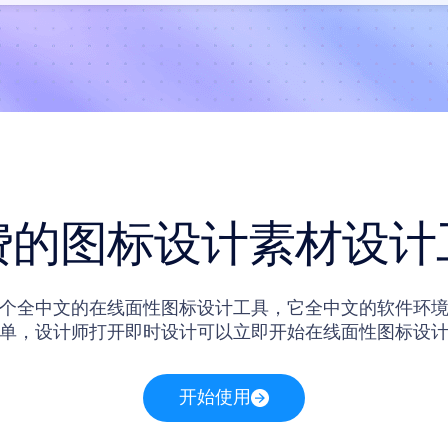
费的图标设计素材设计
个全中文的在线面性图标设计工具，它全中文的软件环
单，设计师打开即时设计可以立即开始在线面性图标设
提供了一些免费的面性图标设计模板，这些面性图标设
设计师在线编辑。
开始使用