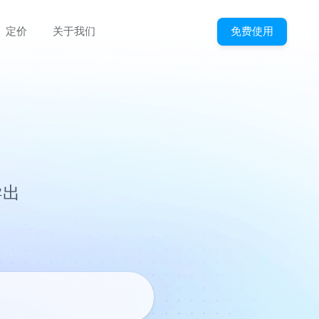
免费使用
定价
关于我们
导出