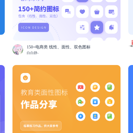
150+电商类 线性、面性、双色图标
白白静-