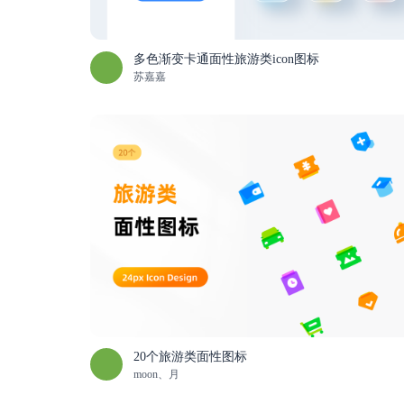
多色渐变卡通面性旅游类icon图标
苏嘉嘉
20个旅游类面性图标
moon、月